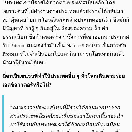
“ประเทศเขามีรายได้จากต่างประเทศเป็นหลัก โดย
เฉพาะคนที่ไปทำงานต่างประเทศแล้วส่งรายได้กลับมา
เขาคุ้นเคยกับการโอนเงินระหว่างประเทศอยู่แล้ว ซึ่งมันก็
มีปัญหาที่เรารู้ ๆ กันอยู่ในเรื่องของความเร็ว ค่า
ธรรมเนียม ข้อกำหนดต่าง ๆ ซึ่งการที่เขาออกมาประกาศ
รับ Bitcoin ผมมองว่ามันเป็น Nature ของเขา เป็นการตัด
Process ที่ไม่จำเป็นออกไปและก็สามารถโอนหากันแล้ว
นำมาใช้งานได้เลย”
นี่จะเป็นชนวนที่ทำให้ประเทศอื่น ๆ ทั่วโลกเดินตามรอย
เอลซัลวาดอร์หรือไม่?
“ผมมองว่าประเทศไหนที่มีรายได้ส่วนมากมาจาก
ต่างประเทศเป็นหลักจะเริ่มมองว่าโมเดลนี้น่าจะนำ
มาใช้งานกับประเทศเขาได้ด้วยเหมือนกัน เหมือน