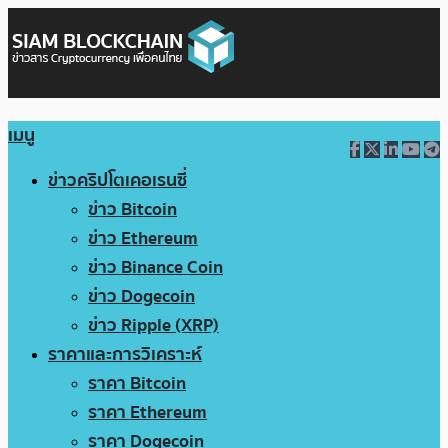
เมนู
ข่าวคริปโตเคอเรนซี่
ข่าว Bitcoin
ข่าว Ethereum
ข่าว Binance Coin
ข่าว Dogecoin
ข่าว Ripple (XRP)
ราคาและการวิเคราะห์
ราคา Bitcoin
ราคา Ethereum
ราคา Dogecoin