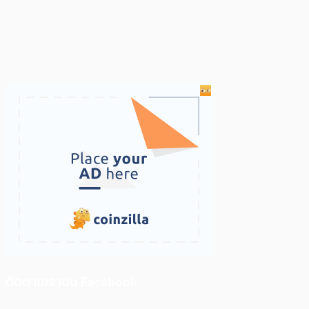
ติดตามเราบน Facebook