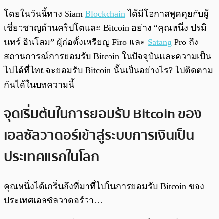
โดยในวันนี้ทาง Siam
Blockchain
ได้มีโอกาสพูดคุยกับผู้
เชี่ยวชาญด้านคริปโตและ Bitcoin อย่าง “คุณหนึ่ง ปรมิ
นทร์ อินโสม” ผู้ก่อตั้งเหรียญ Firo และ
Satang
Pro ถึง
สถานการณ์การยอมรับ Bitcoin ในปัจจุบันและความเป็น
ไปได้ที่ไทยจะยอมรับ Bitcoin นั้นเป็นอย่างไร? ไปติดตาม
กันได้ในบทความนี้
จุดเริ่มต้นในการยอมรับ Bitcoin ของ
เอลซัลวาดอร์เข้าสู่ระบบการเงินเป็น
ประเทศแรกในโลก
คุณหนึ่งได้เกริ่นถึงที่มาที่ไปในการยอมรับ Bitcoin ของ
ประเทศเอลซัลวาดอร์ว่า…