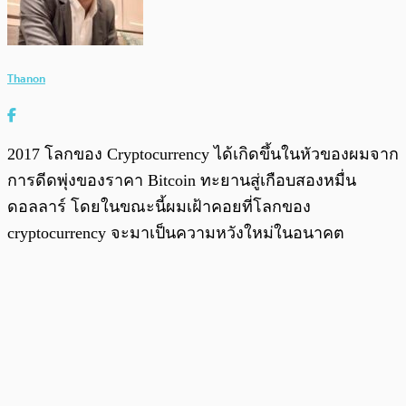
Thanon
2017 โลกของ Cryptocurrency ได้เกิดขึ้นในหัวของผมจาก
การดีดพุ่งของราคา Bitcoin ทะยานสู่เกือบสองหมื่น
ดอลลาร์ โดยในขณะนี้ผมเฝ้าคอยที่โลกของ
cryptocurrency จะมาเป็นความหวังใหม่ในอนาคต