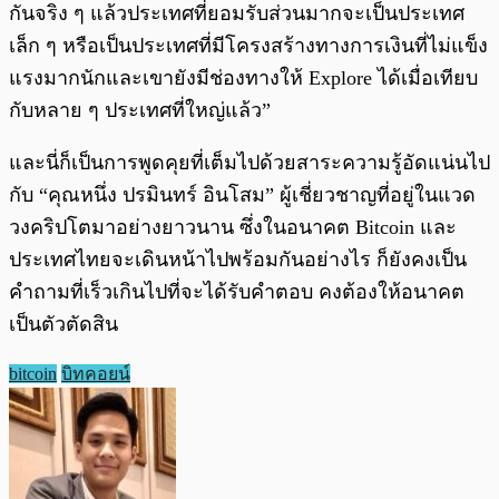
กันจริง ๆ แล้วประเทศที่ยอมรับส่วนมากจะเป็นประเทศ
เล็ก ๆ หรือเป็นประเทศที่มีโครงสร้างทางการเงินที่ไม่แข็ง
แรงมากนักและเขายังมีช่องทางให้ Explore ได้เมื่อเทียบ
กับหลาย ๆ ประเทศที่ใหญ่แล้ว”
และนี่ก็เป็นการพูดคุยที่เต็มไปด้วยสาระความรู้อัดแน่นไป
กับ “คุณหนึ่ง ปรมินทร์ อินโสม” ผู้เชี่ยวชาญที่อยู่ในแวด
วงคริปโตมาอย่างยาวนาน ซึ่งในอนาคต Bitcoin และ
ประเทศไทยจะเดินหน้าไปพร้อมกันอย่างไร ก็ยังคงเป็น
คำถามที่เร็วเกินไปที่จะได้รับคำตอบ คงต้องให้อนาคต
เป็นตัวตัดสิน
bitcoin
บิทคอยน์