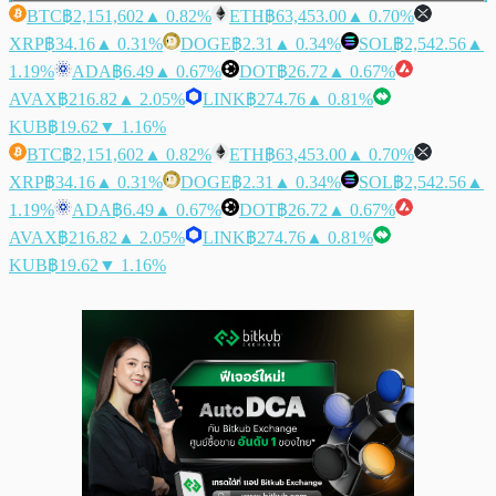
BTC
฿2,151,602
▲ 0.82%
ETH
฿63,453.00
▲ 0.70%
XRP
฿34.16
▲ 0.31%
DOGE
฿2.31
▲ 0.34%
SOL
฿2,542.56
▲
1.19%
ADA
฿6.49
▲ 0.67%
DOT
฿26.72
▲ 0.67%
AVAX
฿216.82
▲ 2.05%
LINK
฿274.76
▲ 0.81%
KUB
฿19.62
▼ 1.16%
BTC
฿2,151,602
▲ 0.82%
ETH
฿63,453.00
▲ 0.70%
XRP
฿34.16
▲ 0.31%
DOGE
฿2.31
▲ 0.34%
SOL
฿2,542.56
▲
1.19%
ADA
฿6.49
▲ 0.67%
DOT
฿26.72
▲ 0.67%
AVAX
฿216.82
▲ 2.05%
LINK
฿274.76
▲ 0.81%
KUB
฿19.62
▼ 1.16%