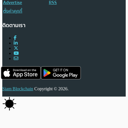
Advertise
RSS
ตั้งค่าคุกกี้
ติดตามเรา
Siam Blockchain
Copyright © 2026.