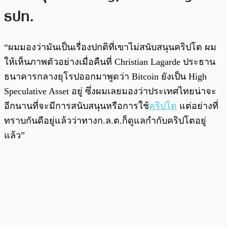
ธปท.
“ผมมองว่ามันเป็นเรื่องปกติที่เขาไม่สนับสนุนคริปโต ผม
ให้เห็นภาพตัวอย่างเมื่อคืนที่ Christian Lagarde ประธาน
ธนาคารกลางยุโรปออกมาพูดว่า Bitcoin ยังเป็น High
Speculative Asset อยู่ ซึ่งผมเลยมองว่าประเทศไทยน่าจะ
อีกนานที่จะมีการสนับสนุนหรือการใช้
คริปโต
แต่อย่างที่
ทราบกันดีอยู่แล้วว่าทางก.ล.ต.ก็ดูแลกำกับคริปโตอยู่
แล้ว”