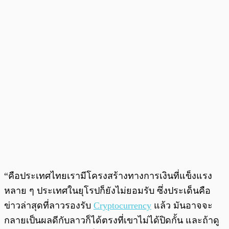
“คือประเทศไทยเรามีโครงสร้างทางการเงินที่แข็งแรง
หลาย ๆ ประเทศในยุโรปก็ยังไม่ยอมรับ ซึ่งประเด็นคือ
ข่าวล่าสุดที่ลาวรองรับ
Cryptocurrency
แล้ว มันอาจจะ
กลายเป็นผลดีกับลาวก็ได้ตรงที่เขาไม่ได้ปิดกั้น และถ้าดู