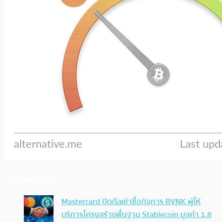
ประเด็นล่าสุด
Mastercard ปิดดีลเข้าซื้อกิจการ BVNK ผู้ให้
บริการโครงสร้างพื้นฐาน Stablecoin มูลค่า 1.8