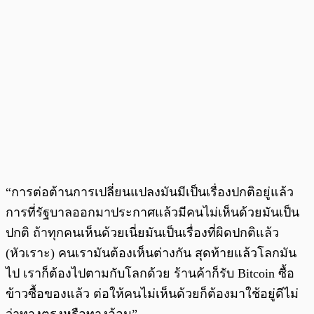
“การต่อต้านการเปลี่ยนแปลงมันมีเป็นเรื่องปกติอยู่แล้ว
การที่รัฐบาลออกมาประกาศแล้วมีคนไม่เห็นด้วยมันเป็น
ปกติ ถ้าทุกคนเห็นด้วยเนี่ยมันเป็นเรื่องที่ผิดปกติแล้ว
(หัวเราะ) คนเรามันต้องเห็นต่างกัน สุดท้ายแล้วโลกมัน
ไป เราก็ต้องไปตามกับโลกด้วย ร้านค้าก็รับ Bitcoin ซื้อ
ข้าวซื้อของแล้ว ต่อให้คนไม่เห็นด้วยก็ต้องมาใช้อยู่ดีไม่
ว่าทางตรงหรือทางอ้อม”