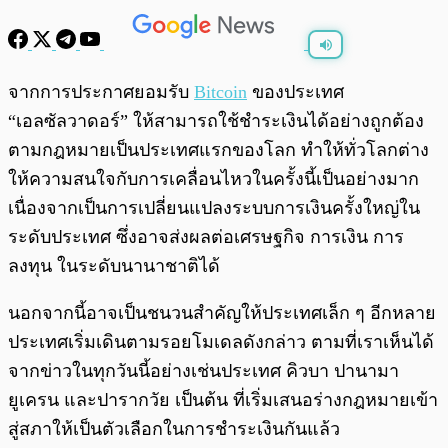
พร้อมเล่น
0:00
/
0:00
จากการประกาศยอมรับ
Bitcoin
ของประเทศ
“เอลซัลวาดอร์” ให้สามารถใช้ชำระเงินได้อย่างถูกต้อง
ตามกฎหมายเป็นประเทศแรกของโลก ทำให้ทั่วโลกต่าง
ให้ความสนใจกับการเคลื่อนไหวในครั้งนี้เป็นอย่างมาก
เนื่องจากเป็นการเปลี่ยนแปลงระบบการเงินครั้งใหญ่ใน
ระดับประเทศ ซึ่งอาจส่งผลต่อเศรษฐกิจ การเงิน การ
ลงทุน ในระดับนานาชาติได้
นอกจากนี้อาจเป็นชนวนสำคัญให้ประเทศเล็ก ๆ อีกหลาย
ประเทศเริ่มเดินตามรอยโมเดลดังกล่าว ตามที่เราเห็นได้
จากข่าวในทุกวันนี้อย่างเช่นประเทศ คิวบา ปานามา
ยูเครน และปารากวัย เป็นต้น ที่เริ่มเสนอร่างกฎหมายเข้า
สู่สภาให้เป็นตัวเลือกในการชำระเงินกันแล้ว