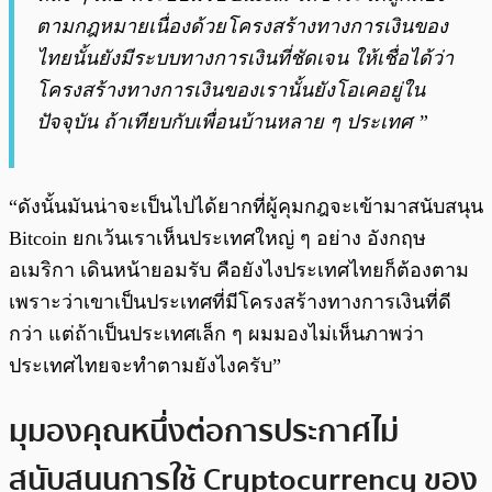
ตามกฎหมายเนื่องด้วยโครงสร้างทางการเงินของ
ไทยนั้นยังมีระบบทางการเงินที่ชัดเจน ให้เชื่อได้ว่า
โครงสร้างทางการเงินของเรานั้นยังโอเคอยู่ใน
ปัจจุบัน ถ้าเทียบกับเพื่อนบ้านหลาย ๆ ประเทศ ”
“ดังนั้นมันน่าจะเป็นไปได้ยากที่ผู้คุมกฎจะเข้ามาสนับสนุน
Bitcoin ยกเว้นเราเห็นประเทศใหญ่ ๆ อย่าง อังกฤษ
อเมริกา เดินหน้ายอมรับ คือยังไงประเทศไทยก็ต้องตาม
เพราะว่าเขาเป็นประเทศที่มีโครงสร้างทางการเงินที่ดี
กว่า แต่ถ้าเป็นประเทศเล็ก ๆ ผมมองไม่เห็นภาพว่า
ประเทศไทยจะทำตามยังไงครับ”
มุมองคุณหนึ่งต่อการประกาศไม่
สนับสนุนการใช้ Cryptocurrency ของ