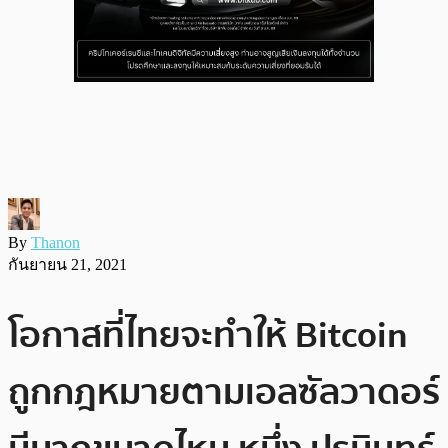
By
Thanon
กันยายน 21, 2021
โอกาสที่ไทยจะทำให้ Bitcoin
ถูกกฎหมายตามเอลซัลวาดอร์