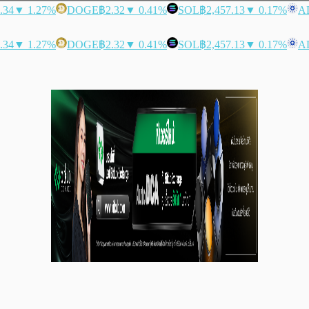
.34
▼ 1.27%
DOGE
฿2.32
▼ 0.41%
SOL
฿2,457.13
▼ 0.17%
A
.34
▼ 1.27%
DOGE
฿2.32
▼ 0.41%
SOL
฿2,457.13
▼ 0.17%
A