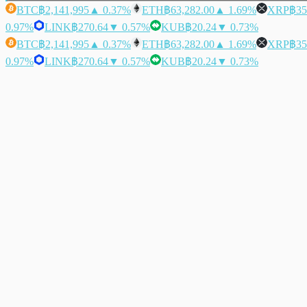
BTC
฿2,141,995
▲ 0.37%
ETH
฿63,282.00
▲ 1.69%
XRP
฿35
0.97%
LINK
฿270.64
▼ 0.57%
KUB
฿20.24
▼ 0.73%
BTC
฿2,141,995
▲ 0.37%
ETH
฿63,282.00
▲ 1.69%
XRP
฿35
0.97%
LINK
฿270.64
▼ 0.57%
KUB
฿20.24
▼ 0.73%