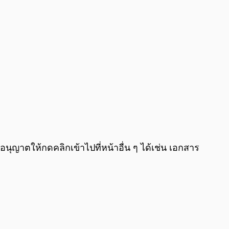
่อนุญาตให้กดคลิกเข้าไปที่หน้าอื่น ๆ ได้เช่น เอกสาร