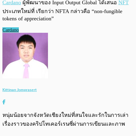
Cardano
ผู้พัฒนาของ Input Output Global ได้เสนอ
NFT
ประเภทใหม่ที่ เรียกว่า NFTA กล่าวคือ “non-fungible
tokens of appreciation”
Cardano
Kittinan Jomprasert
หนุ่มน้อยจากจังหวัดเชียงใหม่ที่สนใจและรักในการเล่า
เรื่องราวของคริปโทเคอร์เรนซี่ผ่านการเขียนและภาพ