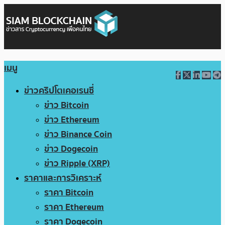
เมนู
ข่าวคริปโตเคอเรนซี่
ข่าว Bitcoin
ข่าว Ethereum
ข่าว Binance Coin
ข่าว Dogecoin
ข่าว Ripple (XRP)
ราคาและการวิเคราะห์
ราคา Bitcoin
ราคา Ethereum
ราคา Dogecoin