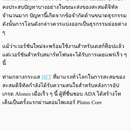
คงประสบปัญหาบางอย่างในขณะส่งของสะสมดิจิทัล
จำนวนมาก ปัญหานี้เกิดจากข้อจำกัดด้านขนาดธุรกรรม
ดังนั้นการโอนดังกล่าวควรแบ่งออกเป็นธุรกรรมย่อยต่าง
ๆ
แม้ว่าเวอร์ชันใหม่จะพร้อมใช้งานสำหรับเดสก์ท็อปแล้ว
แต่เวอร์ชันสำหรับสมาร์ทโฟนจะได้รับการเผยแพร่เร็ว ๆ
นี้
ท่ามกลางกระแส
NFT
ที่มาแรงทั่วโลกในการสะสมของ
สะสมดิจิทัลกำลังได้รับความสนใจสำหรับหลังการอัป
เกรด Alonzo เมื่อเร็ว ๆ นี้ ผู้ที่ชื่นชอบ ADA ได้สร้างโท
เค็นเป็นครั้งแรกผ่านคอมไพเลอร์ Plutus Core