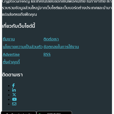
Cryptocurrency และเทคโนโลยีบล็อกเชนเพื่อคนไทย ในภาษาไทย เรา
รวบรวมข้อมูลส่วนใหญ่จากเว็บไซต์และเว็บบอร์ดต่างประเทศและนำมา
แปลส่งตรงถึงฟีดคุณ
เกี่ยวกับเว็บไซต์นี้
ทีมงาน
ติดต่อเรา
นโยบายความเป็นส่วนตัว
ข้อตกลงในการใช้งาน
Advertise
RSS
ตั้งค่าคุกกี้
ติดตามเรา