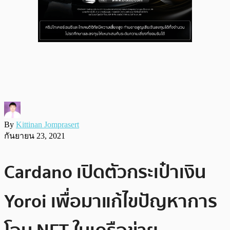
By
Kittinan Jomprasert
กันยายน 23, 2021
Cardano เปิดตัวกระเป๋าเงิน
Yoroi เพื่อมาแก้ไขปัญหาการ