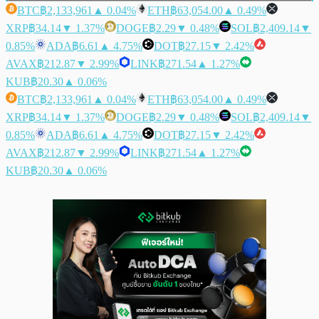
BTC
฿2,133,961
▲ 0.04%
ETH
฿63,054.00
▲ 0.49%
XRP
฿34.14
▼ 1.37%
DOGE
฿2.29
▼ 0.48%
SOL
฿2,409.14
▼
0.85%
ADA
฿6.61
▲ 4.75%
DOT
฿27.15
▼ 2.42%
AVAX
฿212.87
▼ 2.99%
LINK
฿271.54
▲ 1.27%
KUB
฿20.30
▲ 0.06%
BTC
฿2,133,961
▲ 0.04%
ETH
฿63,054.00
▲ 0.49%
XRP
฿34.14
▼ 1.37%
DOGE
฿2.29
▼ 0.48%
SOL
฿2,409.14
▼
0.85%
ADA
฿6.61
▲ 4.75%
DOT
฿27.15
▼ 2.42%
AVAX
฿212.87
▼ 2.99%
LINK
฿271.54
▲ 1.27%
KUB
฿20.30
▲ 0.06%