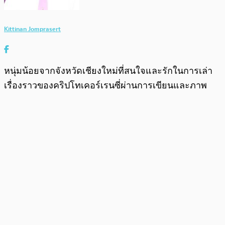
Kittinan Jomprasert
หนุ่มน้อยจากจังหวัดเชียงใหม่ที่สนใจและรักในการเล่า
เรื่องราวของคริปโทเคอร์เรนซี่ผ่านการเขียนและภาพ