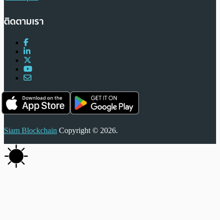
ติดตามเรา
Siam Blockchain
Copyright © 2026.