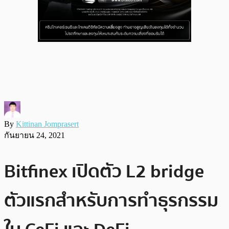
By
Kittinan Jomprasert
กันยายน 24, 2021
Bitfinex เปิดตัว L2 bridge
ตัวแรกสำหรับการทำธุรกรรม