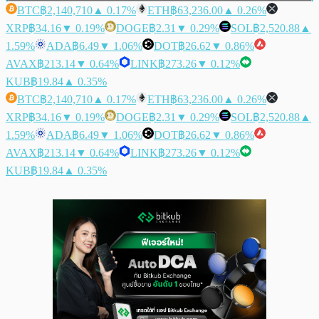
BTC
฿2,140,710
▲ 0.17%
ETH
฿63,236.00
▲ 0.26%
XRP
฿34.16
▼ 0.19%
DOGE
฿2.31
▼ 0.29%
SOL
฿2,520.88
▲
1.59%
ADA
฿6.49
▼ 1.06%
DOT
฿26.62
▼ 0.86%
AVAX
฿213.14
▼ 0.64%
LINK
฿273.26
▼ 0.12%
KUB
฿19.84
▲ 0.35%
BTC
฿2,140,710
▲ 0.17%
ETH
฿63,236.00
▲ 0.26%
XRP
฿34.16
▼ 0.19%
DOGE
฿2.31
▼ 0.29%
SOL
฿2,520.88
▲
1.59%
ADA
฿6.49
▼ 1.06%
DOT
฿26.62
▼ 0.86%
AVAX
฿213.14
▼ 0.64%
LINK
฿273.26
▼ 0.12%
KUB
฿19.84
▲ 0.35%