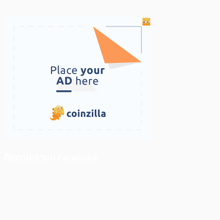
ติดตามเราบน Facebook