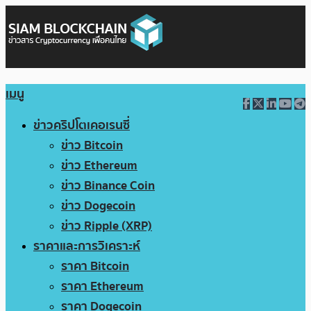
เมนู
ข่าวคริปโตเคอเรนซี่
ข่าว Bitcoin
ข่าว Ethereum
ข่าว Binance Coin
ข่าว Dogecoin
ข่าว Ripple (XRP)
ราคาและการวิเคราะห์
ราคา Bitcoin
ราคา Ethereum
ราคา Dogecoin