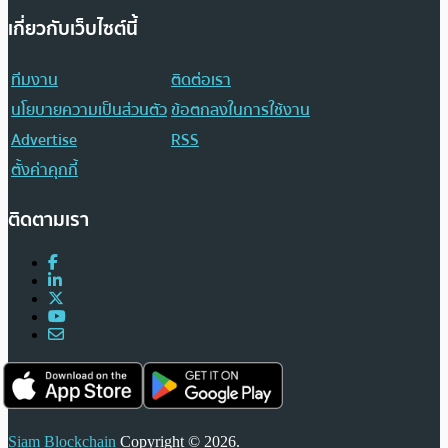
เกี่ยวกับเว็บไซต์นี้
ทีมงาน
ติดต่อเรา
นโยบายความเป็นส่วนตัว
ข้อตกลงในการใช้งาน
Advertise
RSS
ตั้งค่าคุกกี้
ติดตามเรา
Siam Blockchain
Copyright © 2026.