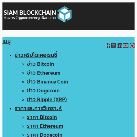
เมนู
ข่าวคริปโตเคอเรนซี่
ข่าว Bitcoin
ข่าว Ethereum
ข่าว Binance Coin
ข่าว Dogecoin
ข่าว Ripple (XRP)
ราคาและการวิเคราะห์
ราคา Bitcoin
ราคา Ethereum
ราคา Dogecoin