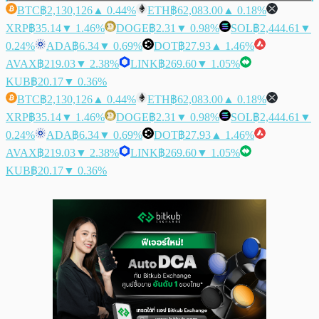
BTC
฿2,130,126
▲ 0.44%
ETH
฿62,083.00
▲ 0.18%
XRP
฿35.14
▼ 1.46%
DOGE
฿2.31
▼ 0.98%
SOL
฿2,444.61
▼
0.24%
ADA
฿6.34
▼ 0.69%
DOT
฿27.93
▲ 1.46%
AVAX
฿219.03
▼ 2.38%
LINK
฿269.60
▼ 1.05%
KUB
฿20.17
▼ 0.36%
BTC
฿2,130,126
▲ 0.44%
ETH
฿62,083.00
▲ 0.18%
XRP
฿35.14
▼ 1.46%
DOGE
฿2.31
▼ 0.98%
SOL
฿2,444.61
▼
0.24%
ADA
฿6.34
▼ 0.69%
DOT
฿27.93
▲ 1.46%
AVAX
฿219.03
▼ 2.38%
LINK
฿269.60
▼ 1.05%
KUB
฿20.17
▼ 0.36%