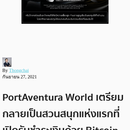
By
Thongchai
กันยายน 27, 2021
PortAventura World เตรียม
กลายเป็นสวนสนุกแห่งแรกที่