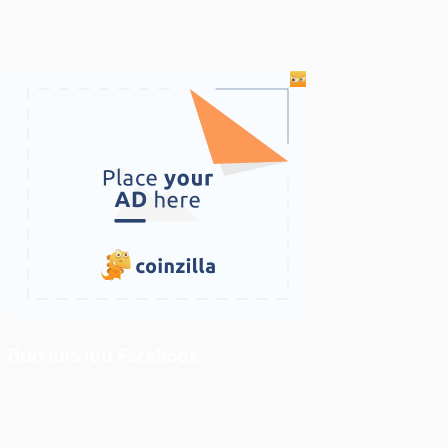
ติดตามเราบน Facebook