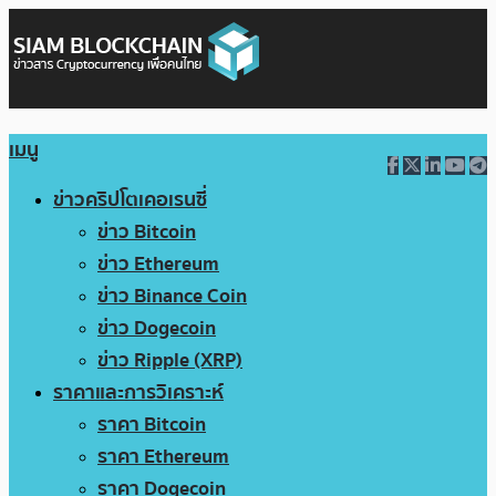
เมนู
ข่าวคริปโตเคอเรนซี่
ข่าว Bitcoin
ข่าว Ethereum
ข่าว Binance Coin
ข่าว Dogecoin
ข่าว Ripple (XRP)
ราคาและการวิเคราะห์
ราคา Bitcoin
ราคา Ethereum
ราคา Dogecoin