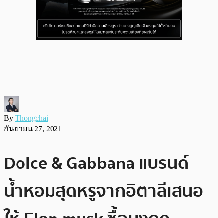
By
Thongchai
กันยายน 27, 2021
Dolce & Gabbana แบรนด์
น้ำหอมสุดหรูจากอิตาลีเสนอ