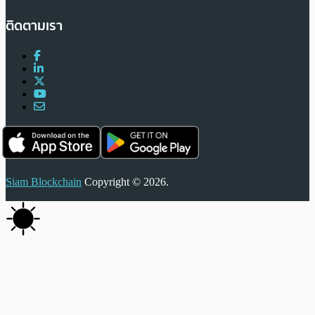
ติดตามเรา
Siam Blockchain
Copyright © 2026.