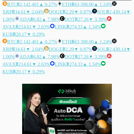
BTC
฿2,142,401
▲ 0.27%
ETH
฿63,398.00
▲ 1.24%
XRP
฿34.61
▼ 2.04%
DOGE
฿2.29
▼ 0.97%
SOL
฿2,430.14
▼
1.00%
ADA
฿6.82
▲ 7.98%
DOT
฿27.26
▼ 3.39%
AVAX
฿214.61
▼ 2.63%
LINK
฿274.33
▲ 1.34%
KUB
฿20.17
▼ 0.29%
BTC
฿2,142,401
▲ 0.27%
ETH
฿63,398.00
▲ 1.24%
XRP
฿34.61
▼ 2.04%
DOGE
฿2.29
▼ 0.97%
SOL
฿2,430.14
▼
1.00%
ADA
฿6.82
▲ 7.98%
DOT
฿27.26
▼ 3.39%
AVAX
฿214.61
▼ 2.63%
LINK
฿274.33
▲ 1.34%
KUB
฿20.17
▼ 0.29%