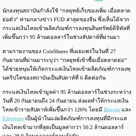
พร้อมเล่น
0:00
/
0:00
นักลงทุนสถาบันกำลังใช้ “กลยุทธ์เก็บของเพิ่ม เมื่อตลาด
ย่อตัว” ท่ามกลางข่าว FUD ล่าสุดของจีน ซึ่งเห็นได้จาก
กระแสเงินไหลเข้าผลิตภัณฑ์การลงทุนสินทรัพย์ดิจิทัลที่
เพิ่มขึ้นกว่า 95 ล้านดอลลาร์ในช่วงสัปดาห์ที่ผ่านมา
ตามรายงานของ CoinShares ที่เผยแพร่ในวันที่ 27
กันยายนที่ผ่านมาระบุว่า “กลยุทธ์เข้าซื้อเมื่อตลาดย่อ”
ได้ช่วยหนุนให้เกิดกระแสเงินไหลเข้าผลิตภัณฑ์การลงทุ
นคริปโตของสถาบันเป็นสัปดาห์ที่ 6 ติดต่อกัน
กระแสเงินไหลเข้ามูลค่า 95 ล้านดอลลาร์ในช่วงระหว่าง
วันที่ 20 กันยายนถึง 24 กันยายน ส่งผลทำให้กระแสเงิน
ไหลเข้ารายสัปดาห์เพิ่มขึ้นกว่า 126% โดยมี
Bitcoin
และ
Ethereum
เป็นผู้นำในแง่ผลิตภัณฑ์การลงทุนที่มีกระแส
เงินไหลเข้ามากที่สุดเป็นมูลค่ากว่า 50.2 ล้านดอลลาร์