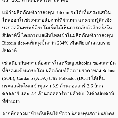
และ 28.9 ล้านดอลลาร์ตามลำดับ
แม้ว่าผลิตภัณฑ์การลงทุน Bitcoin จะได้เห็นกระแสเงิน
ไหลออกในช่วงหลายสัปดาห์ที่ผ่านมา แต่ความรู้สึกเชิง
บวกต่อสินทรัพย์คิรปโตเริ่มได้เห็นการกลับตัวอีกครั้งใน
สัปดาห์นี้ โดยกระแสเงินไหลเข้าในผลิตภัณฑ์การลงทุน
Bitcoin ยังคงเพิ่มสูงขึ้นกว่า 234% เมื่อเทียบกันแบบราย
สัปดาห์
เช่นเดียวกับความต้องการในเหรียญ Altcoins ของสถาบัน
ที่ยังคงแข็งแกร่ง โดยผลิตภัณฑ์ติดตามราคาของ Solana
(SOL), Cardano (ADA) และ Polkadot (DOT) ได้เห็น
กระแสเงินไหลเข้ามูลค่า 3.9 ล้านดอลลาร์ 2.6 ล้าน
ดอลลาร์ และ 2.4 ล้านดอลลาร์ตามลำดับ ในช่วงสัปดาห์
ที่ผ่านมา
จากที่กล่าวมาข้างต้นเห็นได้ชัดว่า นักลงทุนสถาบันยังคง