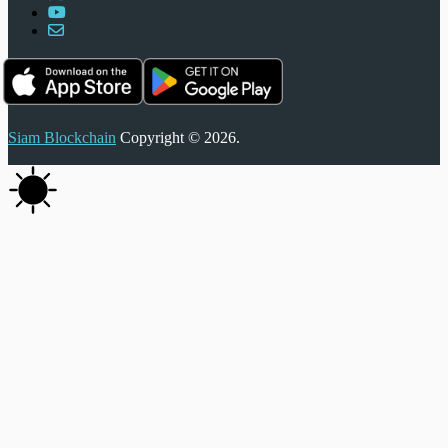
Siam Blockchain
Copyright © 2026.