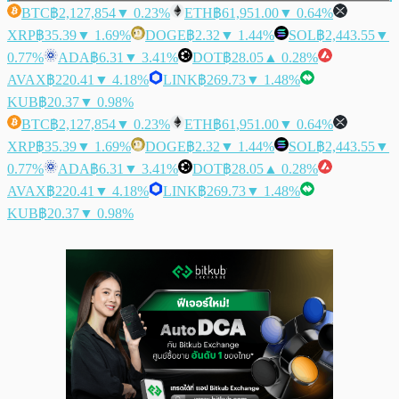
BTC
฿2,127,854
▼ 0.23%
ETH
฿61,951.00
▼ 0.64%
XRP
฿35.39
▼ 1.69%
DOGE
฿2.32
▼ 1.44%
SOL
฿2,443.55
▼
0.77%
ADA
฿6.31
▼ 3.41%
DOT
฿28.05
▲ 0.28%
AVAX
฿220.41
▼ 4.18%
LINK
฿269.73
▼ 1.48%
KUB
฿20.37
▼ 0.98%
BTC
฿2,127,854
▼ 0.23%
ETH
฿61,951.00
▼ 0.64%
XRP
฿35.39
▼ 1.69%
DOGE
฿2.32
▼ 1.44%
SOL
฿2,443.55
▼
0.77%
ADA
฿6.31
▼ 3.41%
DOT
฿28.05
▲ 0.28%
AVAX
฿220.41
▼ 4.18%
LINK
฿269.73
▼ 1.48%
KUB
฿20.37
▼ 0.98%