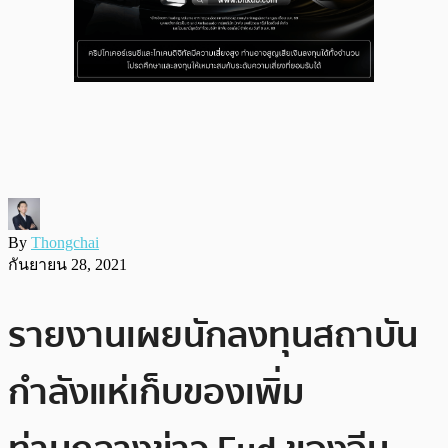
By
Thongchai
กันยายน 28, 2021
รายงานเผยนักลงทุนสถาบัน
กำลังแห่เก็บของเพิ่ม