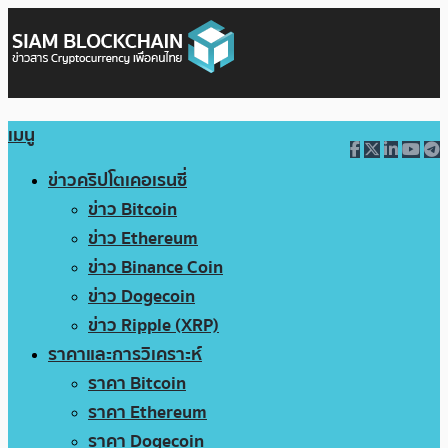
เมนู
ข่าวคริปโตเคอเรนซี่
ข่าว Bitcoin
ข่าว Ethereum
ข่าว Binance Coin
ข่าว Dogecoin
ข่าว Ripple (XRP)
ราคาและการวิเคราะห์
ราคา Bitcoin
ราคา Ethereum
ราคา Dogecoin