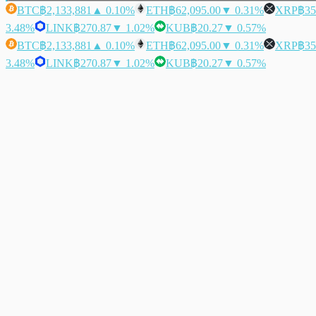
BTC
฿2,133,881
▲ 0.10%
ETH
฿62,095.00
▼ 0.31%
XRP
฿35
3.48%
LINK
฿270.87
▼ 1.02%
KUB
฿20.27
▼ 0.57%
BTC
฿2,133,881
▲ 0.10%
ETH
฿62,095.00
▼ 0.31%
XRP
฿35
3.48%
LINK
฿270.87
▼ 1.02%
KUB
฿20.27
▼ 0.57%