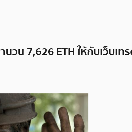
ำนวน 7,626 ETH ให้กับเว็บเทร