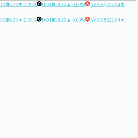
DA
฿6.33
▼ 2.99%
DOT
฿28.10
▲ 0.83%
AVAX
฿221.04
▼
DA
฿6.33
▼ 2.99%
DOT
฿28.10
▲ 0.83%
AVAX
฿221.04
▼