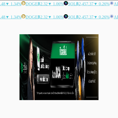
.48
▼ 1.34%
DOGE
฿2.32
▼ 1.06%
SOL
฿2,457.37
▼ 0.26%
A
.48
▼ 1.34%
DOGE
฿2.32
▼ 1.06%
SOL
฿2,457.37
▼ 0.26%
A