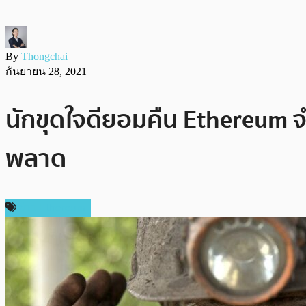
By
Thongchai
กันยายน 28, 2021
นักขุดใจดียอมคืน Ethereum จ
พลาด
ข่าว Ethereum