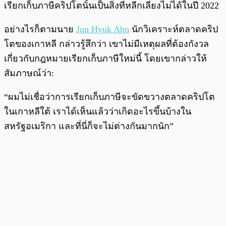
เรียกเก็บภาษีคริปโตนั้นเป็นสิ่งที่หลีกเลี่ยงไม่ได้ในปี 2022
อย่างไรก็ตามนาย
Jun Hyuk Ahn
นักวิเคราะห์ตลาดคริป
โตของเกาหลี กล่าวรู้สึกว่า เขาไม่มีเหตุผลที่ต้องกังวล
เกี่ยวกับกฎหมายเรียกเก็บภาษีใหม่นี้ โดยเขากล่าวให้
สัมภาษณ์ว่า:
“ผมไม่เชื่อว่าการเรียกเก็บภาษีจะขัดขวางตลาดคริปโต
ในเกาหลีใต้ เราได้เห็นแล้วว่าเกิดอะไรขึ้นบ้างใน
สหรัฐอเมริกา และที่นี่ก็จะไม่ต่างกันมากนัก”