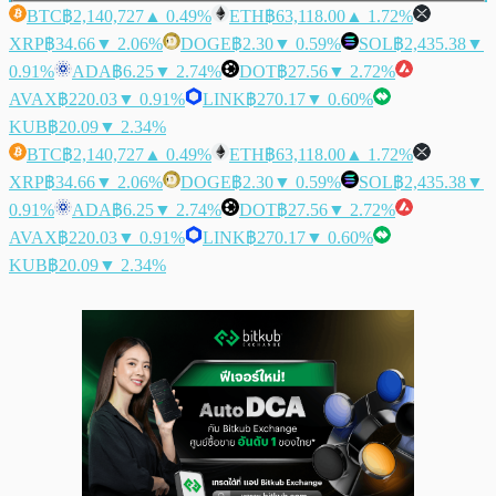
BTC
฿2,140,727
▲ 0.49%
ETH
฿63,118.00
▲ 1.72%
XRP
฿34.66
▼ 2.06%
DOGE
฿2.30
▼ 0.59%
SOL
฿2,435.38
▼
0.91%
ADA
฿6.25
▼ 2.74%
DOT
฿27.56
▼ 2.72%
AVAX
฿220.03
▼ 0.91%
LINK
฿270.17
▼ 0.60%
KUB
฿20.09
▼ 2.34%
BTC
฿2,140,727
▲ 0.49%
ETH
฿63,118.00
▲ 1.72%
XRP
฿34.66
▼ 2.06%
DOGE
฿2.30
▼ 0.59%
SOL
฿2,435.38
▼
0.91%
ADA
฿6.25
▼ 2.74%
DOT
฿27.56
▼ 2.72%
AVAX
฿220.03
▼ 0.91%
LINK
฿270.17
▼ 0.60%
KUB
฿20.09
▼ 2.34%