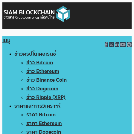
เมนู
ข่าวคริปโตเคอเรนซี่
ข่าว Bitcoin
ข่าว Ethereum
ข่าว Binance Coin
ข่าว Dogecoin
ข่าว Ripple (XRP)
ราคาและการวิเคราะห์
ราคา Bitcoin
ราคา Ethereum
ราคา Dogecoin