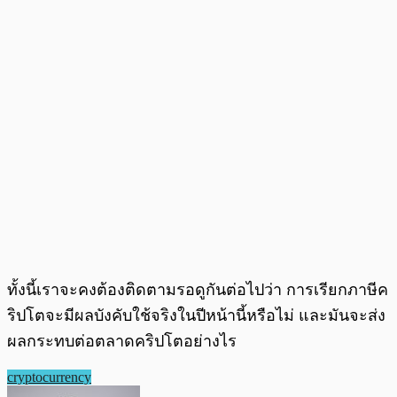
ทั้งนี้เราจะคงต้องติดตามรอดูกันต่อไปว่า การเรียกภาษีค
ริปโตจะมีผลบังคับใช้จริงในปีหน้านี้หรือไม่ และมันจะส่ง
ผลกระทบต่อตลาดคริปโตอย่างไร
cryptocurrency