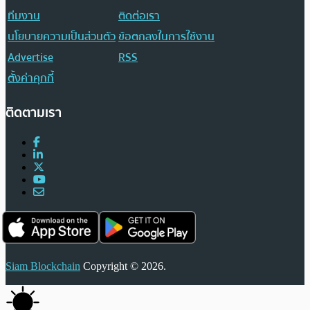
ทีมงาน
ติดต่อเรา
นโยบายความเป็นส่วนตัว
ข้อตกลงในการใช้งาน
Advertise
RSS
ตั้งค่าคุกกี้
ติดตามเรา
Siam Blockchain
Copyright © 2026.