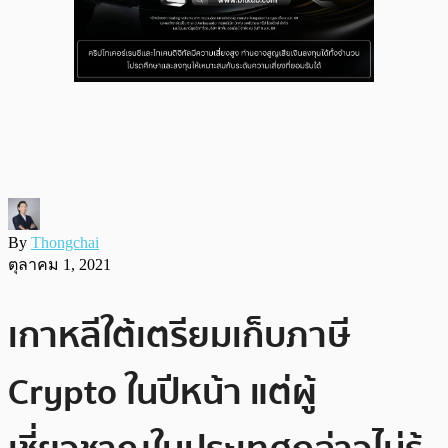
By
Thongchai
ตุลาคม 1, 2021
เกาหลีใต้เตรียมเก็บภาษี
Crypto ในปีหน้า แต่ผู้