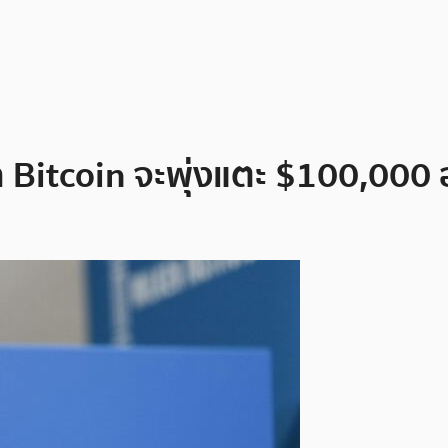
า Bitcoin จะพุ่งแตะ $100,000 อย