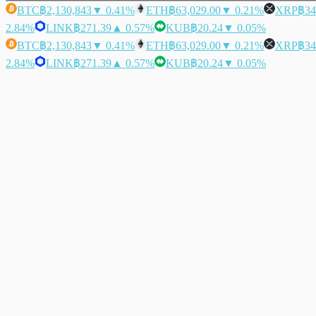
BTC
฿2,130,843
▼ 0.41%
ETH
฿63,029.00
▼ 0.21%
XRP
฿34
2.84%
LINK
฿271.39
▲ 0.57%
KUB
฿20.24
▼ 0.05%
BTC
฿2,130,843
▼ 0.41%
ETH
฿63,029.00
▼ 0.21%
XRP
฿34
2.84%
LINK
฿271.39
▲ 0.57%
KUB
฿20.24
▼ 0.05%