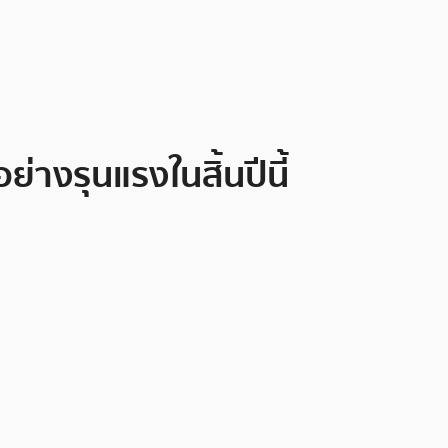
่างรุนแรงในสิ้นปีนี้