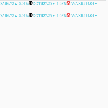
DA
฿6.72
▲ 6.01%
DOT
฿27.25
▼ 1.93%
AVAX
฿214.04
▼
DA
฿6.72
▲ 6.01%
DOT
฿27.25
▼ 1.93%
AVAX
฿214.04
▼