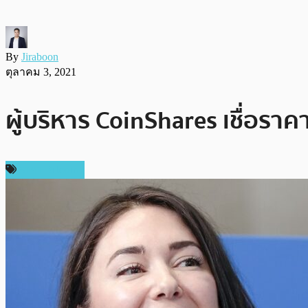
By
Jiraboon
ตุลาคม 3, 2021
ผู้บริหาร CoinShares เชื่อราค
ราคา Bitcoin