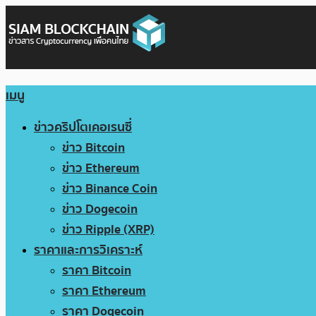
เมนู
ข่าวคริปโตเคอเรนซี่
ข่าว Bitcoin
ข่าว Ethereum
ข่าว Binance Coin
ข่าว Dogecoin
ข่าว Ripple (XRP)
ราคาและการวิเคราะห์
ราคา Bitcoin
ราคา Ethereum
ราคา Dogecoin