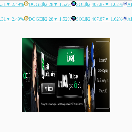
.31
▼ 2.49%
DOGE
฿2.28
▼ 1.52%
SOL
฿2,407.87
▼ 1.62%
A
.31
▼ 2.49%
DOGE
฿2.28
▼ 1.52%
SOL
฿2,407.87
▼ 1.62%
A