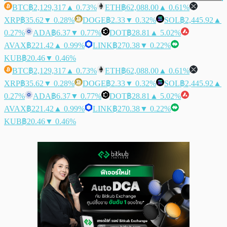
BTC
฿2,129,317
▲ 0.73%
ETH
฿62,088.00
▲ 0.61%
XRP
฿35.62
▼ 0.28%
DOGE
฿2.33
▼ 0.32%
SOL
฿2,445.92
▲
0.27%
ADA
฿6.37
▼ 0.77%
DOT
฿28.81
▲ 5.02%
AVAX
฿221.42
▲ 0.99%
LINK
฿270.38
▼ 0.22%
KUB
฿20.46
▼ 0.46%
BTC
฿2,129,317
▲ 0.73%
ETH
฿62,088.00
▲ 0.61%
XRP
฿35.62
▼ 0.28%
DOGE
฿2.33
▼ 0.32%
SOL
฿2,445.92
▲
0.27%
ADA
฿6.37
▼ 0.77%
DOT
฿28.81
▲ 5.02%
AVAX
฿221.42
▲ 0.99%
LINK
฿270.38
▼ 0.22%
KUB
฿20.46
▼ 0.46%