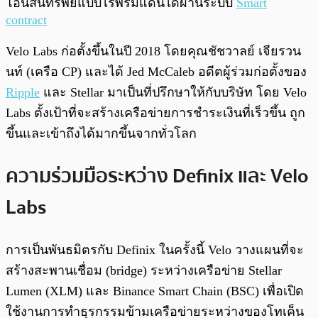
โอนสินทรัพย์แบบไร้พรมแดนได้ผ่านระบบ
Smart
contract
Velo Labs ก่อตั้งขึ้นในปี 2018 โดยคุณชัชวาลย์ เจียรวน
นท์ (เครือ CP) และได้ Jed McCaleb อดีตผู้ร่วมก่อตั้งของ
Ripple
และ Stellar มาเป็นที่ปรึกษาให้กับบริษัท โดย Velo
Labs ตั้งเป้าที่จะสร้างเครือข่ายการชำระเงินที่เร็วขึ้น ถูก
ขึ้นและเข้าถึงได้มากขึ้นจากทั่วโลก
ความร่วมมือระหว่าง Definix และ Velo
Labs
การเป็นพันธมิตรกับ Definix ในครั้งนี้ Velo วางแผนที่จะ
สร้างสะพานเชื่อม (bridge) ระหว่างเครือข่าย Stellar
Lumen (XLM) และ Binance Smart Chain (BSC) เพื่อเปิด
ใช้งานการทำธุรกรรมข้ามเครือข่ายระหว่างของโทเค็น