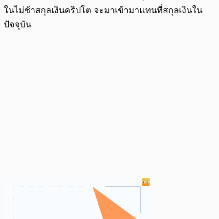
ในไม่ช้าสกุลเงินคริปโต จะมาเข้ามาแทนที่สกุลเงินใน
ปัจจุบัน