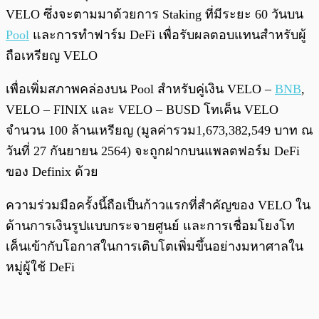
VELO ซึ่งจะตามมาด้วยการ Staking ที่มีระยะ 60 วันบน
Pool
และการทำฟาร์ม DeFi เพื่อรับผลตอบแทนสำหรับผู้
ถือเหรียญ VELO
เพื่อเพิ่มสภาพคล่องบน Pool สำหรับคู่เงิน VELO –
BNB
,
VELO – FINIX และ VELO – BUSD โทเค็น VELO
จำนวน 100 ล้านเหรียญ (มูลค่ารวม1,673,382,549 บาท ณ
วันที่ 27 กันยายน 2564) จะถูกฝากบนแพลตฟอร์ม DeFi
ของ Definix ด้วย
ความร่วมมือครั้งนี้ถือเป็นก้าวแรกที่สำคัญของ VELO ใน
ด้านการเงินรูปแบบกระจายศูนย์ และการเชื่อมโยงโท
เค็นเข้ากับโอกาสในการเติบโตเพิ่มขึ้นอย่างมหาศาลใน
หมู่ผู้ใช้ DeFi