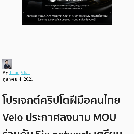
By
Thongchai
ตุลาคม 4, 2021
โปรเจกต์คริปโตฝีมือคนไทย
Velo ประกาศลงนาม MOU