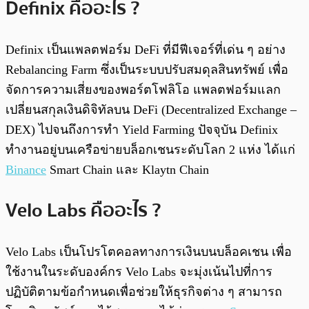
Definix คืออะไร ?
Definix เป็นแพลตฟอร์ม DeFi ที่มีฟีเจอร์ที่เด่น ๆ อย่าง
Rebalancing Farm ซึ่งเป็นระบบปรับสมดุลสินทรัพย์ เพื่อ
จัดการความเสี่ยงของพอร์ตโฟลิโอ แพลตฟอร์มแลก
เปลี่ยนสกุลเงินดิจิทัลบน DeFi (Decentralized Exchange –
DEX) ไปจนถึงการทำ Yield Farming ปัจจุบัน Definix
ทำงานอยู่บนเครือข่ายบล็อกเชนระดับโลก 2 แห่ง ได้แก่
Binance
Smart Chain และ Klaytn Chain
Velo Labs คืออะไร ?
Velo Labs เป็นโปรโตคอลทางการเงินบนบล็อคเชน เพื่อ
ใช้งานในระดับองค์กร Velo Labs จะมุ่งเน้นไปที่การ
ปฏิบัติตามข้อกำหนดเพื่อช่วยให้ธุรกิจต่าง ๆ สามารถ