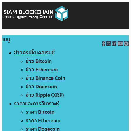
เมนู
ข่าวคริปโตเคอเรนซี่
ข่าว Bitcoin
ข่าว Ethereum
ข่าว Binance Coin
ข่าว Dogecoin
ข่าว Ripple (XRP)
ราคาและการวิเคราะห์
ราคา Bitcoin
ราคา Ethereum
ราคา Dogecoin