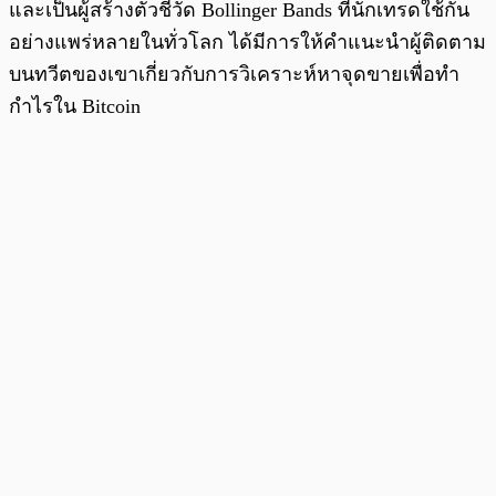
และเป็นผู้สร้างตัวชี้วัด Bollinger Bands ที่นักเทรดใช้กัน
อย่างแพร่หลายในทั่วโลก ได้มีการให้คำแนะนำผู้ติดตาม
บนทวีตของเขาเกี่ยวกับการวิเคราะห์หาจุดขายเพื่อทำ
กำไรใน Bitcoin