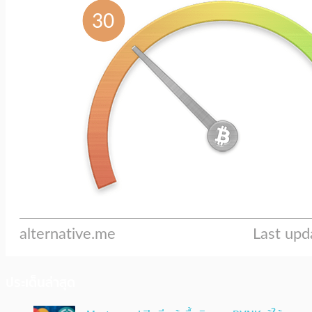
ประเด็นล่าสุด