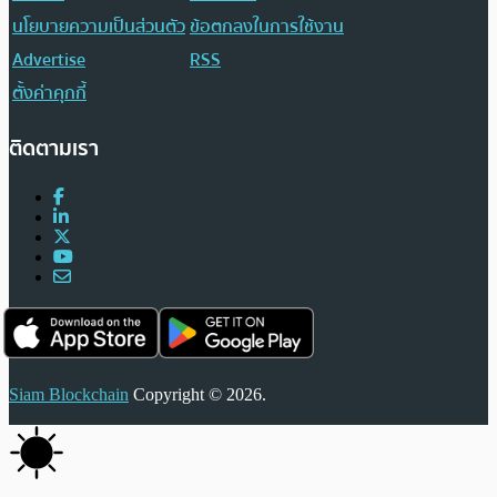
นโยบายความเป็นส่วนตัว
ข้อตกลงในการใช้งาน
Advertise
RSS
ตั้งค่าคุกกี้
ติดตามเรา
Siam Blockchain
Copyright © 2026.