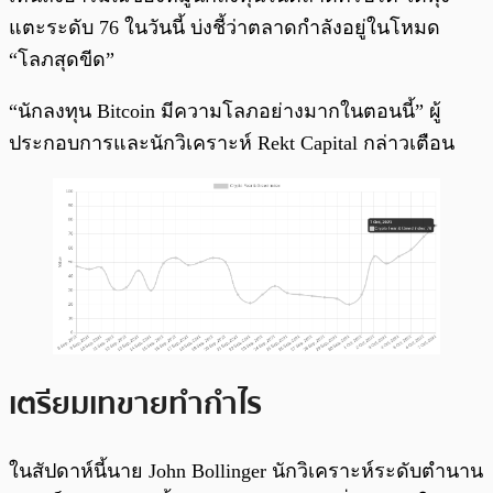
แตะระดับ 76 ในวันนี้ บ่งชี้ว่าตลาดกำลังอยู่ในโหมด
“โลภสุดขีด”
“นักลงทุน Bitcoin มีความโลภอย่างมากในตอนนี้” ผู้
ประกอบการและนักวิเคราะห์ Rekt Capital กล่าวเตือน
เตรียมเทขายทำกำไร
ในสัปดาห์นี้นาย John Bollinger นักวิเคราะห์ระดับตำนาน