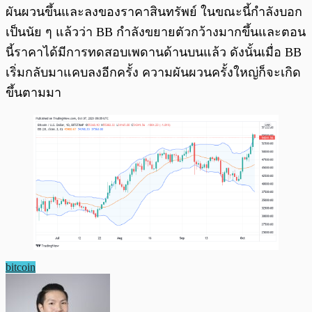
ผันผวนขึ้นและลงของราคาสินทรัพย์ ในขณะนี้กำลังบอก
เป็นนัย ๆ แล้วว่า BB กำลังขยายตัวกว้างมากขึ้นและตอน
นี้ราคาได้มีการทดสอบเพดานด้านบนแล้ว ดังนั้นเมื่อ BB
เริ่มกลับมาแคบลงอีกครั้ง ความผันผวนครั้งใหญ่ก็จะเกิด
ขึ้นตามมา
bitcoin