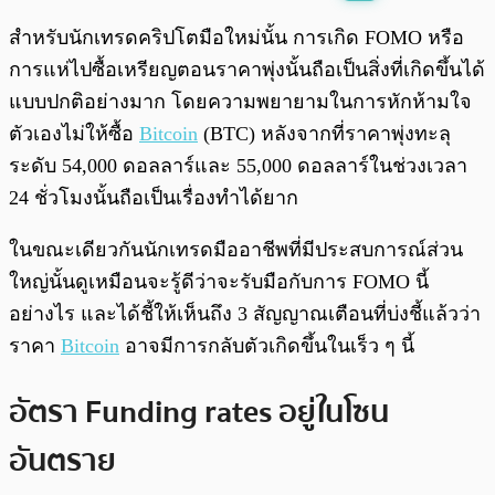
พร้อมเล่น
0:00
/
0:00
สำหรับนักเทรดคริปโตมือใหม่นั้น การเกิด FOMO หรือ
การแห่ไปซื้อเหรียญตอนราคาพุ่งนั้นถือเป็นสิ่งที่เกิดขึ้นได้
แบบปกติอย่างมาก โดยความพยายามในการหักห้ามใจ
ตัวเองไม่ให้ซื้อ
Bitcoin
(BTC) หลังจากที่ราคาพุ่งทะลุ
ระดับ 54,000 ดอลลาร์และ 55,000 ดอลลาร์ในช่วงเวลา
24 ชั่วโมงนั้นถือเป็นเรื่องทำได้ยาก
ในขณะเดียวกันนักเทรดมืออาชีพที่มีประสบการณ์ส่วน
ใหญ่นั้นดูเหมือนจะรู้ดีว่าจะรับมือกับการ FOMO นี้
อย่างไร และได้ชี้ให้เห็นถึง 3 สัญญาณเตือนที่บ่งชี้แล้วว่า
ราคา
Bitcoin
อาจมีการกลับตัวเกิดขึ้นในเร็ว ๆ นี้
อัตรา Funding rates อยู่ในโซน
อันตราย