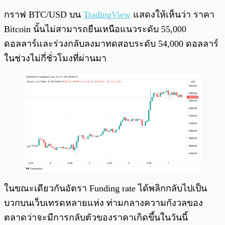
กราฟ BTC/USD บน
TradingView
แสดงให้เห็นว่า ราคา
Bitcoin นั้นไม่สามารถยืนเหนือแนวระดับ 55,000
ดอลลาร์และร่วงกลับลงมาทดสอบระดับ 54,000 ดอลลาร์
ในช่วงไม่กี่ชั่วโมงที่ผ่านมา
ในขณะเดียวกันอัตรา Funding rate ได้พลิกกลับไปเป็น
บวกบนเว็บเทรดหลายแห่ง ท่ามกลางความกังวลของ
ตลาดว่าจะมีการกลับตัวของราคาเกิดขึ้นในวันนี้