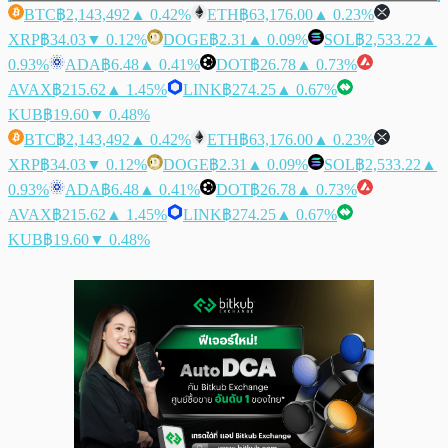
BTC
฿2,143,492
▲ 0.42%
ETH
฿63,176.00
▲ 0.23%
XRP
฿34.03
▼ 0.12%
DOGE
฿2.31
▲ 0.09%
SOL
฿2,533.22
▲
0.93%
ADA
฿6.48
▲ 0.41%
DOT
฿26.78
▲ 0.73%
AVAX
฿215.62
▲ 1.45%
LINK
฿274.25
▲ 0.67%
KUB
฿19.60
▼ 0.48%
BTC
฿2,143,492
▲ 0.42%
ETH
฿63,176.00
▲ 0.23%
XRP
฿34.03
▼ 0.12%
DOGE
฿2.31
▲ 0.09%
SOL
฿2,533.22
▲
0.93%
ADA
฿6.48
▲ 0.41%
DOT
฿26.78
▲ 0.73%
AVAX
฿215.62
▲ 1.45%
LINK
฿274.25
▲ 0.67%
KUB
฿19.60
▼ 0.48%