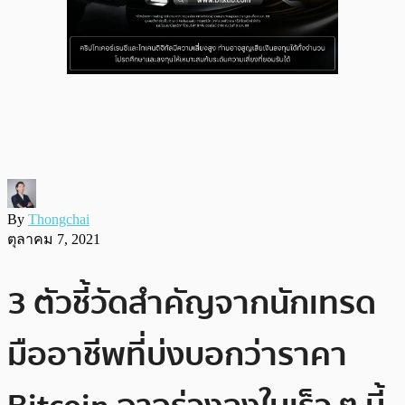
By
Thongchai
ตุลาคม 7, 2021
3 ตัวชี้วัดสำคัญจากนักเทรด
มืออาชีพที่บ่งบอกว่าราคา