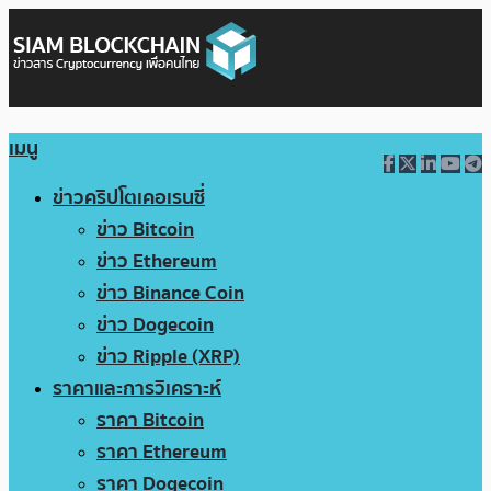
เมนู
ข่าวคริปโตเคอเรนซี่
ข่าว Bitcoin
ข่าว Ethereum
ข่าว Binance Coin
ข่าว Dogecoin
ข่าว Ripple (XRP)
ราคาและการวิเคราะห์
ราคา Bitcoin
ราคา Ethereum
ราคา Dogecoin