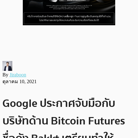
By
Jiraboon
ตุลาคม 10, 2021
Google ประกาศจับมือกับ
บริษัทด้าน Bitcoin Futures