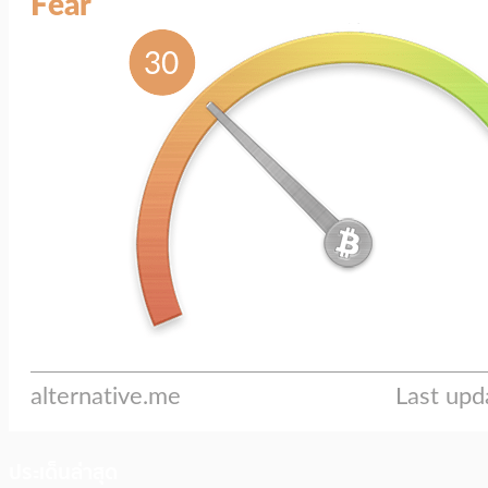
ประเด็นล่าสุด