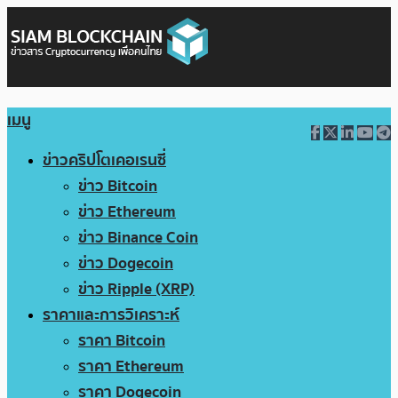
เมนู
ข่าวคริปโตเคอเรนซี่
ข่าว Bitcoin
ข่าว Ethereum
ข่าว Binance Coin
ข่าว Dogecoin
ข่าว Ripple (XRP)
ราคาและการวิเคราะห์
ราคา Bitcoin
ราคา Ethereum
ราคา Dogecoin