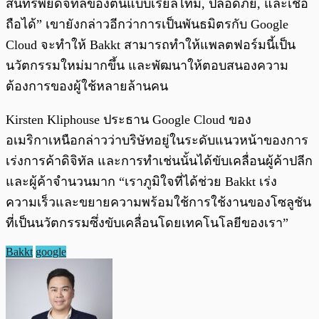
สินทรัพย์ดิจิทัลของตนแบบเรียลไทม์, ปลอดภัย, และเชื่อ
ถือได้” เขายังกล่าวอีกว่าการเป็นพันธมิตรกับ Google
Cloud จะทำให้ Bakkt สามารถทำให้แพลตฟอร์มนี้เป็น
นวัตกรรมใหม่มากขึ้น และพัฒนาให้ตอบสนองความ
ต้องการของผู้ใช้หลายล้านคน
Kirsten Kliphouse ประธาน Google Cloud ของ
อเมริกาเหนือกล่าวว่าบริษัทอยู่ในระดับแนวหน้าของการ
เร่งการค้าดิจิทัล และการทำเช่นนั้นได้ขับเคลื่อนผู้ค้าปลีก
และผู้ค้าจำนวนมาก “เราภูมิใจที่ได้ช่วย Bakkt เร่ง
ความเร็วและขยายความพร้อมใช้การใช้งานของโซลูชัน
ที่เป็นนวัตกรรมซึ่งขับเคลื่อนโดยเทคโนโลยีของเรา”
Bakkt
google