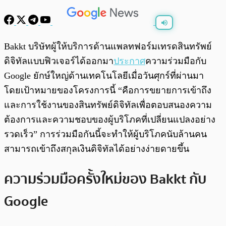
พร้อมเล่น
0:00
/
0:00
Bakkt บริษัทผู้ให้บริการด้านแพลทฟอร์มเทรดสินทรัพย์
ดิจิทัลแบบฟิวเจอร์ได้ออกมา
ประกาศ
ความร่วมมือกับ
Google ยักษ์ใหญ่ด้านเทคโนโลยีเมื่อวันศุกร์ที่ผ่านมา
โดยเป้าหมายของโครงการนี้ “คือการขยายการเข้าถึง
และการใช้งานของสินทรัพย์ดิจิทัลเพื่อตอบสนองความ
ต้องการและความชอบของผู้บริโภคที่เปลี่ยนแปลงอย่าง
รวดเร็ว” การร่วมมือกันนี้จะทำให้ผู้บริโภคนับล้านคน
สามารถเข้าถึงสกุลเงินดิจิทัลได้อย่างง่ายดายขึ้น
ความร่วมมือครั้งใหม่ของ Bakkt กับ
Google