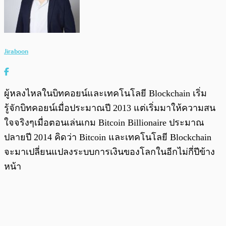
Jiraboon
ผู้หลงไหลในบิทคอยน์และเทคโนโลยี Blockchain เริ่ม
รู้จักบิทคอยน์เมื่อประมาณปี 2013 แต่เริ่มมาให้ความสน
ใจจริงๆเมื่อตอนเล่นเกม Bitcoin Billionaire ประมาณ
ปลายปี 2014 คิดว่า Bitcoin และเทคโนโลยี Blockchain
จะมาเปลี่ยนแปลงระบบการเงินของโลกในอีกไม่กี่ปีข้าง
หน้า