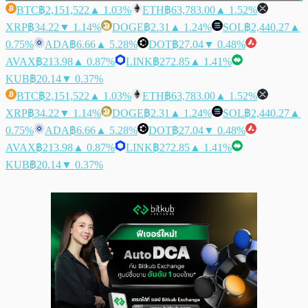
BTC
฿2,151,522
▲ 1.03%
ETH
฿63,783.00
▲ 1.52%
XRP
฿34.22
▼ 1.14%
DOGE
฿2.31
▲ 1.24%
SOL
฿2,440.27
▲
0.75%
ADA
฿6.66
▲ 5.28%
DOT
฿27.04
▼ 0.48%
AVAX
฿213.98
▲ 0.87%
LINK
฿272.85
▲ 1.41%
KUB
฿20.14
▼ 0.37%
BTC
฿2,151,522
▲ 1.03%
ETH
฿63,783.00
▲ 1.52%
XRP
฿34.22
▼ 1.14%
DOGE
฿2.31
▲ 1.24%
SOL
฿2,440.27
▲
0.75%
ADA
฿6.66
▲ 5.28%
DOT
฿27.04
▼ 0.48%
AVAX
฿213.98
▲ 0.87%
LINK
฿272.85
▲ 1.41%
KUB
฿20.14
▼ 0.37%