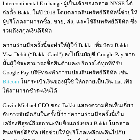
Intercontinental Exchange ผู้เป็นเจ้าของตลาด NYSE ได้
ก่อตั้ง Bakkt ในปี 2018 โดยตลาดสินทรัพย์ดิจิทัลนี้ช่วยให้
ผู้บริโภคสามารถซื้อ, ขาย, ส่ง, และใช้สินทรัพย์ดิจิทัล ซึ่ง
รวมถึงสกุลเงินดิจิทัล
ความร่วมมือครั้งนี้จะทำให้ผู้ใช้ Bakkt เพิ่มบัตร Bakkt
Visa Debit (“Bakkt Card”) ลงไปในบัญชี Google Pay จาก
นั้นผู้ใช้จะสามารถซื้อสินค้าและบริการได้ทุกที่ที่รับ
Google Pay บริษัทจะทำการแปลงสินทรัพย์ดิจิทัล เช่น
Bitcoin
ในกระเป๋าเงินของผู้ใช้ ให้กลายเป็นเงิน fiat เพื่อ
ให้สามารถชำระเงินได้
Gavin Michael CEO ของ Bakkt แสดงความคิดเห็นเกี่ยว
กับการจับมือกันในครั้งนี้ว่า “ความร่วมมือครั้งนี้เป็น
เครื่องพิสูจน์ถึงสถานะที่แข็งแกร่งของ Bakkt ในตลาด
สินทรัพย์ดิจิทัล เพื่อช่วยให้ผู้บริโภคเพลิดเพลินไปกับ