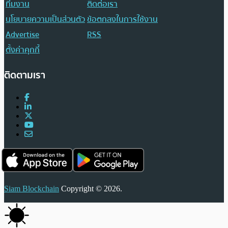
ทีมงาน
ติดต่อเรา
นโยบายความเป็นส่วนตัว
ข้อตกลงในการใช้งาน
Advertise
RSS
ตั้งค่าคุกกี้
ติดตามเรา
Siam Blockchain
Copyright © 2026.