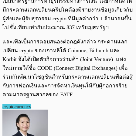
เป็นมาตรฐานการทำธุรกรรมทางการเงิน
โดยกำหนดให้
มีกระดานแลกเปลี่ยนคริปโตต้องมีรายงานข้อมูลเกี่ยวกับ
ผู้ส่งและผู้รับธุรกรรม crypto ที่มีมูลค่ากว่า 1 ล้านวอนขึ้น
ไป ซึ่งเทียบเท่ากับประมาณ 837 เหรียญสหรัฐฯ
และเพื่อเป็นการตอบสนองต่อกฎดังกล่าว กระดานแลก
เปลี่ยน crypto ของเกาหลีใต้ Coinone, Bithumb และ
Korbit จึงได้เปิดตัวกิจการร่วมค้า (Joint Venture) แห่ง
ใหม่ภายใต้ชื่อ CODE (Connect Digital Exchanges) เพื่อ
ร่วมกันพัฒนาโซลูชันสำหรับกระดานแลกเปลี่ยนเพื่อต่อสู้
กับการฟอกเงินและการจัดหาเงินทุนให้กับผู้ก่อการร้าย
ตามมาตรฐานสากลของ FATF
cryptocurrency