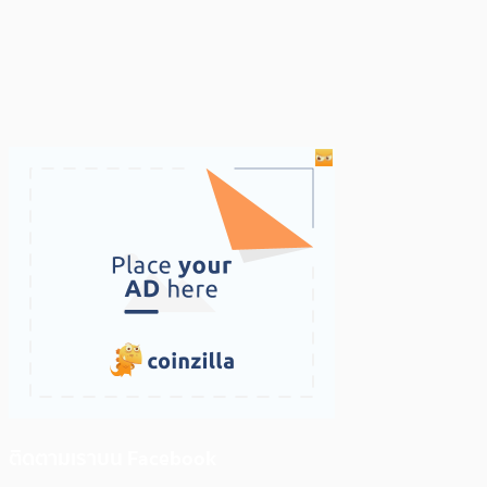
ติดตามเราบน Facebook