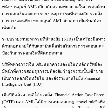
พนักงานศูนย์ AML เกี่ยวกับความพยายามในการต่อต้าน
การฟอกเงินและการรายงานธุรกรรมที่น่าสงสัย รวมถึง
การวางแผนที่จะขยายศูนย์ AML ผ่านการเปิดรับสมัคร
เพิ่มเติม
ระบบรายงานธุรกรรมที่น่าสงสัย (STR) เป็นเครื่องมือทาง
ด้านกฎหมายให้กับสถาบันเพื่อช่วยในการตรวจสอบและ
ป้องกันการฟอกเงินที่ผิดกฎหมาย
บริษัททางการเงิน เช่น ธนาคารและบริษัทหลักทรัพย์จะ
มีหน้าที่ตรวจสอบธุรกรรมที่สงสัยว่าธุรกรรมนั้นเข้าข่าย
เป็นการฟอกเงินหรือไม่ และส่งรายงานไปยัง Financial
Intelligence Unit (FIU)
เมื่อปีที่แล้วเกาหลีใต้รวมถึง Financial Action Task Force
(FATF) และ AML ได้มีการเสนอออกกฎ “travel rule” เพื่อ