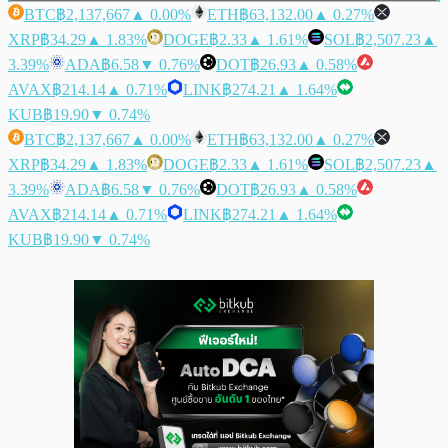
BTC
฿2,137,667
▲ 0.00%
ETH
฿63,132.00
▲ 0.27%
XRP
฿34.29
▲ 1.83%
DOGE
฿2.33
▲ 1.61%
SOL
฿2,507.23
▲
3.39%
ADA
฿6.58
▼ 0.76%
DOT
฿26.93
▲ 0.58%
AVAX
฿214.14
▲ 0.71%
LINK
฿274.21
▲ 1.64%
KUB
฿19.90
▼ 0.74%
BTC
฿2,137,667
▲ 0.00%
ETH
฿63,132.00
▲ 0.27%
XRP
฿34.29
▲ 1.83%
DOGE
฿2.33
▲ 1.61%
SOL
฿2,507.23
▲
3.39%
ADA
฿6.58
▼ 0.76%
DOT
฿26.93
▲ 0.58%
AVAX
฿214.14
▲ 0.71%
LINK
฿274.21
▲ 1.64%
KUB
฿19.90
▼ 0.74%