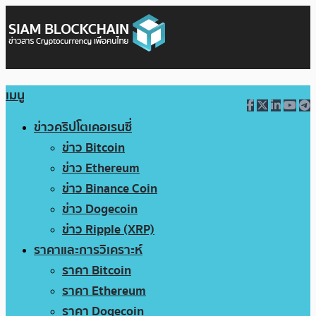
เมนู
ข่าวคริปโตเคอเรนซี่
ข่าว Bitcoin
ข่าว Ethereum
ข่าว Binance Coin
ข่าว Dogecoin
ข่าว Ripple (XRP)
ราคาและการวิเคราะห์
ราคา Bitcoin
ราคา Ethereum
ราคา Dogecoin