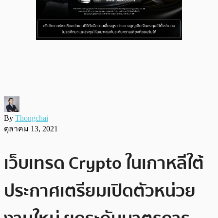
By
Thongchai
ตุลาคม 13, 2021
เว็บเทรด Crypto ในเกาหลีใต้
ประกาศเตรียมเปิดตัวหน่วย