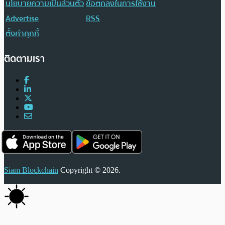
นโยบายความเป็นส่วนตัว
ข้อตกลงในการใช้งาน
Advertise
RSS
ตั้งค่าคุกกี้
ติดตามเรา
Siam Blockchain
Copyright © 2026.