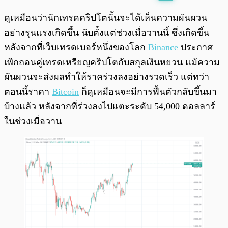
พร้อมเล่น
0:00
/
0:00
ดูเหมือนว่านักเทรดคริปโตนั้นจะได้เห็นความผันผวน
อย่างรุนแรงเกิดขึ้น นับตั้งแต่ช่วงเมื่อวานนี้ ซึ่งเกิดขึ้น
หลังจากที่เว็บเทรดเบอร์หนึ่งของโลก
Binance
ประกาศ
เพิกถอนคู่เทรดเหรียญคริปโตกับสกุลเงินหยวน แม้ความ
ผันผวนจะส่งผลทำให้ราคร่วงลงอย่างรวดเร็ว แต่ทว่า
ตอนนี้ราคา
Bitcoin
ก็ดูเหมือนจะมีการฟื้นตัวกลับขึ้นมา
บ้างแล้ว หลังจากที่ร่วงลงไปแตะระดับ 54,000 ดอลลาร์
ในช่วงเมื่อวาน