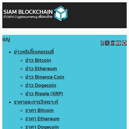
เมนู
ข่าวคริปโตเคอเรนซี่
ข่าว Bitcoin
ข่าว Ethereum
ข่าว Binance Coin
ข่าว Dogecoin
ข่าว Ripple (XRP)
ราคาและการวิเคราะห์
ราคา Bitcoin
ราคา Ethereum
ราคา Dogecoin