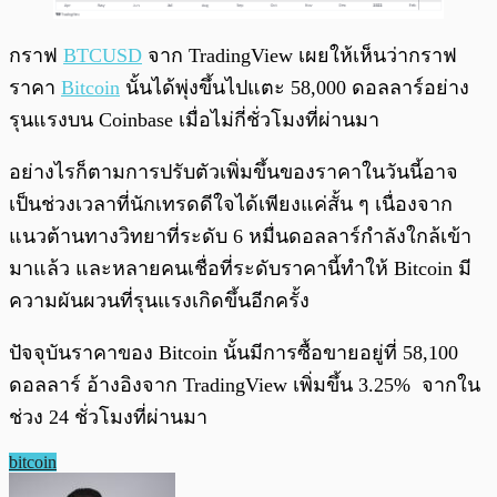
กราฟ
BTCUSD
จาก TradingView เผยให้เห็นว่ากราฟ
ราคา
Bitcoin
นั้นได้พุ่งขึ้นไปแตะ 58,000 ดอลลาร์อย่าง
รุนแรงบน Coinbase เมื่อไม่กี่ชั่วโมงที่ผ่านมา
อย่างไรก็ตามการปรับตัวเพิ่มขึ้นของราคาในวันนี้อาจ
เป็นช่วงเวลาที่นักเทรดดีใจได้เพียงแค่สั้น ๆ เนื่องจาก
แนวต้านทางวิทยาที่ระดับ 6 หมื่นดอลลาร์กำลังใกล้เข้า
มาแล้ว และหลายคนเชื่อที่ระดับราคานี้ทำให้ Bitcoin มี
ความผันผวนที่รุนแรงเกิดขึ้นอีกครั้ง
ปัจจุบันราคาของ Bitcoin นั้นมีการซื้อขายอยู่ที่ 58,100
ดอลลาร์ อ้างอิงจาก TradingView เพิ่มขึ้น 3.25% จากใน
ช่วง 24 ชั่วโมงที่ผ่านมา
bitcoin