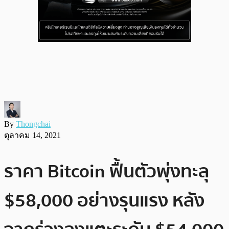
By
Thongchai
ตุลาคม 14, 2021
ราคา Bitcoin ฟื้นตัวพุ่งทะลุ
$58,000 อย่างรุนแรง หลัง