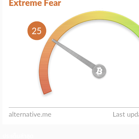
ประเด็นล่าสุด