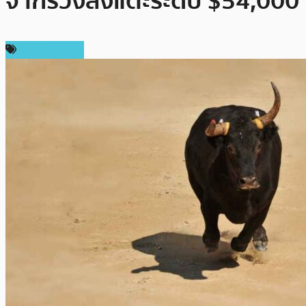
จากร่วงลงแตะระดับ $54,000
ราคา Bitcoin