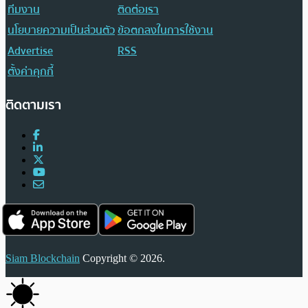
ทีมงาน
ติดต่อเรา
นโยบายความเป็นส่วนตัว
ข้อตกลงในการใช้งาน
Advertise
RSS
ตั้งค่าคุกกี้
ติดตามเรา
Siam Blockchain
Copyright © 2026.