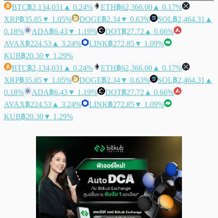
BTC
฿2,134,031
▲ 0.24%
ETH
฿62,366.00
▲ 0.17%
XRP
฿35.85
▼ 1.05%
DOGE
฿2.34
▼ 0.63%
SOL
฿2,464.31
▲
0.18%
ADA
฿6.43
▼ 1.19%
DOT
฿27.72
▲ 0.66%
AVAX
฿224.53
▲ 3.24%
LINK
฿272.85
▼ 1.09%
KUB
฿20.30
▼ 1.29%
BTC
฿2,134,031
▲ 0.24%
ETH
฿62,366.00
▲ 0.17%
XRP
฿35.85
▼ 1.05%
DOGE
฿2.34
▼ 0.63%
SOL
฿2,464.31
▲
0.18%
ADA
฿6.43
▼ 1.19%
DOT
฿27.72
▲ 0.66%
AVAX
฿224.53
▲ 3.24%
LINK
฿272.85
▼ 1.09%
KUB
฿20.30
▼ 1.29%