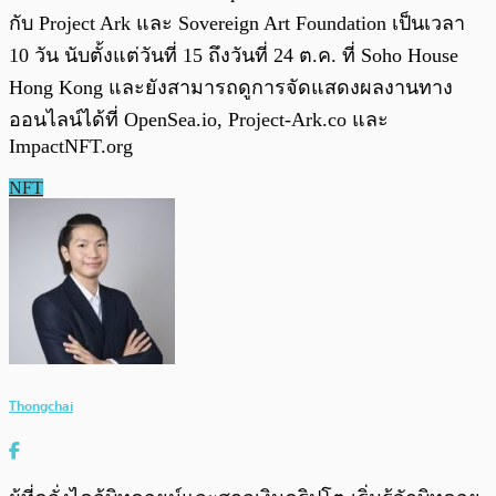
กับ Project Ark และ Sovereign Art Foundation เป็นเวลา
10 วัน นับตั้งแต่วันที่ 15 ถึงวันที่ 24 ต.ค. ที่ Soho House
Hong Kong และยังสามารถดูการจัดแสดงผลงานทาง
ออนไลน์ได้ที่ OpenSea.io, Project-Ark.co และ
ImpactNFT.org
NFT
Thongchai