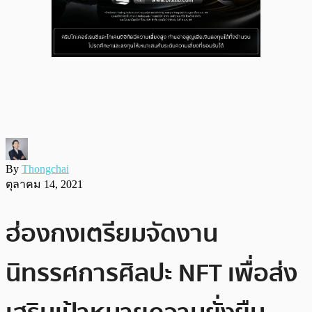
By
Thongchai
ตุลาคม 14, 2021
ฮ่องกงเตรียมจัดงาน
นิทรรศการศิลปะ NFT เพื่อส่ง