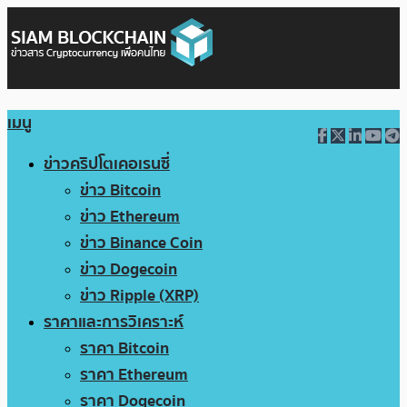
เมนู
ข่าวคริปโตเคอเรนซี่
ข่าว Bitcoin
ข่าว Ethereum
ข่าว Binance Coin
ข่าว Dogecoin
ข่าว Ripple (XRP)
ราคาและการวิเคราะห์
ราคา Bitcoin
ราคา Ethereum
ราคา Dogecoin