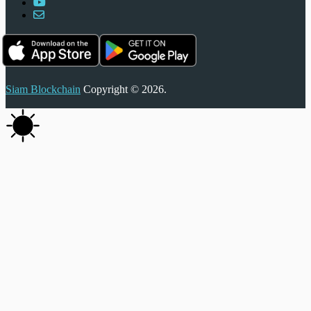
Siam Blockchain
Copyright © 2026.