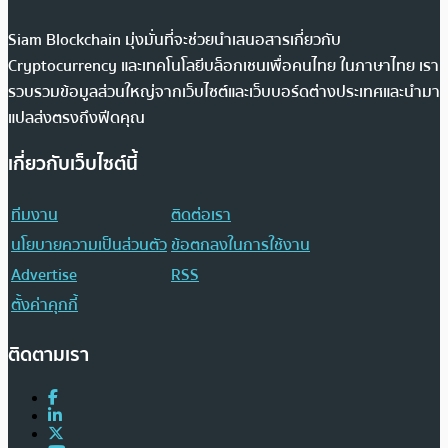
Siam Blockchain มุ่งมั่นที่จะช่วยนำเสนอสารเกี่ยวกับ
Cryptocurrency และเทคโนโลยีบล็อกเชนเพื่อคนไทย ในภาษาไทย เรา
รวบรวมข้อมูลส่วนใหญ่จากเว็บไซต์และเว็บบอร์ดต่างประเทศและนำมา
แปลส่งตรงถึงฟีดคุณ
เกี่ยวกับเว็บไซต์นี้
ทีมงาน
ติดต่อเรา
นโยบายความเป็นส่วนตัว
ข้อตกลงในการใช้งาน
Advertise
RSS
ตั้งค่าคุกกี้
ติดตามเรา