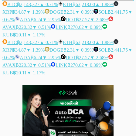
BTC
฿2,143,327
▲ 0.71%
ETH
฿63,218.00
▲ 1.88%
XRP
฿34.87
▼ 1.39%
DOGE
฿2.31
▼ 0.39%
SOL
฿2,441.75
▼
0.62%
ADA
฿6.24
▼ 2.95%
DOT
฿27.57
▼ 2.68%
AVAX
฿220.32
▼ 0.51%
LINK
฿270.62
▼ 0.39%
KUB
฿20.11
▼ 1.17%
BTC
฿2,143,327
▲ 0.71%
ETH
฿63,218.00
▲ 1.88%
XRP
฿34.87
▼ 1.39%
DOGE
฿2.31
▼ 0.39%
SOL
฿2,441.75
▼
0.62%
ADA
฿6.24
▼ 2.95%
DOT
฿27.57
▼ 2.68%
AVAX
฿220.32
▼ 0.51%
LINK
฿270.62
▼ 0.39%
KUB
฿20.11
▼ 1.17%