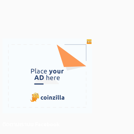
ติดตามเราบน Facebook