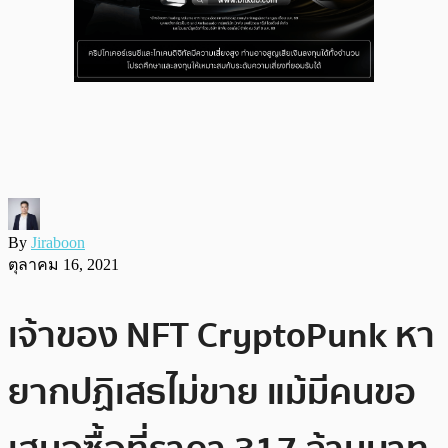
By
Jiraboon
ตุลาคม 16, 2021
เจ้าของ NFT CryptoPunk หา
ยากปฏิเสธไม่ขาย แม้มีคนขอ