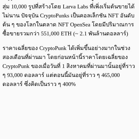
สุ่ม 10,000 รูปที่สร้างโดย Larva Labs ที่เพิ่งเริ่มต้นขายได้
ไม่นาน ปัจจุบัน CryptoPunks เป็นคอลเล็กชัน NFT อันดับ
ต้น ๆ ของโลกในตลาด NFT OpenSea โดยมีปริมาณการ
ซื้อขายรวมกว่า 551,000 ETH (~ 2.1 พันล้านดอลลาร์)
ราคาเฉลี่ยของ CryptoPunk ได้เพิ่มขึ้นอย่างมากในช่วง
สองเดือนที่ผ่านมา โดยก่อนหน้านี้ราคาโดยเฉลี่ยของ
CryptoPunk ของเมื่อวันที่ 1 สิงหาคมที่ผ่านมานั้นอยู่ที่ราว
ๆ 93,000 ดอลลาร์ แต่ตอนนี้มันอยู่ที่ราว ๆ 465,000
ดอลลาร์ ซึ่งคิดเป็นราว ๆ 400%