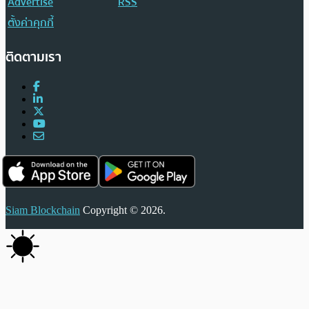
Advertise
RSS
ตั้งค่าคุกกี้
ติดตามเรา
Siam Blockchain
Copyright © 2026.