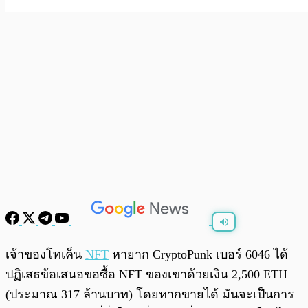
พร้อมเล่น
0:00
/
0:00
เจ้าของโทเค็น
NFT
หายาก CryptoPunk เบอร์ 6046 ได้
ปฏิเสธข้อเสนอขอซื้อ NFT ของเขาด้วยเงิน 2,500 ETH
(ประมาณ 317 ล้านบาท) โดยหากขายได้ มันจะเป็นการ