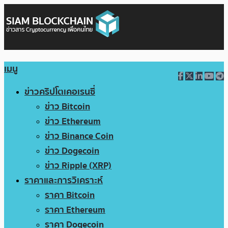
เมนู
ข่าวคริปโตเคอเรนซี่
ข่าว Bitcoin
ข่าว Ethereum
ข่าว Binance Coin
ข่าว Dogecoin
ข่าว Ripple (XRP)
ราคาและการวิเคราะห์
ราคา Bitcoin
ราคา Ethereum
ราคา Dogecoin