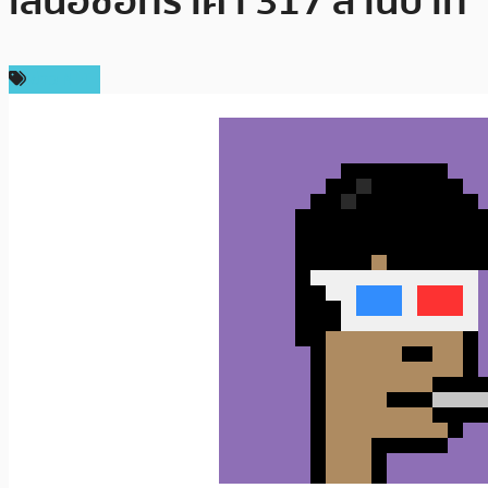
เสนอซื้อที่ราคา 317 ล้านบาท
ข่าว NFT