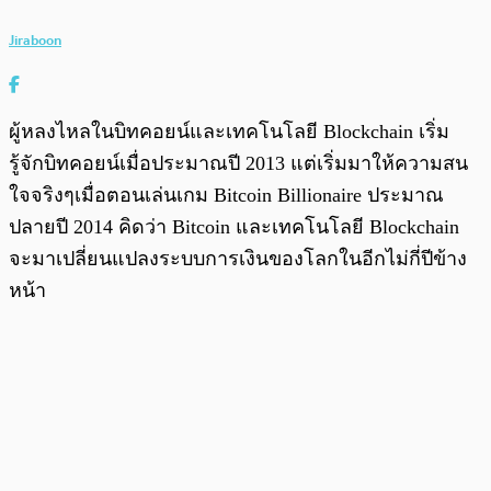
Jiraboon
ผู้หลงไหลในบิทคอยน์และเทคโนโลยี Blockchain เริ่ม
รู้จักบิทคอยน์เมื่อประมาณปี 2013 แต่เริ่มมาให้ความสน
ใจจริงๆเมื่อตอนเล่นเกม Bitcoin Billionaire ประมาณ
ปลายปี 2014 คิดว่า Bitcoin และเทคโนโลยี Blockchain
จะมาเปลี่ยนแปลงระบบการเงินของโลกในอีกไม่กี่ปีข้าง
หน้า