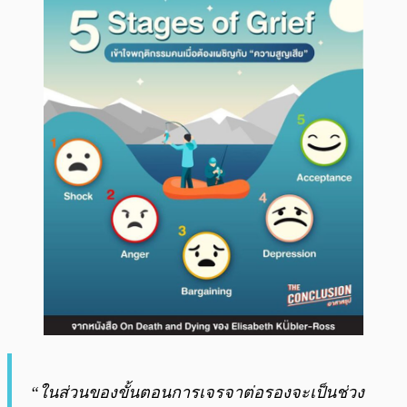
“ในส่วนของขั้นตอนการเจรจาต่อรองจะเป็นช่วง