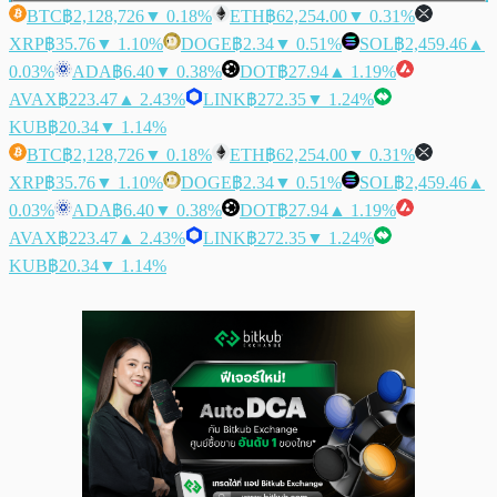
BTC
฿2,128,726
▼ 0.18%
ETH
฿62,254.00
▼ 0.31%
XRP
฿35.76
▼ 1.10%
DOGE
฿2.34
▼ 0.51%
SOL
฿2,459.46
▲
0.03%
ADA
฿6.40
▼ 0.38%
DOT
฿27.94
▲ 1.19%
AVAX
฿223.47
▲ 2.43%
LINK
฿272.35
▼ 1.24%
KUB
฿20.34
▼ 1.14%
BTC
฿2,128,726
▼ 0.18%
ETH
฿62,254.00
▼ 0.31%
XRP
฿35.76
▼ 1.10%
DOGE
฿2.34
▼ 0.51%
SOL
฿2,459.46
▲
0.03%
ADA
฿6.40
▼ 0.38%
DOT
฿27.94
▲ 1.19%
AVAX
฿223.47
▲ 2.43%
LINK
฿272.35
▼ 1.24%
KUB
฿20.34
▼ 1.14%