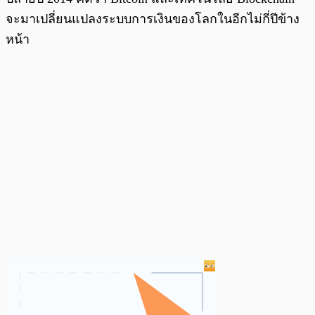
จะมาเปลี่ยนแปลงระบบการเงินของโลกในอีกไม่กี่ปีข้าง
หน้า