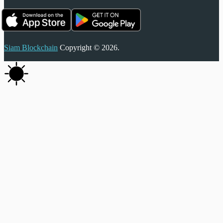
Siam Blockchain
Copyright © 2026.