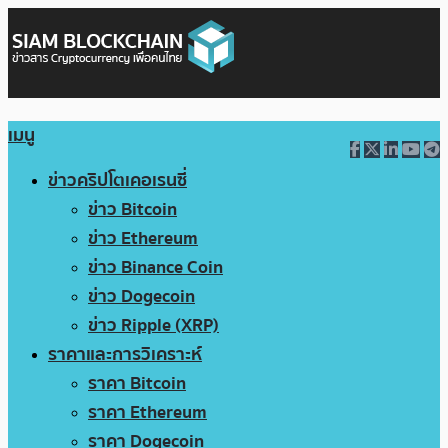
เมนู
ข่าวคริปโตเคอเรนซี่
ข่าว Bitcoin
ข่าว Ethereum
ข่าว Binance Coin
ข่าว Dogecoin
ข่าว Ripple (XRP)
ราคาและการวิเคราะห์
ราคา Bitcoin
ราคา Ethereum
ราคา Dogecoin