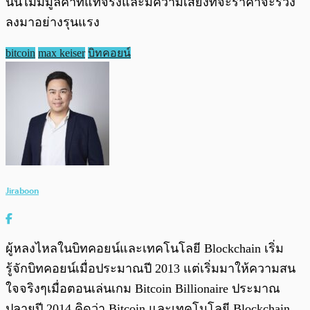
นั้นไม่มีมูลค่าที่แท้จริงและมีความเสี่ยงที่จะราคาจะร่วง
ลงมาอย่างรุนแรง
bitcoin
max keiser
บิทคอยน์
Jiraboon
ผู้หลงไหลในบิทคอยน์และเทคโนโลยี Blockchain เริ่ม
รู้จักบิทคอยน์เมื่อประมาณปี 2013 แต่เริ่มมาให้ความสน
ใจจริงๆเมื่อตอนเล่นเกม Bitcoin Billionaire ประมาณ
ปลายปี 2014 คิดว่า Bitcoin และเทคโนโลยี Blockchain