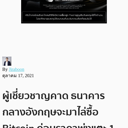
By
Jiraboon
ตุลาคม 17, 2021
ผู้เชี่ยวชาญคาด ธนาคาร
กลางอังกฤษจะมาไล่ซื้อ