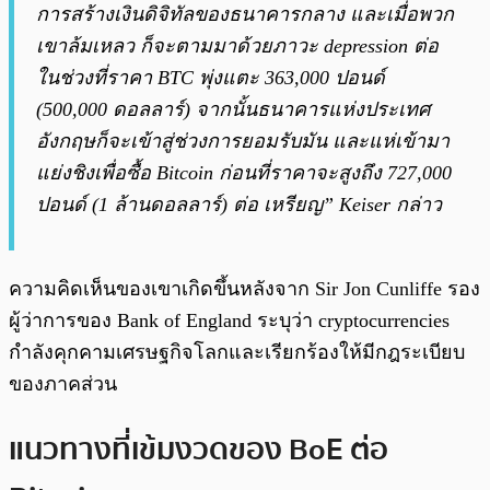
การสร้างเงินดิจิทัลของธนาคารกลาง และเมื่อพวก
เขาล้มเหลว ก็จะตามมาด้วยภาวะ depression ต่อ
ในช่วงที่ราคา BTC พุ่งแตะ 363,000 ปอนด์
(500,000 ดอลลาร์) จากนั้นธนาคารแห่งประเทศ
อังกฤษก็จะเข้าสู่ช่วงการยอมรับมัน และแห่เข้ามา
แย่งชิงเพื่อซื้อ Bitcoin ก่อนที่ราคาจะสูงถึง 727,000
ปอนด์ (1 ล้านดอลลาร์) ต่อ เหรียญ” Keiser กล่าว
ความคิดเห็นของเขาเกิดขึ้นหลังจาก Sir Jon Cunliffe รอง
ผู้ว่าการของ Bank of England ระบุว่า cryptocurrencies
กำลังคุกคามเศรษฐกิจโลกและเรียกร้องให้มีกฎระเบียบ
ของภาคส่วน
แนวทางที่เข้มงวดของ BoE ต่อ