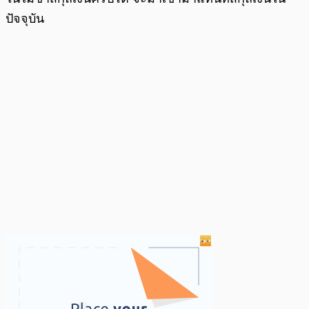
ปัจจุบัน