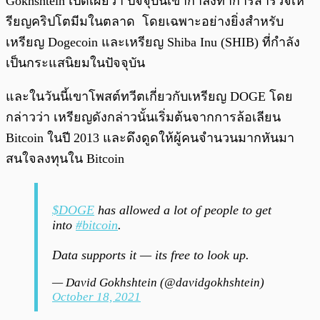
Gokhshtein เปิดเผยว่า ปัจจุบันเขากำลังทำการสำรวจเห
รียญคริปโตมีมในตลาด โดยเฉพาะอย่างยิ่งสำหรับ
เหรียญ Dogecoin และเหรียญ Shiba Inu (SHIB) ที่กำลัง
เป็นกระแสนิยมในปัจจุบัน
และในวันนี้เขาโพสต์ทวีตเกี่ยวกับเหรียญ DOGE โดย
กล่าวว่า เหรียญดังกล่าวนั้นเริ่มต้นจากการล้อเลียน
Bitcoin ในปี 2013 และดึงดูดให้ผู้คนจำนวนมากหันมา
สนใจลงทุนใน Bitcoin
$DOGE
has allowed a lot of people to get
into
#bitcoin
.
Data supports it — its free to look up.
— David Gokhshtein (@davidgokhshtein)
October 18, 2021