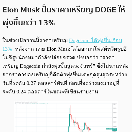
Elon Musk ปั่นราคาเหรียญ DOGE ให้
พุ่งขึ้นกว่า 13%
ในช่วงเมื่อวานนี้ราคาเหรียญ
Dogecoin ได้พุ่งขึ้นเกือบ
13%
หลังจาก นาย Elon Musk ได้ออกมาโพสต์ทวีตรูปอี
โมจิรูปน้องหมากำลังปล่อยจรวด บ่งบอกว่า “ราคา
เหรียญ Dogecoin กำลังพุ่งขึ้นสู่ดวงจันทร์” ซึ่งไม่นานหลัง
จากราคาของเหรียญก็ดีดตัวพุ่งขึ้นแตะจุดสูงสุดระหว่าง
วันที่ระดับ 0.27 ดอลลาร์ทันที ก่อนที่จะร่วงลงมาอยู่ที่
ระดับ 0.24 ดอลลาร์ในขณะที่เขียนรายงาน