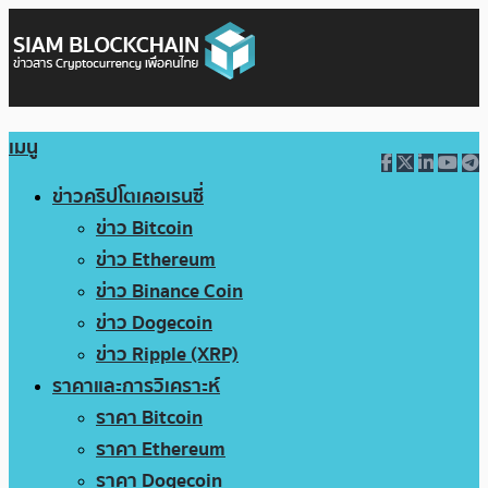
เมนู
ข่าวคริปโตเคอเรนซี่
ข่าว Bitcoin
ข่าว Ethereum
ข่าว Binance Coin
ข่าว Dogecoin
ข่าว Ripple (XRP)
ราคาและการวิเคราะห์
ราคา Bitcoin
ราคา Ethereum
ราคา Dogecoin