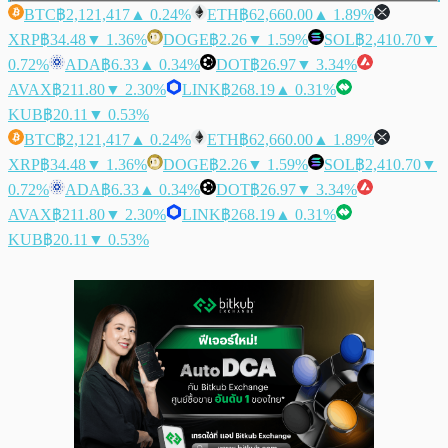
BTC
฿2,121,417
▲ 0.24%
ETH
฿62,660.00
▲ 1.89%
XRP
฿34.48
▼ 1.36%
DOGE
฿2.26
▼ 1.59%
SOL
฿2,410.70
▼
0.72%
ADA
฿6.33
▲ 0.34%
DOT
฿26.97
▼ 3.34%
AVAX
฿211.80
▼ 2.30%
LINK
฿268.19
▲ 0.31%
KUB
฿20.11
▼ 0.53%
BTC
฿2,121,417
▲ 0.24%
ETH
฿62,660.00
▲ 1.89%
XRP
฿34.48
▼ 1.36%
DOGE
฿2.26
▼ 1.59%
SOL
฿2,410.70
▼
0.72%
ADA
฿6.33
▲ 0.34%
DOT
฿26.97
▼ 3.34%
AVAX
฿211.80
▼ 2.30%
LINK
฿268.19
▲ 0.31%
KUB
฿20.11
▼ 0.53%