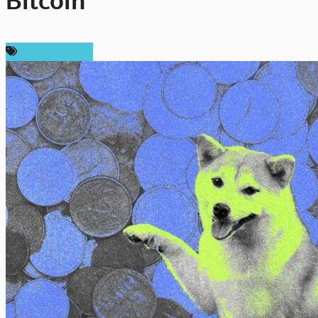
Bitcoin
ข่าว Dogecoin