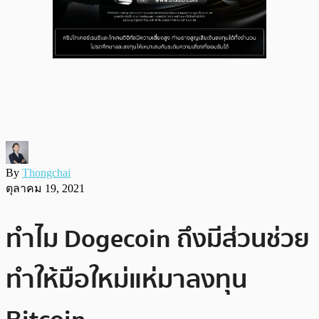
By
Thongchai
ตุลาคม 19, 2021
ทำไม Dogecoin ถึงมีส่วนช่วย
ทำให้มือใหม่แห่มาลงทุน