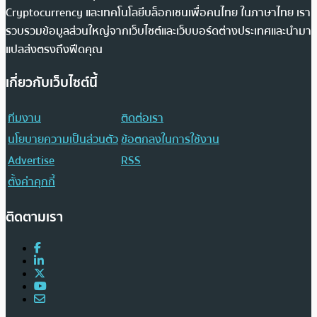
Cryptocurrency และเทคโนโลยีบล็อกเชนเพื่อคนไทย ในภาษาไทย เรา
รวบรวมข้อมูลส่วนใหญ่จากเว็บไซต์และเว็บบอร์ดต่างประเทศและนำมา
แปลส่งตรงถึงฟีดคุณ
เกี่ยวกับเว็บไซต์นี้
ทีมงาน
ติดต่อเรา
นโยบายความเป็นส่วนตัว
ข้อตกลงในการใช้งาน
Advertise
RSS
ตั้งค่าคุกกี้
ติดตามเรา