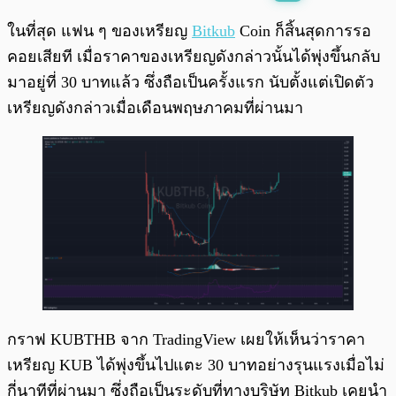
พร้อมเล่น
0:00
/
0:00
ในที่สุด แฟน ๆ ของเหรียญ
Bitkub
Coin ก็สิ้นสุดการรอ
คอยเสียที เมื่อราคาของเหรียญดังกล่าวนั้นได้พุ่งขึ้นกลับ
มาอยู่ที่ 30 บาทแล้ว ซึ่งถือเป็นครั้งแรก นับตั้งแต่เปิดตัว
เหรียญดังกล่าวเมื่อเดือนพฤษภาคมที่ผ่านมา
กราฟ KUBTHB จาก TradingView เผยให้เห็นว่าราคา
เหรียญ KUB ได้พุ่งขึ้นไปแตะ 30 บาทอย่างรุนแรงเมื่อไม่
กี่นาทีที่ผ่านมา ซึ่งถือเป็นระดับที่ทางบริษัท Bitkub เคยนำ