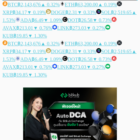
BTC
฿2,143,676
▲ 0.32%
ETH
฿63,200.00
▲ 0.19%
XRP
฿34.17
▼ 0.19%
DOGE
฿2.31
▼ 0.33%
SOL
฿2,519.65
▲
1.53%
ADA
฿6.49
▼ 1.09%
DOT
฿26.58
▼ 0.73%
AVAX
฿213.01
▼ 0.76%
LINK
฿273.03
▼ 0.27%
KUB
฿19.85
▼ 1.30%
BTC
฿2,143,676
▲ 0.32%
ETH
฿63,200.00
▲ 0.19%
XRP
฿34.17
▼ 0.19%
DOGE
฿2.31
▼ 0.33%
SOL
฿2,519.65
▲
1.53%
ADA
฿6.49
▼ 1.09%
DOT
฿26.58
▼ 0.73%
AVAX
฿213.01
▼ 0.76%
LINK
฿273.03
▼ 0.27%
KUB
฿19.85
▼ 1.30%