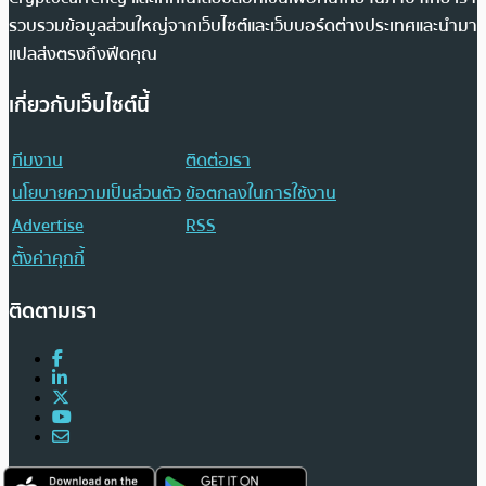
รวบรวมข้อมูลส่วนใหญ่จากเว็บไซต์และเว็บบอร์ดต่างประเทศและนำมา
แปลส่งตรงถึงฟีดคุณ
เกี่ยวกับเว็บไซต์นี้
ทีมงาน
ติดต่อเรา
นโยบายความเป็นส่วนตัว
ข้อตกลงในการใช้งาน
Advertise
RSS
ตั้งค่าคุกกี้
ติดตามเรา