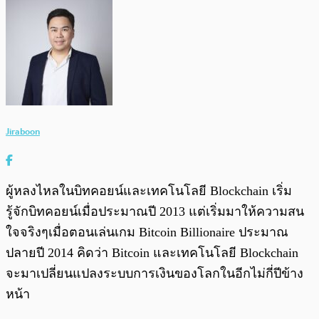
Jiraboon
ผู้หลงไหลในบิทคอยน์และเทคโนโลยี Blockchain เริ่ม
รู้จักบิทคอยน์เมื่อประมาณปี 2013 แต่เริ่มมาให้ความสน
ใจจริงๆเมื่อตอนเล่นเกม Bitcoin Billionaire ประมาณ
ปลายปี 2014 คิดว่า Bitcoin และเทคโนโลยี Blockchain
จะมาเปลี่ยนแปลงระบบการเงินของโลกในอีกไม่กี่ปีข้าง
หน้า