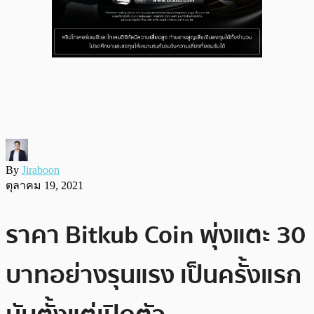
By
Jiraboon
ตุลาคม 19, 2021
ราคา Bitkub Coin พุ่งแตะ 30
บาทอย่างรุนแรง เป็นครั้งแรก