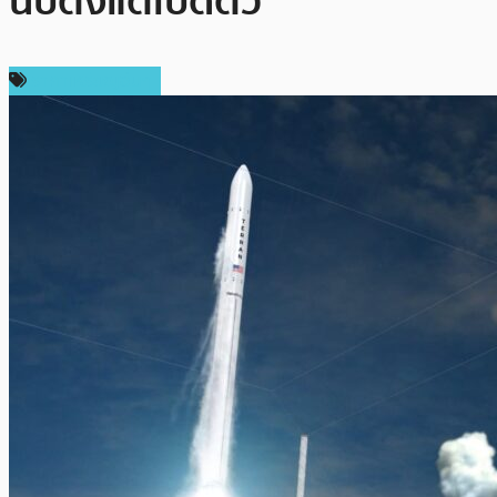
นับตั้งแต่เปิดตัว
ราคาเหรียญอื่นๆ