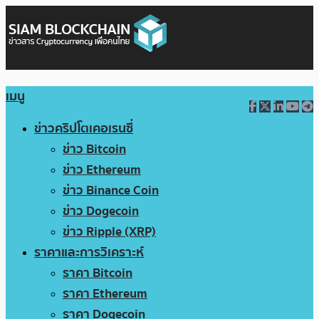
เมนู
ข่าวคริปโตเคอเรนซี่
ข่าว Bitcoin
ข่าว Ethereum
ข่าว Binance Coin
ข่าว Dogecoin
ข่าว Ripple (XRP)
ราคาและการวิเคราะห์
ราคา Bitcoin
ราคา Ethereum
ราคา Dogecoin