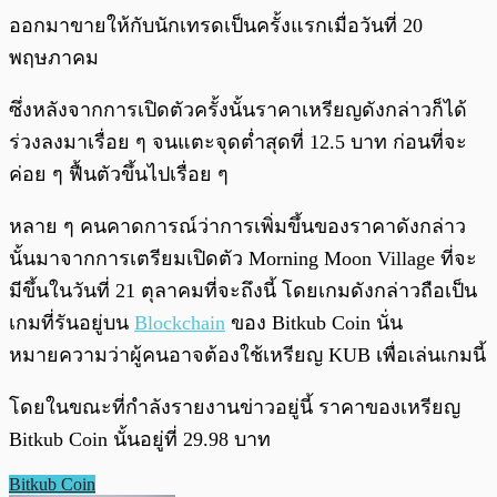
ออกมาขายให้กับนักเทรดเป็นครั้งแรกเมื่อวันที่ 20
พฤษภาคม
ซึ่งหลังจากการเปิดตัวครั้งนั้นราคาเหรียญดังกล่าวก็ได้
ร่วงลงมาเรื่อย ๆ จนแตะจุดต่ำสุดที่ 12.5 บาท ก่อนที่จะ
ค่อย ๆ ฟื้นตัวขึ้นไปเรื่อย ๆ
หลาย ๆ คนคาดการณ์ว่าการเพิ่มขึ้นของราคาดังกล่าว
นั้นมาจากการเตรียมเปิดตัว Morning Moon Village ที่จะ
มีขึ้นในวันที่ 21 ตุลาคมที่จะถึงนี้ โดยเกมดังกล่าวถือเป็น
เกมที่รันอยู่บน
Blockchain
ของ Bitkub Coin นั่น
หมายความว่าผู้คนอาจต้องใช้เหรียญ KUB เพื่อเล่นเกมนี้
โดยในขณะที่กำลังรายงานข่าวอยู่นี้ ราคาของเหรียญ
Bitkub Coin นั้นอยู่ที่ 29.98 บาท
Bitkub Coin