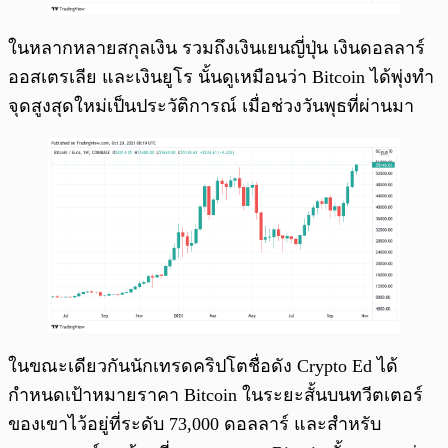
ในหลากหลายสกุลเงิน รวมถึงเงินเยนญี่ปุ่น เงินดอลลาร์
ออสเตรเลีย และเงินยูโร นั้นดูเหมือนว่า Bitcoin ได้พุ่งทำ
จุดสูงสุดใหม่เป็นประวัติการณ์ เมื่อช่วงวันพุธที่ผ่านมา
ในขณะเดียวกันนักเทรดคริปโตชื่อดัง Crypto Ed ได้
กำหนดเป้าหมายราคา Bitcoin ในระยะสั้นบนทวีตเตอร์
ของเขาไว้อยู่ที่ระดับ 73,000 ดอลลาร์ และสำหรับ