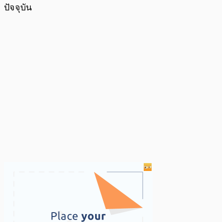
ปัจจุบัน