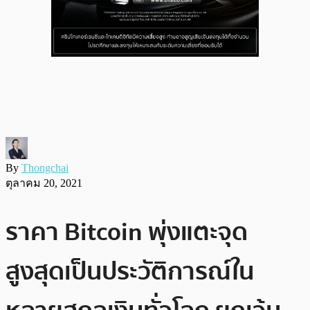
By
Thongchai
ตุลาคม 20, 2021
ราคา Bitcoin พุ่งแตะจุด
สูงสุดเป็นประวัติการณ์ใน