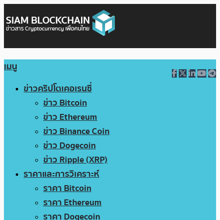
เมนู
ข่าวคริปโตเคอเรนซี่
ข่าว Bitcoin
ข่าว Ethereum
ข่าว Binance Coin
ข่าว Dogecoin
ข่าว Ripple (XRP)
ราคาและการวิเคราะห์
ราคา Bitcoin
ราคา Ethereum
ราคา Dogecoin