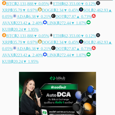
BTC
฿2,131,888
▼ 0.05%
ETH
฿62,353.00
▼ 0.12%
XRP
฿35.79
▼ 0.97%
DOGE
฿2.34
▼ 0.45%
SOL
฿2,462.93
▲
0.05%
ADA
฿6.38
▼ 0.21%
DOT
฿27.87
▲ 0.73%
AVAX
฿223.42
▲ 2.40%
LINK
฿272.44
▼ 1.07%
KUB
฿20.24
▼ 1.95%
BTC
฿2,131,888
▼ 0.05%
ETH
฿62,353.00
▼ 0.12%
XRP
฿35.79
▼ 0.97%
DOGE
฿2.34
▼ 0.45%
SOL
฿2,462.93
▲
0.05%
ADA
฿6.38
▼ 0.21%
DOT
฿27.87
▲ 0.73%
AVAX
฿223.42
▲ 2.40%
LINK
฿272.44
▼ 1.07%
KUB
฿20.24
▼ 1.95%