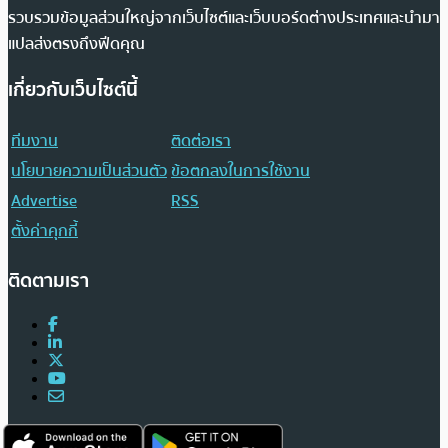
รวบรวมข้อมูลส่วนใหญ่จากเว็บไซต์และเว็บบอร์ดต่างประเทศและนำมา
แปลส่งตรงถึงฟีดคุณ
เกี่ยวกับเว็บไซต์นี้
ทีมงาน
ติดต่อเรา
นโยบายความเป็นส่วนตัว
ข้อตกลงในการใช้งาน
Advertise
RSS
ตั้งค่าคุกกี้
ติดตามเรา