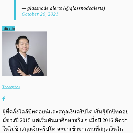
— glassnode alerts (@glassnodealerts)
October 20, 2021
bitcoin
Thongchai
ผู้ที่คลั่งไคล้บิทคอยน์และสกุลเงินคริปโต เริ่มรู้จักบิทคอย
น์ช่วงปี 2015 แต่เริ่มหันมาศึกษาจริง ๆ เมื่อปี 2016 คิดว่า
ในไม่ช้าสกุลเงินคริปโต จะมาเข้ามาแทนที่สกุลเงินใน