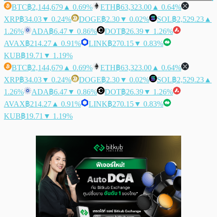
BTC
฿2,144,679
▲ 0.69%
ETH
฿63,323.00
▲ 0.64%
XRP
฿34.03
▼ 0.24%
DOGE
฿2.30
▼ 0.02%
SOL
฿2,529.23
▲
1.26%
ADA
฿6.47
▼ 0.86%
DOT
฿26.39
▼ 1.26%
AVAX
฿214.27
▲ 0.91%
LINK
฿270.15
▼ 0.83%
KUB
฿19.71
▼ 1.19%
BTC
฿2,144,679
▲ 0.69%
ETH
฿63,323.00
▲ 0.64%
XRP
฿34.03
▼ 0.24%
DOGE
฿2.30
▼ 0.02%
SOL
฿2,529.23
▲
1.26%
ADA
฿6.47
▼ 0.86%
DOT
฿26.39
▼ 1.26%
AVAX
฿214.27
▲ 0.91%
LINK
฿270.15
▼ 0.83%
KUB
฿19.71
▼ 1.19%