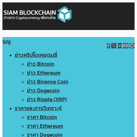
เมนู
ข่าวคริปโตเคอเรนซี่
ข่าว Bitcoin
ข่าว Ethereum
ข่าว Binance Coin
ข่าว Dogecoin
ข่าว Ripple (XRP)
ราคาและการวิเคราะห์
ราคา Bitcoin
ราคา Ethereum
ราคา Dogecoin