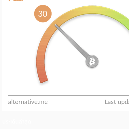
ประเด็นล่าสุด