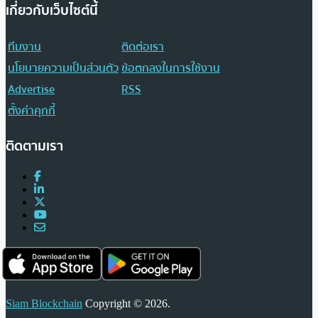
เกี่ยวกับเว็บไซต์นี้
ทีมงาน
ติดต่อเรา
นโยบายความเป็นส่วนตัว
ข้อตกลงในการใช้งาน
Advertise
RSS
ตั้งค่าคุกกี้
ติดตามเรา
Siam Blockchain
Copyright © 2026.