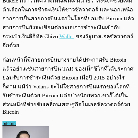
Bukele กล่าวให้ความเห็นเพิ่มเติมด้วยว่าสิ่งนี้จะช่วยเพิ่ม
ตัวเลือกในการชำระเงินให้ชาวซัลวาดอร์ และนอกเหนือ
จากการเป็นสายการบินแรกในโลกที่ยอมรับ Bitcoin แล้ว
สายการบินยังจะเชื่อมต่อระบบการชำระเงินเข้ากับ
กระเป๋าเงินดิจิทัล Chivo
Wallet
ของรัฐบาลเอลซัลวาดอร์
อีกด้วย
ก่อนหน้านี้มีสายการบินบางรายได้ประกาศรับ Bitcoin
แล้วอย่างเช่นสายการบิน TAR ของเม็กซิโกที่ได้ประกาศ
ยอมรับการชำระเงินด้วย Bitcoin เมื่อปี 2015 อย่างไร
ก็ตาม แม้ว่า Volaris จะไม่ใช่สายการบินแรกของโลกที่
รับชำระเงินด้วย Bitcoin แต่อย่างน้อยพวกเขาก็ได้เป็น
ส่วนหนึ่งที่ช่วยขับเคลื่อนเศรษฐกิจในเอลซัลวาดอร์ด้วย
Bitcoin
bitcoin