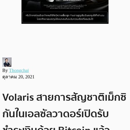
By
Thongchai
ตุลาคม 20, 2021
Volaris สายการสัญชาติเม็กซิ
กันในเอลซัลวาดอร์เปิดรับ