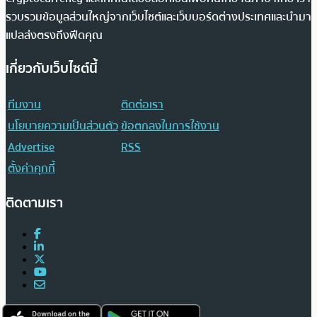
รวบรวมข้อมูลส่วนใหญ่จากเว็บไซต์และเว็บบอร์ดต่างประเทศและนำมา
แปลส่งตรงถึงฟีดคุณ
เกี่ยวกับเว็บไซต์นี้
ทีมงาน
ติดต่อเรา
นโยบายความเป็นส่วนตัว
ข้อตกลงในการใช้งาน
Advertise
RSS
ตั้งค่าคุกกี้
ติดตามเรา