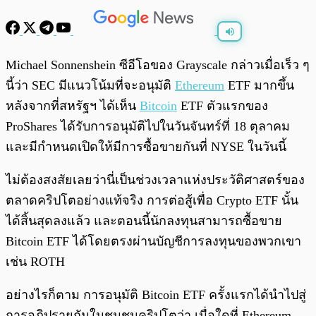
พร้อมเล่น
0:00
/
0:00
Michael Sonnenshein ซีอีโอของ Grayscale กล่าวเมื่อเร็ว ๆ
นี้ว่า SEC มีแนวโน้มที่จะอนุมัติ
Ethereum
ETF มากขึ้น
หลังจากที่สหรัฐฯ ได้เห็น
Bitcoin
ETF ตัวแรกของ
ProShares ได้รับการอนุมัติไปในวันจันทร์ที่ 18 ตุลาคม
และมีกำหนดเปิดให้มีการซื้อขายกันที่ NYSE ในวันนี้
ไม่ต้องสงสัยเลยว่านี่เป็นช่วงเวลาแห่งประวัติศาสตร์ของ
ตลาดคริปโตอย่างแท้จริง การต่อสู้เพื่อ Crypto ETF นั้น
ได้สิ้นสุดลงแล้ว และตอนนี้นักลงทุนสามารถซื้อขาย
Bitcoin ETF ได้โดยตรงผ่านบัญชีการลงทุนของพวกเขา
เช่น ROTH
อย่างไรก็ตาม การอนุมัติ Bitcoin ETF ครั้งแรกได้นำไปสู่
การอภิปรายกันในชุมชนคริปโตว่า เมื่อใดที่ Ethereum