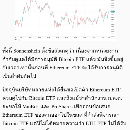
ทั้งนี้ Sonnenshein ตั้งข้อสังเกตุว่า เนื่องจากหน่วยงาน
กำกับดูแลได้มีการอนุมัติ Bitcoin ETF แล้ว มันจึงขึ้นอยู่
กับเวลาเท่านั้นก่อนที่ Ethereum ETF จะได้รับการอนุมัติ
เป็นลำดับถัดไป
ปัจจุบันบริษัทหลายแห่งได้ยื่นขอเปิดตัว Ethereum ETF
ควบคู่ไปกับ Bitcoin ETF และถึงแม้ว่าสำนักงาน ก.ล.ต.
จะขอให้ VanEck และ ProShares เพิกถอนข้อเสนอ
Ethereum ETF ของตนออกไปในขณะที่กำลังพิจารณา
Bitcoin ETF แต่นี่ไม่ได้หมายความว่า ETH ETF ไม่ได้รับ