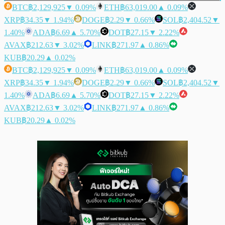
BTC
฿2,129,925
▼ 0.09%
ETH
฿63,019.00
▲ 0.09%
XRP
฿34.35
▼ 1.94%
DOGE
฿2.29
▼ 0.66%
SOL
฿2,404.52
▼
1.40%
ADA
฿6.69
▲ 5.70%
DOT
฿27.15
▼ 2.22%
AVAX
฿212.63
▼ 3.02%
LINK
฿271.97
▲ 0.86%
KUB
฿20.29
▲ 0.02%
BTC
฿2,129,925
▼ 0.09%
ETH
฿63,019.00
▲ 0.09%
XRP
฿34.35
▼ 1.94%
DOGE
฿2.29
▼ 0.66%
SOL
฿2,404.52
▼
1.40%
ADA
฿6.69
▲ 5.70%
DOT
฿27.15
▼ 2.22%
AVAX
฿212.63
▼ 3.02%
LINK
฿271.97
▲ 0.86%
KUB
฿20.29
▲ 0.02%