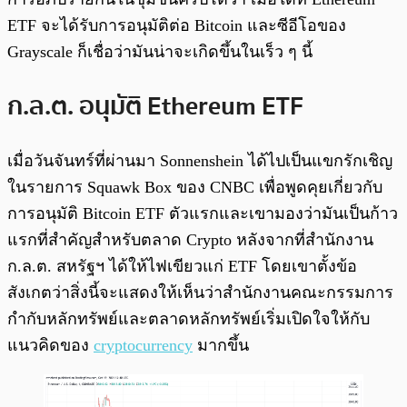
ETF จะได้รับการอนุมัติต่อ Bitcoin และซีอีโอของ
Grayscale ก็เชื่อว่ามันน่าจะเกิดขึ้นในเร็ว ๆ นี้
ก.ล.ต. อนุมัติ Ethereum ETF
เมื่อวันจันทร์ที่ผ่านมา Sonnenshein ได้ไปเป็นแขกรักเชิญ
ในรายการ Squawk Box ของ CNBC เพื่อพูดคุยเกี่ยวกับ
การอนุมัติ Bitcoin ETF ตัวแรกและเขามองว่ามันเป็นก้าว
แรกที่สำคัญสำหรับตลาด Crypto หลังจากที่สำนักงาน
ก.ล.ต. สหรัฐฯ ได้ให้ไฟเขียวแก่ ETF โดยเขาตั้งข้อ
สังเกตว่าสิ่งนี้จะแสดงให้เห็นว่าสำนักงานคณะกรรมการ
กำกับหลักทรัพย์และตลาดหลักทรัพย์เริ่มเปิดใจให้กับ
แนวคิดของ
cryptocurrency
มากขึ้น