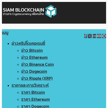
เมนู
ข่าวคริปโตเคอเรนซี่
ข่าว Bitcoin
ข่าว Ethereum
ข่าว Binance Coin
ข่าว Dogecoin
ข่าว Ripple (XRP)
ราคาและการวิเคราะห์
ราคา Bitcoin
ราคา Ethereum
ราคา Dogecoin