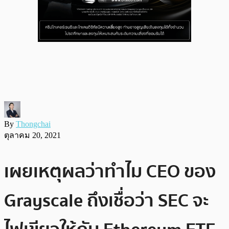
By
Thongchai
ตุลาคม 20, 2021
เผยเหตุผลว่าทำไม CEO ของ
Grayscale ถึงเชื่อว่า SEC จะ