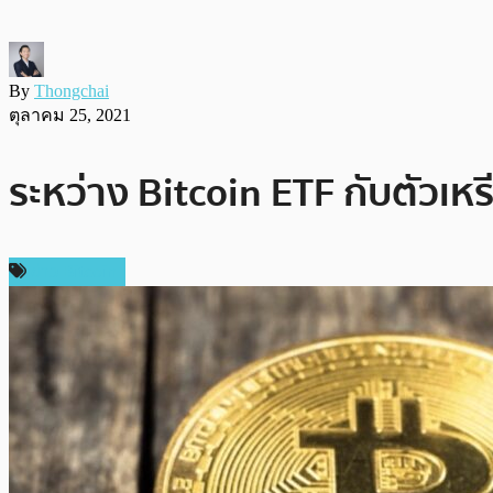
By
Thongchai
ตุลาคม 25, 2021
ระหว่าง Bitcoin ETF กับตัวเห
ข่าว Bitcoin