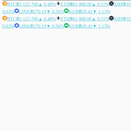
BTC
฿2,125,700
▲ 0.48%
ETH
฿61,988.00
▲ 0.11%
XRP
฿35
0.63%
LINK
฿270.19
▼ 0.56%
KUB
฿20.41
▼ 1.13%
BTC
฿2,125,700
▲ 0.48%
ETH
฿61,988.00
▲ 0.11%
XRP
฿35
0.63%
LINK
฿270.19
▼ 0.56%
KUB
฿20.41
▼ 1.13%