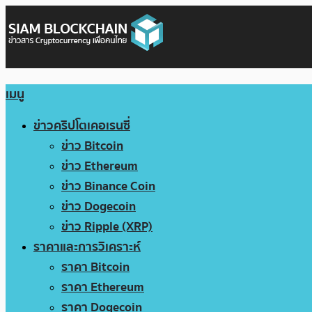
เมนู
ข่าวคริปโตเคอเรนซี่
ข่าว Bitcoin
ข่าว Ethereum
ข่าว Binance Coin
ข่าว Dogecoin
ข่าว Ripple (XRP)
ราคาและการวิเคราะห์
ราคา Bitcoin
ราคา Ethereum
ราคา Dogecoin