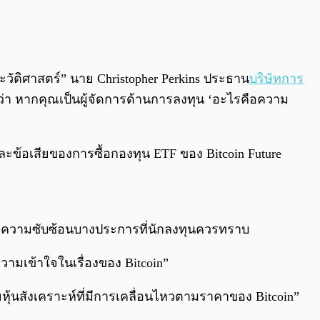
ระวัติศาสตร์” นาย Christopher Perkins ประธาน
บริษัทการ
งว่า หากคุณเป็นผู้จัดการด้านการลงทุน ‘อะไรคือความ
ีและข้อเสียของการซื้อกองทุน ETF ของ Bitcoin Future
และความซับซ้อนบางประการที่นักลงทุนควรทราบ
้ความเข้าใจในเรื่องของ Bitcoin”
ายหุ้นสังเคราะห์ที่มีการเคลื่อนไหวตามราคาของ Bitcoin”