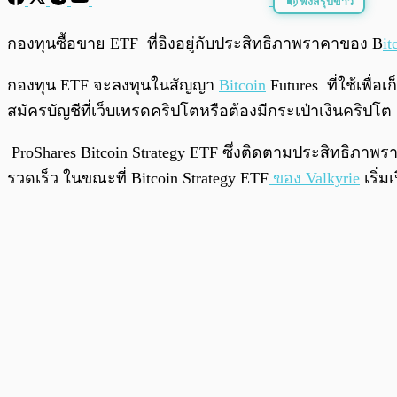
ฟังสรุปข่าว
พร้อมเล่น
กองทุนซื้อขาย ETF ที่อิงอยู่กับประสิทธิภาพราคาของ B
it
กองทุน ETF จะลงทุนในสัญญา
Bitcoin
Futures ที่ใช้เพื
สมัครบัญชีที่เว็บเทรดคริปโตหรือต้องมีกระเป๋าเงินคริปโต
ProShares Bitcoin Strategy ETF ซึ่งติดตามประสิทธิภา
รวดเร็ว ในขณะที่ Bitcoin Strategy ETF
ของ Valkyrie
เริ่ม