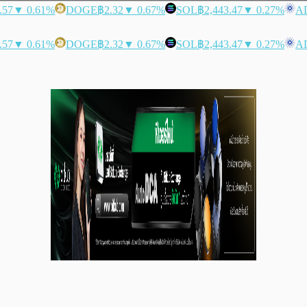
.57
▼ 0.61%
DOGE
฿2.32
▼ 0.67%
SOL
฿2,443.47
▼ 0.27%
A
.57
▼ 0.61%
DOGE
฿2.32
▼ 0.67%
SOL
฿2,443.47
▼ 0.27%
A