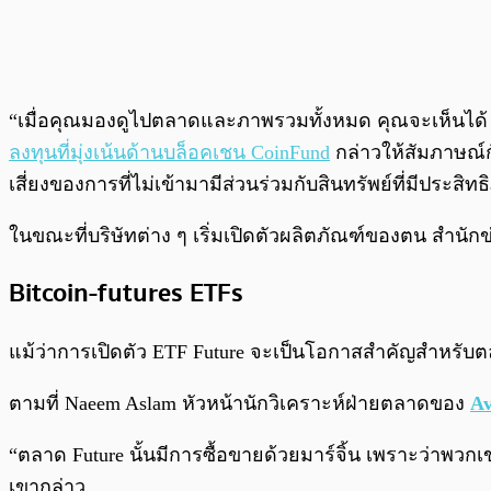
“เมื่อคุณมองดูไปตลาดและภาพรวมทั้งหมด คุณจะเห็นได้ Bitc
ลงทุนที่มุ่งเน้นด้านบล็อคเชน CoinFund
กล่าวให้สัมภาษณ์ก
เสี่ยงของการที่ไม่เข้ามามีส่วนร่วมกับสินทรัพย์ที่มีประสิท
ในขณะที่บริษัทต่าง ๆ เริ่มเปิดตัวผลิตภัณฑ์ของตน สำนักข่
Bitcoin-futures ETFs
แม้ว่าการเปิดตัว ETF Future จะเป็นโอกาสสำคัญสำหรับต
ตามที่ Naeem Aslam หัวหน้านักวิเคราะห์ฝ่ายตลาดของ
Av
“ตลาด Future นั้นมีการซื้อขายด้วยมาร์จิ้น เพราะว่าพวกเข
เขากล่าว