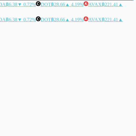
DA
฿6.38
▼ 0.72%
DOT
฿28.66
▲ 4.19%
AVAX
฿221.41
▲
DA
฿6.38
▼ 0.72%
DOT
฿28.66
▲ 4.19%
AVAX
฿221.41
▲