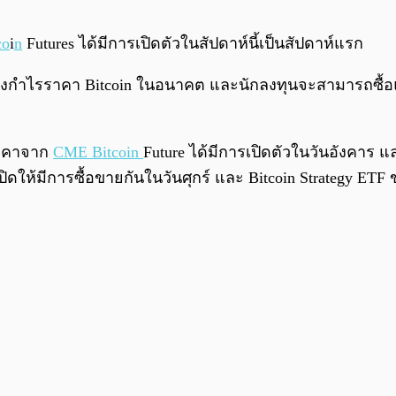
co
i
n
Futures ได้มีการเปิดตัวในสัปดาห์นี้เป็นสัปดาห์แรก
่อเก็งกำไรราคา Bitcoin ในอนาคต และนักลงทุนจะสามารถซื้
พราคาจาก
CME Bitcoin
Future ได้มีการเปิดตัวในวันอังคาร แล
เปิดให้มีการซื้อขายกันในวันศุกร์ และ Bitcoin Strategy ET