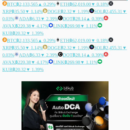
BTC
฿2,133,565
▲ 0.29%
ETH
฿62,019.00
▼ 0.18%
XRP
฿35.50
▼ 1.14%
DOGE
฿2.32
▼ 1.19%
SOL
฿2,455.31
▼
0.03%
ADA
฿6.33
▼ 2.39%
DOT
฿28.14
▲ 0.39%
AVAX
฿220.38
▼ 4.17%
LINK
฿269.98
▼ 1.11%
KUB
฿20.32
▼ 1.39%
BTC
฿2,133,565
▲ 0.29%
ETH
฿62,019.00
▼ 0.18%
XRP
฿35.50
▼ 1.14%
DOGE
฿2.32
▼ 1.19%
SOL
฿2,455.31
▼
0.03%
ADA
฿6.33
▼ 2.39%
DOT
฿28.14
▲ 0.39%
AVAX
฿220.38
▼ 4.17%
LINK
฿269.98
▼ 1.11%
KUB
฿20.32
▼ 1.39%