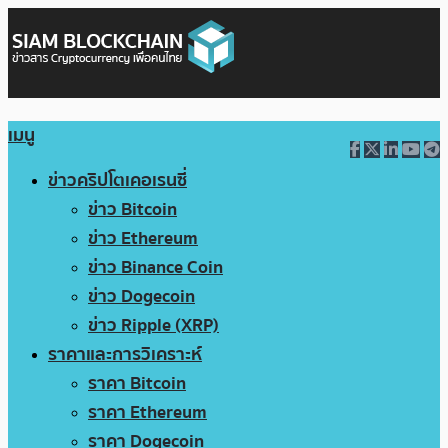
เมนู
ข่าวคริปโตเคอเรนซี่
ข่าว Bitcoin
ข่าว Ethereum
ข่าว Binance Coin
ข่าว Dogecoin
ข่าว Ripple (XRP)
ราคาและการวิเคราะห์
ราคา Bitcoin
ราคา Ethereum
ราคา Dogecoin