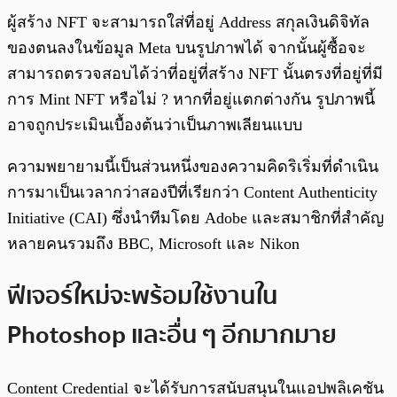
ผู้สร้าง NFT จะสามารถใส่ที่อยู่ Address สกุลเงินดิจิทัล
ของตนลงในข้อมูล Meta บนรูปภาพได้ จากนั้นผู้ซื้อจะ
สามารถตรวจสอบได้ว่าที่อยู่ที่สร้าง NFT นั้นตรงที่อยู่ที่มี
การ Mint NFT หรือไม่ ? หากที่อยู่แตกต่างกัน รูปภาพนี้
อาจถูกประเมินเบื้องต้นว่าเป็นภาพเลียนแบบ
ความพยายามนี้เป็นส่วนหนึ่งของความคิดริเริ่มที่ดำเนิน
การมาเป็นเวลากว่าสองปีที่เรียกว่า Content Authenticity
Initiative (CAI) ซึ่งนำทีมโดย Adobe และสมาชิกที่สำคัญ
หลายคนรวมถึง BBC, Microsoft และ Nikon
ฟีเจอร์ใหม่จะพร้อมใช้งานใน
Photoshop และอื่น ๆ อีกมากมาย
Content Credential จะได้รับการสนับสนุนในแอปพลิเคชัน