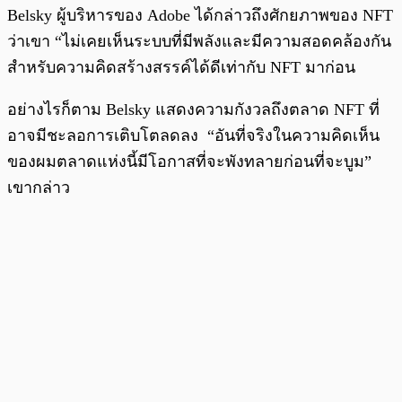
Belsky ผู้บริหารของ Adobe ได้กล่าวถึงศักยภาพของ NFT
ว่าเขา “ไม่เคยเห็นระบบที่มีพลังและมีความสอดคล้องกัน
สำหรับความคิดสร้างสรรค์ได้ดีเท่ากับ NFT มาก่อน
อย่างไรก็ตาม Belsky แสดงความกังวลถึงตลาด NFT ที่
อาจมีชะลอการเติบโตลดลง “อันที่จริงในความคิดเห็น
ของผมตลาดแห่งนี้มีโอกาสที่จะพังทลายก่อนที่จะบูม”
เขากล่าว