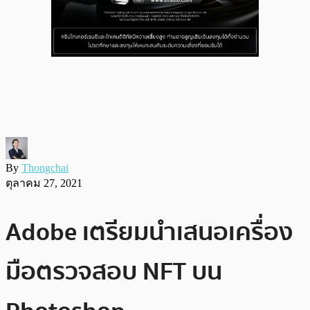
By
Thongchai
ตุลาคม 27, 2021
Adobe เตรียมนำเสนอเครื่อง
มือตรวจสอบ NFT บน