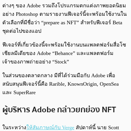
ต่างๆ ของ Adobe รวมถึงโปรแกรมตกแต่งภาพยอดนิยม
อย่าง Photoshop ตามรายงานฟีเจอร์นี้จะพร้อมใช้งานใน
ตัวเลือกที่มีชื่อว่า “prepare as NFT” สำหรับฟีเจอร์ Beta
ชุดต่อไปของแอป
ฟีเจอร์ที่เกี่ยวข้องนี้จะพร้อมใช้งานบนแพลตฟอร์มสื่อโซ
เชียลมีเดียของ Adobe “Behance” และแพลตฟอร์ม
เจ้าของภาพถ่ายอย่าง “Stock”
ในส่วนของตลาดกลาง มีที่ได้ร่วมมือกับ Adobe เพื่อ
สนับสนุนฟีเจอร์นี้คือ Rarible, KnownOrigin, OpenSea
และ SuperRare
ผู้บริหาร Adobe กล่าวยกย่อง NFT
ในระหว่าง
ให้สัมภาษณ์กับ Verge
สัปดาห์นี้ นาย Scott