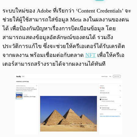
พร้อมเล่น
0:00
/
0:00
ระบบใหม่ของ Adobe ที่เรียกว่า ‘Content Credentials’ จะ
ช่วยให้ผู้ใช้สามารถใส่ข้อมูล Meta ลงในผลงานของตน
ได้ เพื่อป้องกันปัญหาเรื่องการบิดเบือนข้อมูล โดย
สามารถแสดงข้อมูลอัตลักษณ์ของตนได้ รวมถึง
ประวัติการแก้ไข ซึ่งจะช่วยให้ครีเอเตอร์ได้รับเครดิต
จากผลงาน พร้อมเชื่อมต่อกับตลาด
NFT
เพื่อให้ครีเอ
เตอร์สามารถสร้างรายได้จากผลงานได้ทันที