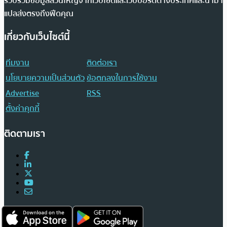
รวบรวมข้อมูลส่วนใหญ่จากเว็บไซต์และเว็บบอร์ดต่างประเทศและนำมา
แปลส่งตรงถึงฟีดคุณ
เกี่ยวกับเว็บไซต์นี้
ทีมงาน
ติดต่อเรา
นโยบายความเป็นส่วนตัว
ข้อตกลงในการใช้งาน
Advertise
RSS
ตั้งค่าคุกกี้
ติดตามเรา