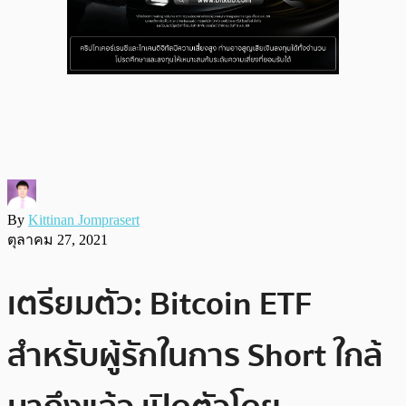
By
Kittinan Jomprasert
ตุลาคม 27, 2021
เตรียมตัว: Bitcoin ETF
สำหรับผู้รักในการ Short ใกล้