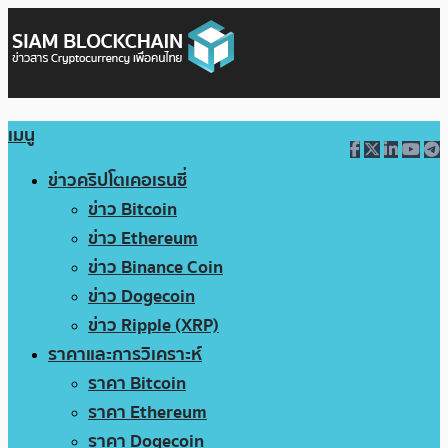
เมนู
ข่าวคริปโตเคอเรนซี่
ข่าว Bitcoin
ข่าว Ethereum
ข่าว Binance Coin
ข่าว Dogecoin
ข่าว Ripple (XRP)
ราคาและการวิเคราะห์
ราคา Bitcoin
ราคา Ethereum
ราคา Dogecoin