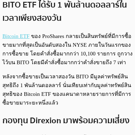
BITO ETF ได้รับ 1 พันล้านดอลลาร์ใน
เวลาเพียงสองวัน
Bitcoin ETF
ของ ProShares กลายเป็นสินทรัพย์ที่มีการซื้อ
ขายมากที่สุดเป็นอันดับสองใน NYSE ภายในวันแรกของ
การซื้อขาย โดยคำสั่งซื้อมากกว่า 10,100 รายการ ถูกวาง
ไว้บน BITO โดยมีคำสั่งซื้อมากกว่าคำสั่งขายถึง 7 เท่า
หลังจากซื้อขายเป็นเวลาสองวัน BITO มีมูลค่าทรัพย์สิน
สุทธิถึง 1 พันล้านดอลลาร์ นั่นเทียบเท่ากับมูลค่าทรัพย์สิน
สุทธิของ Bitcoin ETF ของแคนาดาหลายรายการที่มีการ
ซื้อขายมาระยะหนึ่งแล้ว
กองทุน Direxion มาพร้อมความเสี่ยง