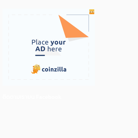
ติดตามเราบน Facebook