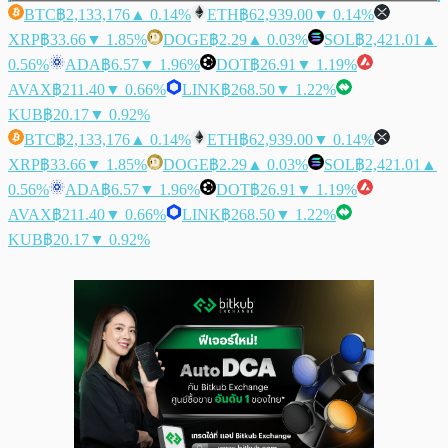
BTC
฿2,133,176
▲ 0.14%
ETH
฿62,939.00
▼ 0.14%
XRP
฿33.66
▼ 1.85%
DOGE
฿2.29
▲ 0.03%
SOL
฿2,421.01
▲
0.56%
ADA
฿6.57
▼ 1.96%
DOT
฿26.91
▼ 1.19%
AVAX
฿211.40
▼ 0.66%
LINK
฿268.50
▼ 1.22%
KUB
฿20.17
▼ 0.92%
BTC
฿2,133,176
▲ 0.14%
ETH
฿62,939.00
▼ 0.14%
XRP
฿33.66
▼ 1.85%
DOGE
฿2.29
▲ 0.03%
SOL
฿2,421.01
▲
0.56%
ADA
฿6.57
▼ 1.96%
DOT
฿26.91
▼ 1.19%
AVAX
฿211.40
▼ 0.66%
LINK
฿268.50
▼ 1.22%
KUB
฿20.17
▼ 0.92%