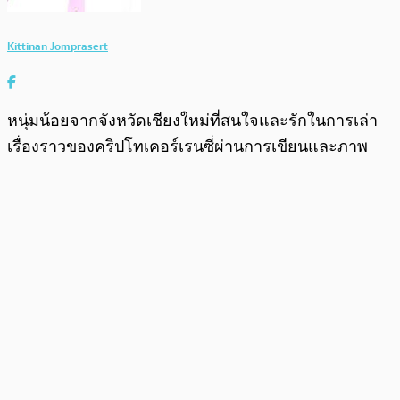
Kittinan Jomprasert
หนุ่มน้อยจากจังหวัดเชียงใหม่ที่สนใจและรักในการเล่า
เรื่องราวของคริปโทเคอร์เรนซี่ผ่านการเขียนและภาพ