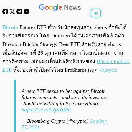
พร้อมเล่น
0:00
/
0:00
Bitcoin
Futures ETF สำหรับนักลงทุนสาย shorts กำลังได้
รับการพิจารณา โดย Direxion ได้ส่งเอกสารเพื่อเปิดตัว
Direxion Bitcoin Strategy Bear ETF สำหรับสาย shorts
เมื่อวันอังคารที่ 26 ตุลาคมที่ผ่านมา โดยเป็นผลมาจาก
การติดตามและมองเห็นประสิทธิภาพของ
Bitcoin Futures
ETF
ทั้งสองตัวที่เปิดตัวโดย ProShares และ
Valkyrie
A new ETF seeks to bet against Bitcoin
futures contracts—and says its investors
should be willing to lose everything
https://t.co/vZNjSYftPd
— Bloomberg Crypto (@crypto)
October
27, 2021