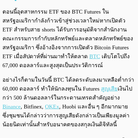
ตอนนี้อุตสาหกรรม ETF ของ BTC Futures ใน
สหรัฐอเมริกากำลังก้าวเข้าสู่ช่วงเวลาใหม่หากเปิดตัว
ETF สำหรับสาย shorts ได้รับการอนุมัติจากสำนักงาน
คณะกรรมการกำกับหลักทรัพย์และตลาดหลักทรัพย์ของ
สหรัฐอเมริกา ซึ่งอ้างอิงจากการเปิดตัว Bitcoin Futures
ETF เมื่อสัปดาห์ที่ผ่านมาทำให้ตลาด
BTC
เติบโตไปถึง
67,000 ดอลลาร์และสูงสุดเป็นประวัติการณ์
อย่างไรก็ตามในวันนี้ BTC ได้ลดระดับลงมาเหลือต่ำกว่า
60,000 ดอลลาร์ ทำให้นักลงทุนใน Futures
สูญเสีย
เงินไป
กว่า 500 ล้านดอลลาร์ในกระดานเทรดสำคัญอย่าง
Binance
, Bitfinex,
OKEx
, Huobi และอื่น ๆ อีกมากมาย
ซึ่งชุมชนได้กล่าวว่าการสูญเสียดังกล่าวเป็นเพียงมูลค่า
น้อยนิดเท่านั้นสำหรับอนาคตของสกุลเงินดิจิทัลนี้