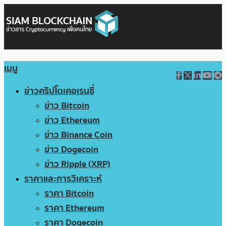
เมนู
ข่าวคริปโตเคอเรนซี่
ข่าว Bitcoin
ข่าว Ethereum
ข่าว Binance Coin
ข่าว Dogecoin
ข่าว Ripple (XRP)
ราคาและการวิเคราะห์
ราคา Bitcoin
ราคา Ethereum
ราคา Dogecoin