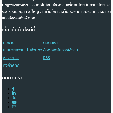
Cryptocurrency และเทคโนโลยีบล็อกเชนเพื่อคนไทย ในภาษาไทย เรา
รวบรวมข้อมูลส่วนใหญ่จากเว็บไซต์และเว็บบอร์ดต่างประเทศและนำมา
แปลส่งตรงถึงฟีดคุณ
เกี่ยวกับเว็บไซต์นี้
ทีมงาน
ติดต่อเรา
นโยบายความเป็นส่วนตัว
ข้อตกลงในการใช้งาน
Advertise
RSS
ตั้งค่าคุกกี้
ติดตามเรา