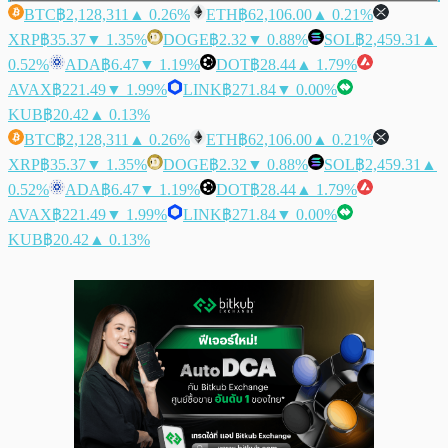
BTC
฿2,128,311
▲ 0.26%
ETH
฿62,106.00
▲ 0.21%
XRP
฿35.37
▼ 1.35%
DOGE
฿2.32
▼ 0.88%
SOL
฿2,459.31
▲
0.52%
ADA
฿6.47
▼ 1.19%
DOT
฿28.44
▲ 1.79%
AVAX
฿221.49
▼ 1.99%
LINK
฿271.84
▼ 0.00%
KUB
฿20.42
▲ 0.13%
BTC
฿2,128,311
▲ 0.26%
ETH
฿62,106.00
▲ 0.21%
XRP
฿35.37
▼ 1.35%
DOGE
฿2.32
▼ 0.88%
SOL
฿2,459.31
▲
0.52%
ADA
฿6.47
▼ 1.19%
DOT
฿28.44
▲ 1.79%
AVAX
฿221.49
▼ 1.99%
LINK
฿271.84
▼ 0.00%
KUB
฿20.42
▲ 0.13%