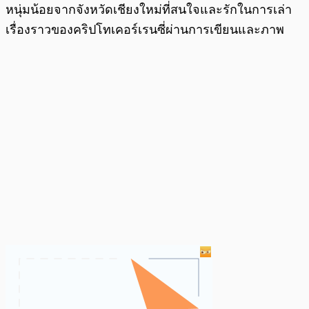
หนุ่มน้อยจากจังหวัดเชียงใหม่ที่สนใจและรักในการเล่า
เรื่องราวของคริปโทเคอร์เรนซี่ผ่านการเขียนและภาพ