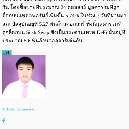
วัน โดยซื้อขายที่ประมาณ 24 ดอลลาร์ มูลค่ารวมที่ถูก
ล็อกบนแพลตฟอร์มก็เพิ่มขึ้น 5.74% ในช่วง 7 วันที่ผ่านมา
และปัจจุบันอยู่ที่ 5.27 พันล้านดอลลาร์ ทั้งนี้มูลค่ารวมที่
ถูกล็อกบน SushiSwap ซึ่งเป็นกระดานเทรด DeFi นั้นอยู่ที่
ประมาณ 5.6 พันล้านดอลลาร์เช่นกัน
DeFi
Kittinan Jomprasert