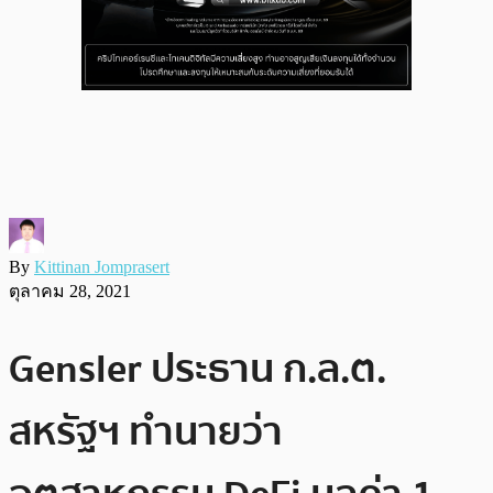
By
Kittinan Jomprasert
ตุลาคม 28, 2021
Gensler ประธาน ก.ล.ต.
สหรัฐฯ ทำนายว่า