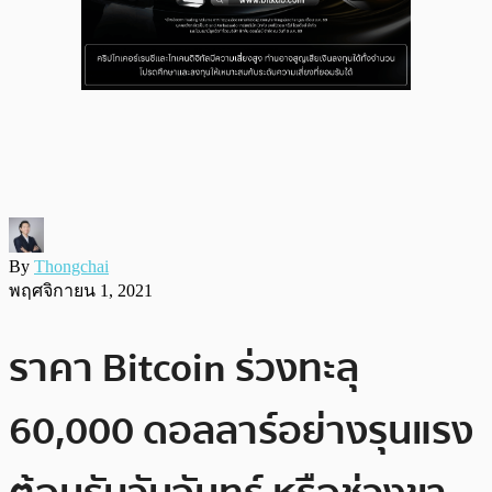
By
Thongchai
พฤศจิกายน 1, 2021
ราคา Bitcoin ร่วงทะลุ
60,000 ดอลลาร์อย่างรุนแรง