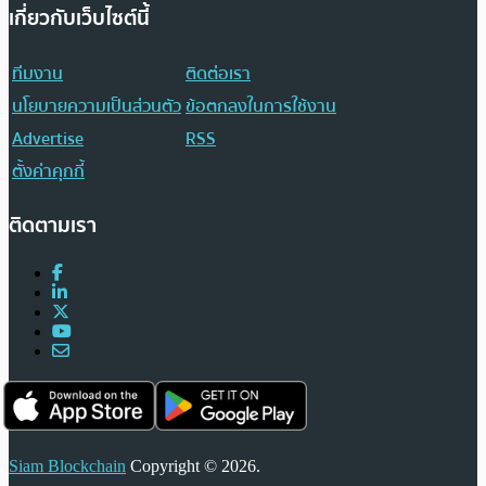
เกี่ยวกับเว็บไซต์นี้
ทีมงาน
ติดต่อเรา
นโยบายความเป็นส่วนตัว
ข้อตกลงในการใช้งาน
Advertise
RSS
ตั้งค่าคุกกี้
ติดตามเรา
Siam Blockchain
Copyright © 2026.