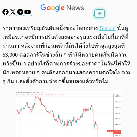
พร้อมเล่น
0:00
/
0:00
ราคาของเหรียญอันดับหนึ่งของโลกอย่าง
Bitcoin
นั้นดู
เหมือนว่าจะมีการปรับตัวลงอย่างรุนแรงเมื่อไม่กี่นาทีที่
ผ่านมา หลังจากที่ก่อนหน้านี้มันได้วิ่งไปทำจุดสูงสุดที่
63,000 ดอลลาร์ในช่วงสั้น ๆ ทำให้หลายคนเริ่มมีความ
หวังขึ้นมา อย่างไรก็ตามการร่วงของราคาในวันนี้ทำให้
นักเทรดหลาย ๆ คนต้องออกมาแสดงความตกใจไปตาม
ๆ กัน และตั้งคำถามว่าขาขึ้นจบลงแล้วหรือไม่