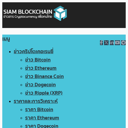
เมนู
ข่าวคริปโตเคอเรนซี่
ข่าว Bitcoin
ข่าว Ethereum
ข่าว Binance Coin
ข่าว Dogecoin
ข่าว Ripple (XRP)
ราคาและการวิเคราะห์
ราคา Bitcoin
ราคา Ethereum
ราคา Dogecoin