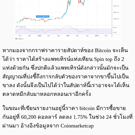
หากมองจากกราฟราคารายสัปดาห์ของ Bitcoin จะเห็น
ได้ว่า ราคาได้สร้างแพทเทิรน์แท่งเทียน Spin top ถึง 2
แท่งด้วยกัน ซึ่งปกติแล้วแพทเทิรน์ดังกล่าวนั้นมักจะเป็น
สัญญาณที่บ่งชี้ถึงการกลับตัวของราคาจากขาขึ้นไปเป็น
ขาลง ดังนั้นจึงเป็นไปได้ว่าในสัปดาห์นี้เราอาจจะได้เห็น
ตลาดหมีกลับมาหลอกหลอนเราอีกครั้ง
ในขณะที่เขียนรายงานอยู่นี้ราคา bitcoin มีการซื้อขาย
กันอยู่ที่ 60,200 ดอลลาร์ ลดลง 1.75% ในช่วง 24 ชั่วโมงที่
ผ่านมา อ้างอิงข้อมูลจาก Coinmarketcap