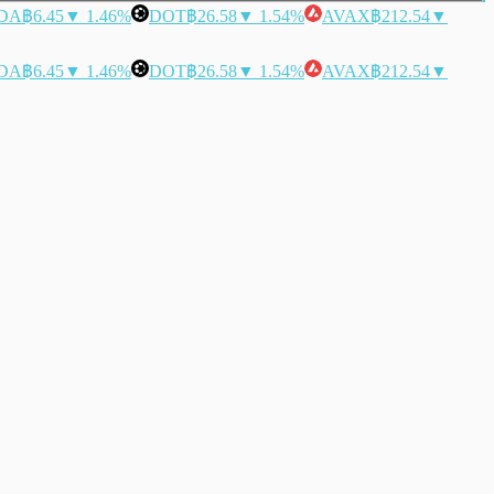
DA
฿6.45
▼ 1.46%
DOT
฿26.58
▼ 1.54%
AVAX
฿212.54
▼
DA
฿6.45
▼ 1.46%
DOT
฿26.58
▼ 1.54%
AVAX
฿212.54
▼