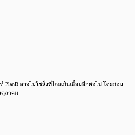
PlanB อาจไม่ใช่สิ่งที่ไกลเกินเอื้อมอีกต่อไป โดยก่อน
อนตุลาคม