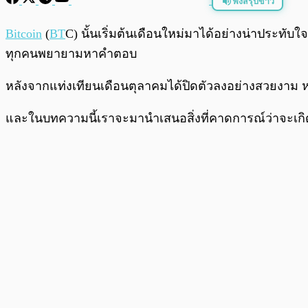
ฟังสรุปข่าว
พร้อมเล่น
Bitcoin
(
BT
C) นั้นเริ่มต้นเดือนใหม่มาได้อย่างน่าประทับ
ทุกคนพยายามหาคำตอบ
หลังจากแท่งเทียนเดือนตุลาคมได้ปิดตัวลงอย่างสวยงาม
และในบทความนี้เราจะมานำเสนอสิ่งที่คาดการณ์ว่าจะเกิดข