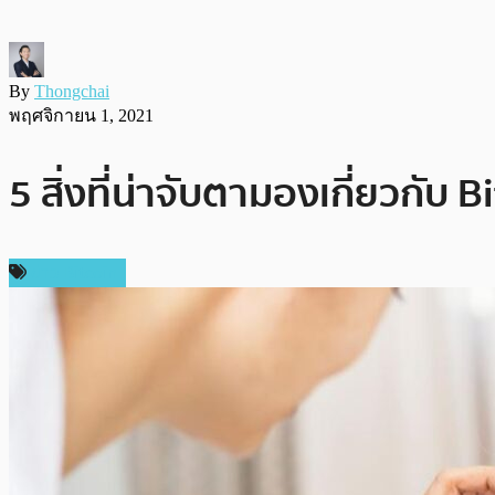
By
Thongchai
พฤศจิกายน 1, 2021
5 สิ่งที่น่าจับตามองเกี่ยวกับ B
ข่าว Bitcoin