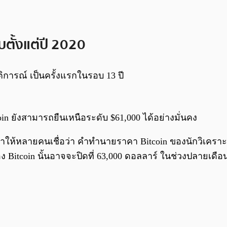
บตั้งแต่ปี 2020
ติการณ์ เป็นครั้งแรกในรอบ 13 ปี
coin ยังสามารถยืนเหนือระดับ $61,000 ได้อย่างมั่นคง
ำให้หลายคนเชื่อว่า คำทำนายราคา Bitcoin ของนักวิเคราะห์ 
ง Bitcoin นั้นอาจจะปิดที่ 63,000 ดอลลาร์ ในช่วงปลายเดื