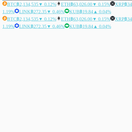
BTC
฿2,134,535
▼ 0.12%
ETH
฿63,026.00
▼ 0.15%
XRP
฿34
1.19%
LINK
฿272.35
▼ 0.46%
KUB
฿19.84
▲ 0.04%
BTC
฿2,134,535
▼ 0.12%
ETH
฿63,026.00
▼ 0.15%
XRP
฿34
1.19%
LINK
฿272.35
▼ 0.46%
KUB
฿19.84
▲ 0.04%