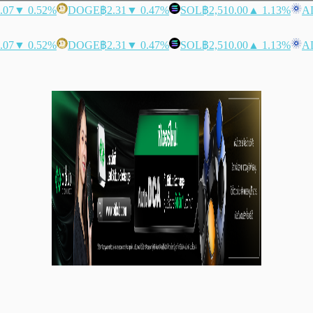
.07
▼ 0.52%
DOGE
฿2.31
▼ 0.47%
SOL
฿2,510.00
▲ 1.13%
A
.07
▼ 0.52%
DOGE
฿2.31
▼ 0.47%
SOL
฿2,510.00
▲ 1.13%
A