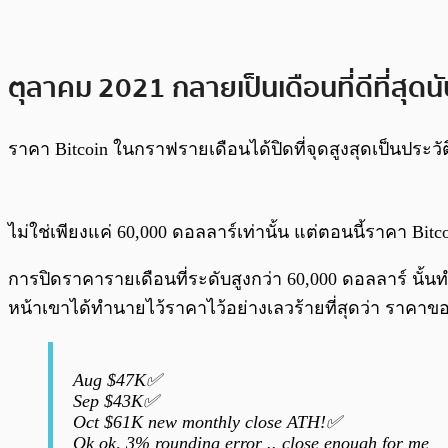
ตุลาคม 2021 กลายเป็นเดือนที่ดีที่สุดนั
ราคา Bitcoin ในกราฟรายเดือนได้ปิดที่จุดสูงสุดเป็นประวั
ไม่ใช่เพียงแค่ 60,000 ดอลลาร์เท่านั้น แต่ตอนนี้ราคา Bit
การปิดราคารายเดือนที่ระดับสูงกว่า 60,000 ดอลลาร์ นั้นท
หน้าเขาได้ทำนายไว้ราคาไว้อย่างเลวร้ายที่สุดว่า ราคาขอ
Aug $47K✅
Sep $43K✅
Oct $61K new monthly close ATH!✅
Ok ok, 3% rounding error .. close enough for me