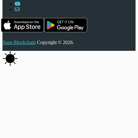
Siam Blockchain
Copyright © 2026.