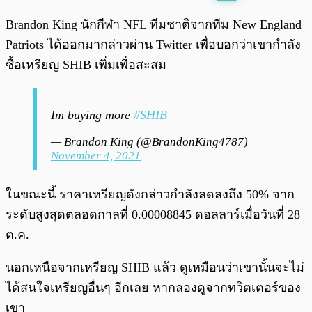
พร้อมเล่น
0:00
/
0:00
Brandon King นักกีฬา NFL ทีมชาติจากทีม New England
Patriots ได้ออกมากล่าวผ่าน Twitter เพื่อบอกว่าเขากำลัง
ซื้อเหรียญ SHIB เพิ่มเพื่อสะสม
Im buying more
#SHIB
— Brandon King (@BrandonKing4787)
November 4, 2021
ในขณะนี้ ราคาเหรียญดังกล่าวกำลังลดลงถึง 50% จาก
ระดับสูงสุดตลอดกาลที่ 0.00008845 ดอลลาร์เมื่อวันที่ 28
ต.ค.
นอกเหนือจากเหรียญ SHIB แล้ว ดูเหมือนว่าเขานั้นจะไม่
ได้สนใจเหรียญอื่นๆ อีกเลย หากลองดูจากทวิตเตอร์ของ
เขา