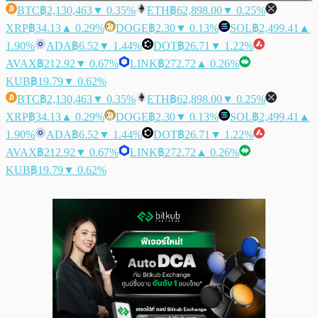
BTC
฿2,130,463
▼ 0.35%
ETH
฿62,898.00
▼ 0.25%
XRP
฿34.13
▲ 0.29%
DOGE
฿2.30
▼ 0.13%
SOL
฿2,499.41
▲
1.90%
ADA
฿6.52
▼ 1.44%
DOT
฿26.71
▼ 1.22%
AVAX
฿212.92
▼ 0.67%
LINK
฿272.72
▲ 0.26%
KUB
฿19.79
▼ 0.62%
BTC
฿2,130,463
▼ 0.35%
ETH
฿62,898.00
▼ 0.25%
XRP
฿34.13
▲ 0.29%
DOGE
฿2.30
▼ 0.13%
SOL
฿2,499.41
▲
1.90%
ADA
฿6.52
▼ 1.44%
DOT
฿26.71
▼ 1.22%
AVAX
฿212.92
▼ 0.67%
LINK
฿272.72
▲ 0.26%
KUB
฿19.79
▼ 0.62%