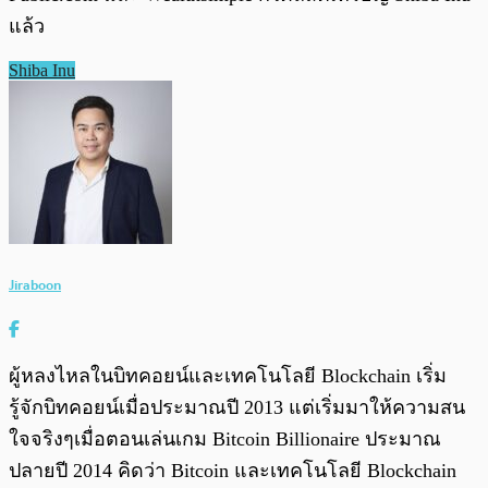
แล้ว
Shiba Inu
Jiraboon
ผู้หลงไหลในบิทคอยน์และเทคโนโลยี Blockchain เริ่ม
รู้จักบิทคอยน์เมื่อประมาณปี 2013 แต่เริ่มมาให้ความสน
ใจจริงๆเมื่อตอนเล่นเกม Bitcoin Billionaire ประมาณ
ปลายปี 2014 คิดว่า Bitcoin และเทคโนโลยี Blockchain