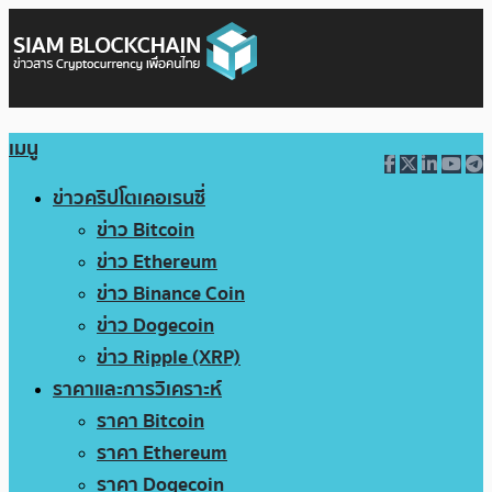
เมนู
ข่าวคริปโตเคอเรนซี่
ข่าว Bitcoin
ข่าว Ethereum
ข่าว Binance Coin
ข่าว Dogecoin
ข่าว Ripple (XRP)
ราคาและการวิเคราะห์
ราคา Bitcoin
ราคา Ethereum
ราคา Dogecoin