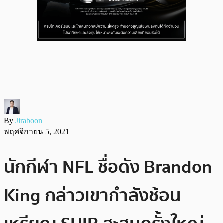
By
Jiraboon
พฤศจิกายน 5, 2021
นักกีฬา NFL ชื่อดัง Brandon
King กล่าวเขากำลังช้อน