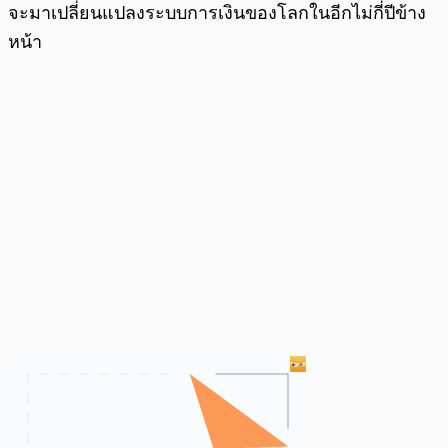
จะมาเปลี่ยนแปลงระบบการเงินของโลกในอีกไม่กี่ปีข้าง
หน้า