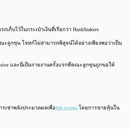
รถเก็บไว้ในกระเป๋าเงินที่เรียกว่า HashStakers
ณะลูกขุน โจทก์ไม่สามารถพิสูจน์ได้อย่างเพียงพอว่าเป็น
ive และนี่เป็นรายงานครั้งแรกที่คณะลูกขุนถูกขอให้
การเช่าพลังประมวลผลเพื่อ
ขุด crypto
โดยการขายหุ้นใน