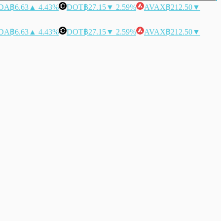
DA
฿6.63
▲ 4.43%
DOT
฿27.15
▼ 2.59%
AVAX
฿212.50
▼
DA
฿6.63
▲ 4.43%
DOT
฿27.15
▼ 2.59%
AVAX
฿212.50
▼