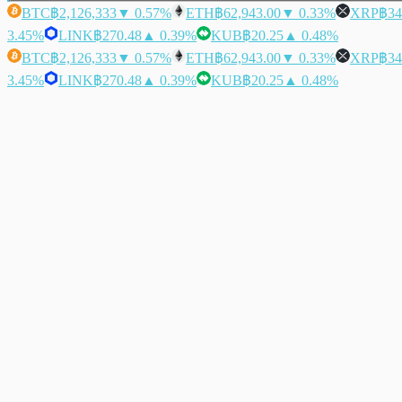
BTC
฿2,126,333
▼ 0.57%
ETH
฿62,943.00
▼ 0.33%
XRP
฿34
3.45%
LINK
฿270.48
▲ 0.39%
KUB
฿20.25
▲ 0.48%
BTC
฿2,126,333
▼ 0.57%
ETH
฿62,943.00
▼ 0.33%
XRP
฿34
3.45%
LINK
฿270.48
▲ 0.39%
KUB
฿20.25
▲ 0.48%