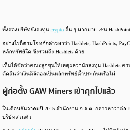
ทั้งสองบริษัทยังลงทุน
crypto
อื่น ๆ มากมาย เช่น HashPoints
อย่างไรก็ตามโจทก์กล่าวหาว่า Hashlets, HashPoints, Pay
หลักทรัพย์ใด ซึ่งรวมถึง Hashlets ด้วย
เห็นได้ชัดว่าคณะลูกขุนให้เหตุผลว่านักลงทุน Hashlets 
ตัดสินว่าเงินดิจิตอลเป็นหลักทรัพย์ค้ำประกันหรือไม่
ผู้ก่อตั้ง GAW Miners เข้าคุกไปแล้ว
ในเดือนธันวาคมปี 2015 สำนักงาน ก.ล.ต. กล่าวหาว่าต่อ J
บริษัทส่วนตัว