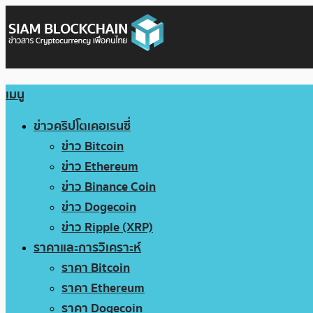
เมนู
ข่าวคริปโตเคอเรนซี่
ข่าว Bitcoin
ข่าว Ethereum
ข่าว Binance Coin
ข่าว Dogecoin
ข่าว Ripple (XRP)
ราคาและการวิเคราะห์
ราคา Bitcoin
ราคา Ethereum
ราคา Dogecoin