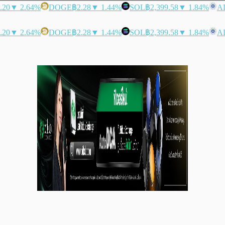
.20
▼ 2.64%
DOGE
฿2.28
▼ 1.44%
SOL
฿2,399.58
▼ 1.84%
A
.20
▼ 2.64%
DOGE
฿2.28
▼ 1.44%
SOL
฿2,399.58
▼ 1.84%
A