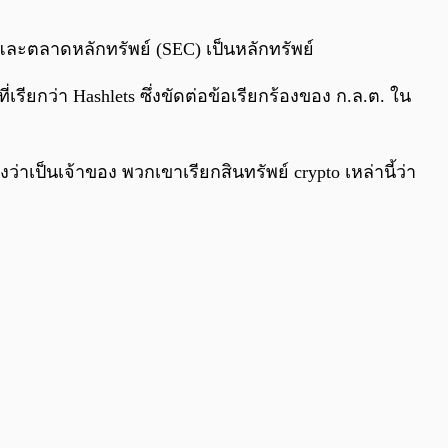
0:00
/
0:00
ละตลาดหลักทรัพย์ (SEC) เป็นหลักทรัพย์
เรียกว่า Hashlets ซึ่งขัดต่อข้อเรียกร้องของ ก.ล.ต. ใน
าเป็นเจ้าของ พวกเขาเรียกสินทรัพย์ crypto เหล่านี้ว่า