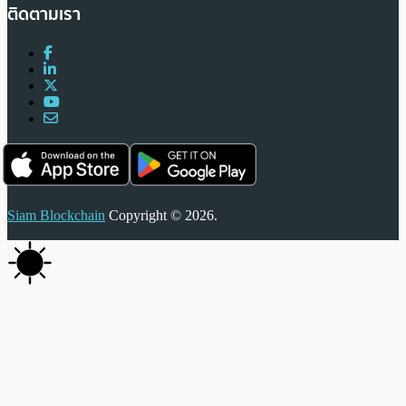
ติดตามเรา
Siam Blockchain
Copyright © 2026.