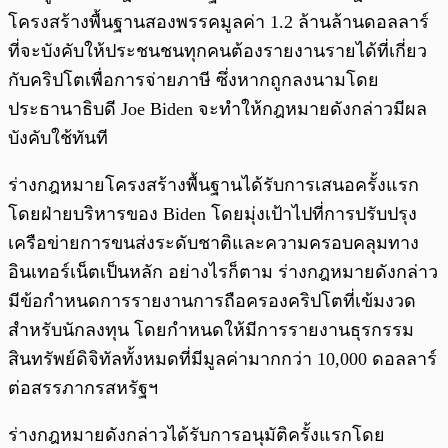
โครงสร้างพื้นฐานสองพรรคมูลค่า 1.2 ล้านล้านดอลลาร์
ที่จะบังคับให้ประชนชนทุกคนต้องรายงานรายได้ที่เกี่ยว
กับคริปโตเพื่อการจ่ายภาษี ซึ่งหากถูกลงนามโดย
ประธานาธิบดี Joe Biden จะทำให้กฎหมายดังกล่าวมีผล
บังคับใช้ทันที
ร่างกฎหมายโครงสร้างพื้นฐานได้รับการเสนอครั้งแรก
โดยฝ่ายบริหารของ Biden โดยมุ่งเป้าไปที่การปรับปรุง
เครือข่ายการขนส่งระดับชาติและความครอบคลุมทาง
อินเทอร์เน็ตเป็นหลัก อย่างไรก็ตาม ร่างกฎหมายดังกล่าว
มีข้อกำหนดการรายงานการถือครองคริปโตที่เข้มงวด
สำหรับนักลงทุน โดยกำหนดให้มีการรายงานธุรกรรม
สินทรัพย์ดิจิทัลทั้งหมดที่มีมูลค่ามากกว่า 10,000 ดอลลาร์
ต่อสรรภากรสหรัฐฯ
ร่างกฎหมายดังกล่าวได้รับการอนุมัติครั้งแรกโดย