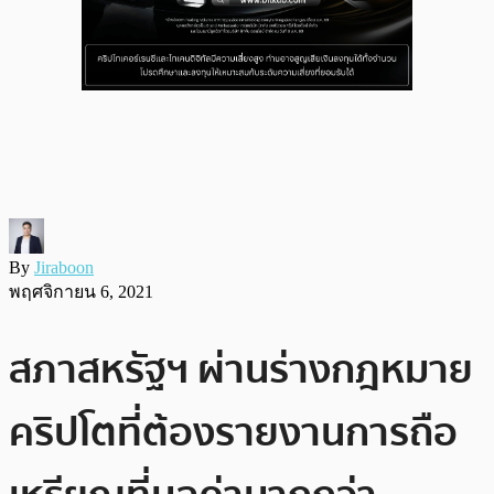
By
Jiraboon
พฤศจิกายน 6, 2021
สภาสหรัฐฯ ผ่านร่างกฎหมาย
คริปโตที่ต้องรายงานการถือ