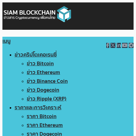
เมนู
ข่าวคริปโตเคอเรนซี่
ข่าว Bitcoin
ข่าว Ethereum
ข่าว Binance Coin
ข่าว Dogecoin
ข่าว Ripple (XRP)
ราคาและการวิเคราะห์
ราคา Bitcoin
ราคา Ethereum
ราคา Dogecoin