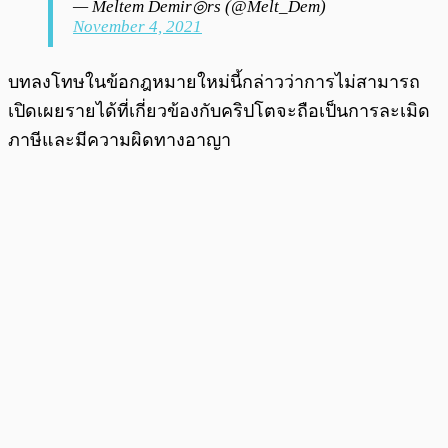
— Meltem Demir◎rs (@Melt_Dem)
November 4, 2021
บทลงโทษในข้อกฎหมายใหม่นี้กล่าวว่าการไม่สามารถ
เปิดเผยรายได้ที่เกี่ยวข้องกับคริปโตจะถือเป็นการละเมิด
ภาษีและมีความผิดทางอาญา