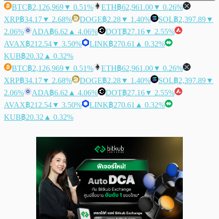
BTC
฿2,126,969
▼ 0.51%
ETH
฿62,961.00
▼ 0.26%
XRP
฿34.17
▼ 2.68%
DOGE
฿2.28
▼ 1.40%
SOL
฿2,397.89
▼
2.06%
ADA
฿6.62
▲ 4.06%
DOT
฿27.16
▼ 2.55%
AVAX
฿212.54
▼ 3.50%
LINK
฿270.61
▲ 0.32%
KUB
฿20.32
▲ 0.32%
BTC
฿2,126,969
▼ 0.51%
ETH
฿62,961.00
▼ 0.26%
XRP
฿34.17
▼ 2.68%
DOGE
฿2.28
▼ 1.40%
SOL
฿2,397.89
▼
2.06%
ADA
฿6.62
▲ 4.06%
DOT
฿27.16
▼ 2.55%
AVAX
฿212.54
▼ 3.50%
LINK
฿270.61
▲ 0.32%
KUB
฿20.32
▲ 0.32%