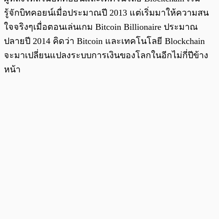
รู้จักบิทคอยน์เมื่อประมาณปี 2013 แต่เริ่มมาให้ความสน
ใจจริงๆเมื่อตอนเล่นเกม Bitcoin Billionaire ประมาณ
ปลายปี 2014 คิดว่า Bitcoin และเทคโนโลยี Blockchain
จะมาเปลี่ยนแปลงระบบการเงินของโลกในอีกไม่กี่ปีข้าง
หน้า