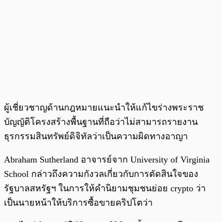
ผู้เชี่ยวชาญด้านกฎหมายแนะนำให้แก้ไขร่างพระราช
บัญญัติโครงสร้างพื้นฐานที่ถือว่าไม่สามารถรายงาน
ธุรกรรมสินทรัพย์ดิจิทัลว่าเป็นความผิดทางอาญา
Abraham Sutherland อาจารย์จาก University of Virginia
School กล่าวถึงความกังวลเกี่ยวกับการตัดสินใจของ
รัฐบาลสหรัฐฯ ในการให้คำนิยามชุมชนย่อย crypto ว่า
เป็นนายหน้าให้บริการซื้อขายคริปโตว่า