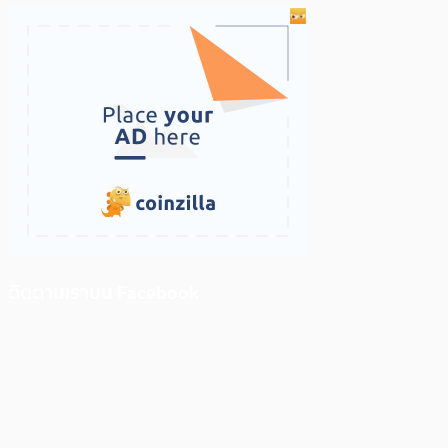
ติดตามเราบน Facebook