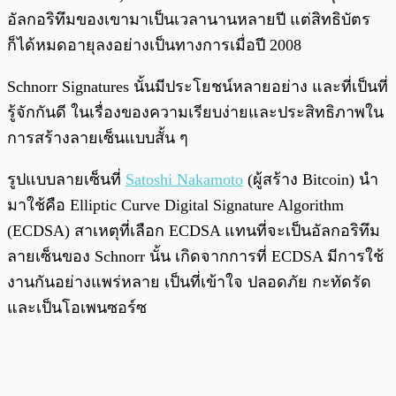
อัลกอริทึมของเขามาเป็นเวลานานหลายปี แต่สิทธิบัตร
ก็ได้หมดอายุลงอย่างเป็นทางการเมื่อปี 2008
Schnorr Signatures นั้นมีประโยชน์หลายอย่าง และที่เป็นที่
รู้จักกันดี ในเรื่องของความเรียบง่ายและประสิทธิภาพใน
การสร้างลายเซ็นแบบสั้น ๆ
รูปแบบลายเซ็นที่
Satoshi Nakamoto
(ผู้สร้าง Bitcoin) นำ
มาใช้คือ Elliptic Curve Digital Signature Algorithm
(ECDSA) สาเหตุที่เลือก ECDSA แทนที่จะเป็นอัลกอริทึม
ลายเซ็นของ Schnorr นั้น เกิดจากการที่ ECDSA มีการใช้
งานกันอย่างแพร่หลาย เป็นที่เข้าใจ ปลอดภัย กะทัดรัด
และเป็นโอเพนซอร์ซ