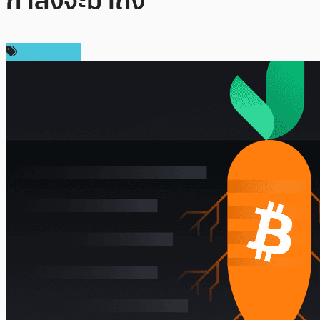
กำลังจะมาถึง
ข่าว Bitcoin