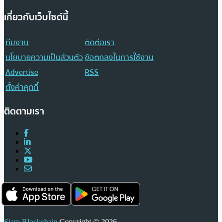
เกี่ยวกับเว็บไซต์นี้
ทีมงาน
ติดต่อเรา
นโยบายความเป็นส่วนตัว
ข้อตกลงในการใช้งาน
Advertise
RSS
ตั้งค่าคุกกี้
ติดตามเรา
Siam Blockchain
Copyright © 2026.