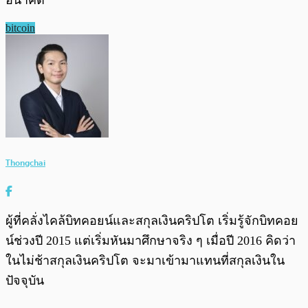
อนาคต
bitcoin
Thongchai
ผู้ที่คลั่งไคล้บิทคอยน์และสกุลเงินคริปโต เริ่มรู้จักบิทคอย
น์ช่วงปี 2015 แต่เริ่มหันมาศึกษาจริง ๆ เมื่อปี 2016 คิดว่า
ในไม่ช้าสกุลเงินคริปโต จะมาเข้ามาแทนที่สกุลเงินใน
ปัจจุบัน