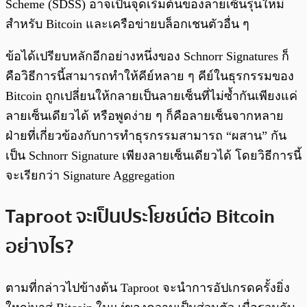
Scheme (SDSS) อาจเป็นจุดเริ่มต้นของลายเซ็นรุ่นใหม่
สำหรับ Bitcoin และเครือข่ายบล็อกเชนตัวอื่น ๆ
ข้อได้เปรียบหลักอีกอย่างหนึ่งของ Schnorr Signatures ก็
คือวิธีการนี้สามารถทำให้คีย์หลาย ๆ คีย์ในธุรกรรมของ
Bitcoin ถูกเปลี่ยนให้กลายเป็นลายเซ็นที่ไม่ซ้ำกันเพียงแค่
ลายเซ็นเดียวได้ หรือพูดง่าย ๆ ก็คือลายเซ็นจากหลาย
ฝ่ายที่เกี่ยวข้องกับการทำธุรกรรมสามารถ “ผสาน” กัน
เป็น Schnorr Signature เพียงลายเซ็นเดียวได้ โดยวิธีการนี้
จะเรียกว่า Signature Aggregation
Taproot จะเป็นประโยชน์ต่อ Bitcoin
อย่างไร?
ตามที่กล่าวไปข้างต้น Taproot จะนำการอัปเกรดครั้งยิ่ง