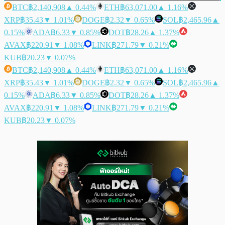
BTC
฿2,140,908
▲ 0.44%
ETH
฿63,071.00
▲ 1.16%
XRP
฿35.43
▼ 1.01%
DOGE
฿2.32
▼ 0.65%
SOL
฿2,465.96
▲
0.15%
ADA
฿6.33
▼ 0.85%
DOT
฿28.26
▲ 1.37%
AVAX
฿220.91
▼ 1.08%
LINK
฿271.79
▼ 0.21%
KUB
฿20.23
▼ 0.07%
BTC
฿2,140,908
▲ 0.44%
ETH
฿63,071.00
▲ 1.16%
XRP
฿35.43
▼ 1.01%
DOGE
฿2.32
▼ 0.65%
SOL
฿2,465.96
▲
0.15%
ADA
฿6.33
▼ 0.85%
DOT
฿28.26
▲ 1.37%
AVAX
฿220.91
▼ 1.08%
LINK
฿271.79
▼ 0.21%
KUB
฿20.23
▼ 0.07%