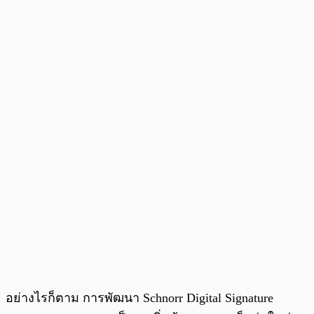
อย่างไรก็ตาม การพัฒนา Schnorr Digital Signature