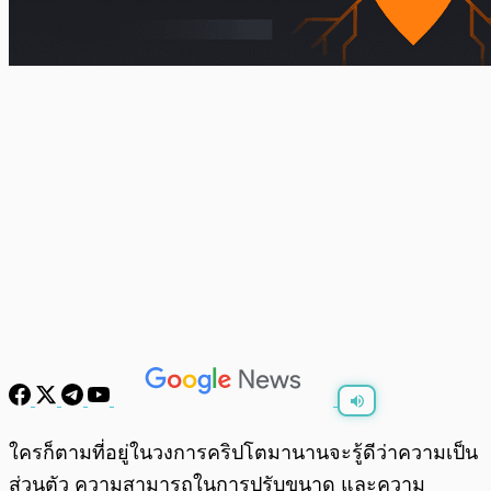
พร้อมเล่น
0:00
/
0:00
ใครก็ตามที่อยู่ในวงการคริปโตมานานจะรู้ดีว่าความเป็น
ส่วนตัว ความสามารถในการปรับขนาด และความ