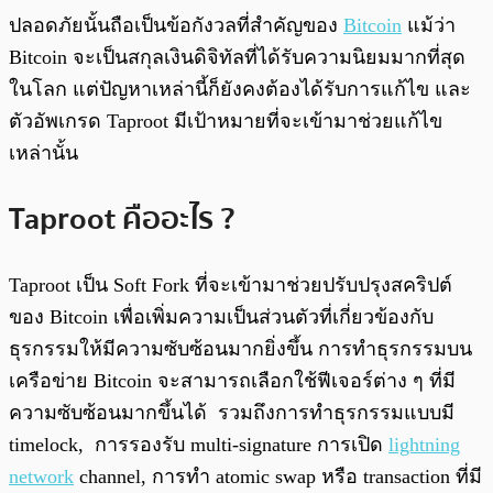
ปลอดภัยนั้นถือเป็นข้อกังวลที่สำคัญของ
Bitcoin
แม้ว่า
Bitcoin จะเป็นสกุลเงินดิจิทัลที่ได้รับความนิยมมากที่สุด
ในโลก แต่ปัญหาเหล่านี้ก็ยังคงต้องได้รับการแก้ไข และ
ตัวอัพเกรด Taproot มีเป้าหมายที่จะเข้ามาช่วยแก้ไข
เหล่านั้น
Taproot คืออะไร ?
Taproot เป็น Soft Fork ที่จะเข้ามาช่วยปรับปรุงสคริปต์
ของ Bitcoin เพื่อเพิ่มความเป็นส่วนตัวที่เกี่ยวข้องกับ
ธุรกรรมให้มีความซับซ้อนมากยิ่งขึ้น การทำธุรกรรมบน
เครือข่าย Bitcoin จะสามารถเลือกใช้ฟีเจอร์ต่าง ๆ ที่มี
ความซับซ้อนมากขึ้นได้ รวมถึงการทำธุรกรรมแบบมี
timelock, การรองรับ multi-signature การเปิด
lightning
network
channel, การทำ atomic swap หรือ transaction ที่มี