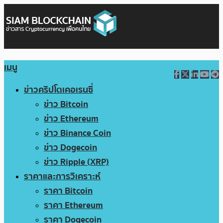
เมนู
ข่าวคริปโตเคอเรนซี่
ข่าว Bitcoin
ข่าว Ethereum
ข่าว Binance Coin
ข่าว Dogecoin
ข่าว Ripple (XRP)
ราคาและการวิเคราะห์
ราคา Bitcoin
ราคา Ethereum
ราคา Dogecoin