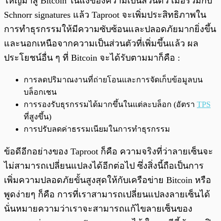
ใหญ่มาสู่ Bitcoin ในแง่ของความเป็นส่วนตัว เมื่อรวมกับ
Schnorr signatures แล้ว Taproot จะเพิ่มประสิทธิภาพใน
การทำธุรกรรมให้มีความซับซ้อนและปลอดภัยมากยิ่งขึ้น
และนอกเหนือจากความเป็นส่วนตัวที่เพิ่มขึ้นแล้ว ผล
ประโยชน์อื่น ๆ ที่ Bitcoin จะได้รับตามมาก็คือ :
การลดปริมาณงานที่ถ่ายโอนและการจัดเก็บข้อมูลบน
บล็อกเชน
การรองรับธุรกรรมได้มากขึ้นในแต่ละบล็อก (อัตรา
TPS
ที่สูงขึ้น)
การปรับลดค่าธรรมเนียมในการทำธุรกรรม
ข้อดีอีกอย่างของ Taproot ก็คือ ความจริงที่ว่าลายเซ็นจะ
ไม่สามารถเปลี่ยนแปลงได้อีกต่อไป ซึ่งสิ่งนี้ถือเป็นการ
เพิ่มความปลอดภัยขั้นสูงสุดให้กับเครือข่าย Bitcoin หรือ
พูดง่ายๆ ก็คือ การที่เราสามารถเปลี่ยนแปลงลายเซ็นได้
นั่นหมายความว่าเราจะสามารถแก้ไขลายเซ็นของ