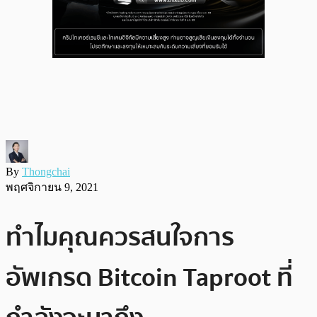
By
Thongchai
พฤศจิกายน 9, 2021
ทำไมคุณควรสนใจการ
อัพเกรด Bitcoin Taproot ที่