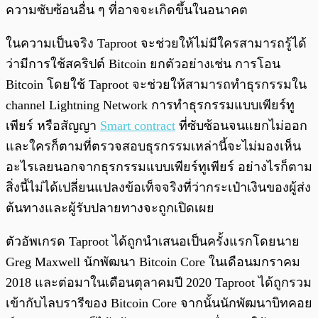
ความซับซ้อนอื่น ๆ ที่อาจจะเกิดขึ้นในอนาคต
ในความเป็นจริง Taproot จะช่วยให้ไม่มีใครสามารถรู้ได้
ว่ามีการใช้สคริปต์ Bitcoin ยกตัวอย่างเช่น การโอน
Bitcoin โดยใช้ Taproot จะช่วยให้สามารถทำธุรกรรมใน
channel Lightning Network การทำธุรกรรมแบบเพียร์ทู
เพียร์ หรือสัญญา
Smart contract
ที่ซับซ้อนจนแยกไม่ออก
และใครก็ตามที่ตรวจสอบธุรกรรมเหล่านี้จะไม่มองเห็น
อะไรเลยนอกจากธุรกรรมแบบเพียร์ทูเพียร์ อย่างไรก็ตาม
สิ่งนี้ไม่ได้เปลี่ยนแปลงข้อเท็จจริงที่ว่ากระเป๋าเงินของผู้ส่ง
ต้นทางและผู้รับปลายทางจะถูกเปิดเผย
ตัวอัพเกรด Taproot ได้ถูกนำเสนอเป็นครั้งแรกโดยนาย
Greg Maxwell นักพัฒนา Bitcoin Core ในเดือนมกราคม
2018 และต่อมาในเดือนตุลาคมปี 2020 Taproot ได้ถูกรวม
เข้ากับไลบรารีของ Bitcoin Core จากนั้นนักพัฒนาบิทคอย