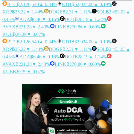
BTC
฿2,126,540
▲ 0.34%
ETH
฿62,024.00
▲ 0.19%
XRP
฿35.22
▼ 1.44%
DOGE
฿2.31
▼ 1.11%
SOL
฿2,453.03
▲
0.45%
ADA
฿6.46
▼ 0.16%
DOT
฿28.19
▲ 1.24%
AVAX
฿221.28
▼ 2.43%
LINK
฿270.86
▼ 0.60%
KUB
฿20.39
▼ 0.07%
BTC
฿2,126,540
▲ 0.34%
ETH
฿62,024.00
▲ 0.19%
XRP
฿35.22
▼ 1.44%
DOGE
฿2.31
▼ 1.11%
SOL
฿2,453.03
▲
0.45%
ADA
฿6.46
▼ 0.16%
DOT
฿28.19
▲ 1.24%
AVAX
฿221.28
▼ 2.43%
LINK
฿270.86
▼ 0.60%
KUB
฿20.39
▼ 0.07%