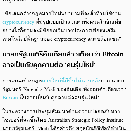
“ข้อเสนอร่างกฎหมายใหม่พยายามที่จะสั่งห้ามใช้งาน
cryptocurrency
ที่มีรูปแบบเป็นส่วนตัวทั้งหมดในอินเดีย
อย่างไรก็ตามจะมีข้อยกเว้นบางประการเพื่อส่งเสริม
เทคโนโลยีพื้นฐานของ cryptocurrency และบล็อกเชน”
นายกรัฐมนตรีอินเดียกล่าวเตือนว่า Bitcoin
อาจเป็นภัยคุกคามต่อ ‘คนรุ่นใหม่’
การเสนอร่างกฎห
มายใหม่นี้มีขี้นไม่นานหลัง
จาก นายก
รัฐมนตรี Narendra Modi ของอินเดียเพิ่งออกคำเตือนว่า ‘
Bitcoin
นั้นอาจเป็นภัยคุกคามต่อคนรุ่นใหม่’
ในระหว่างการประชุมสัมมนาด้านความปลอดภัยทาง
ไซเบอร์ที่จัดขึ้นโดย Australian Strategic Policy Institute
นายกรัฐมนตรี Modi ได้กล่าวถึง สกุลเงินดิจิทัลที่ดำเนิน