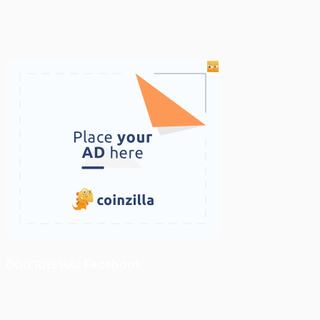
ติดตามเราบน Facebook