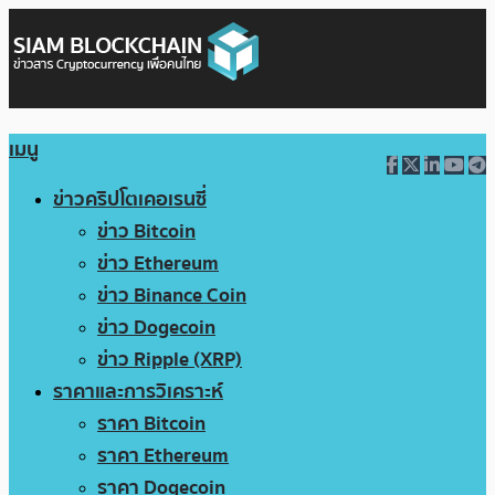
เมนู
ข่าวคริปโตเคอเรนซี่
ข่าว Bitcoin
ข่าว Ethereum
ข่าว Binance Coin
ข่าว Dogecoin
ข่าว Ripple (XRP)
ราคาและการวิเคราะห์
ราคา Bitcoin
ราคา Ethereum
ราคา Dogecoin