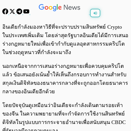
พร้อมเล่น
0:00
/
0:00
อินเดียกำลังมองหาวิธีที่จะปราบปรามสินทรัพย์ Crypto
ในประเทศเพิ่มเติม โดยล่าสุดรัฐบาลอินเดียได้มีการเสนอ
ร่างกฎหมายใหม่เพื่อเข้ากำกับดูแลอุตสาหกรรมคริปโต
ในช่วงฤดูหนาวที่กำลังจะมาถึง
นอกเหนือจากการเสนอร่างกฎหมายเพื่อควบคุมคริปโต
แล้ว ข้อเสนอยังเน้นย้ำให้เห็นถึงกรอบการทำงานสำหรับ
สกุลเงินดิจิทัลของธนาคารกลางที่จะถูกออกโดยธนาคาร
กลางของอินเดียอีกด้วย
โดยปัจจุบันดูเหมือนว่าอินเดียจะกำลังเดินตามรอยเท้า
ของจีน ในความพยายามที่จะกำจัดการใช้งานสินทรัพย์
ดิจิทัลในรูปแบบการกระจายอำนาจเพื่อสนับสนุน CBDC
ที่รัฐบาลมีการควบคุมเอง