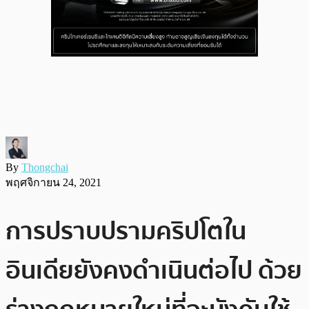
By
Thongchai
พฤศจิกายน 24, 2021
การปราบปรามคริปโตใน
อินเดียยังคงดำเนินต่อไป ด้วย