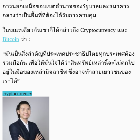
การนอกเหนือขอบเขตอำนาจของรัฐบาลและธนาคาร
กลางว่าเป็นพื้นที่ที่ต้องได้รับการควบคุม
ในขณะเดียวกันเขาก็ได้กล่าวถึง Cryptocurrency และ
Bitcoin
ว่า :
“มันเป็นสิ่งสำคัญที่ประเทศประชาธิปไตยทุกประเทศต้อง
ร่วมมือกัน เพื่อให้มั่นใจได้ว่าสินทรัพย์เหล่านี้จะไม่ตกไป
อยู่ในมือของเหล่ามิจฉาชีพ ซึ่งอาจทำลายเยาวชนของ
เราได้”
cryptocurrency