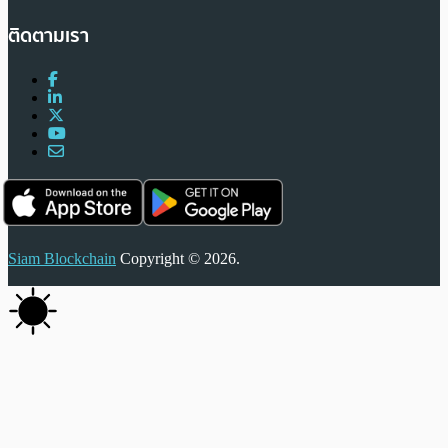
ติดตามเรา
Siam Blockchain
Copyright © 2026.