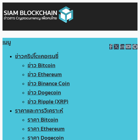
เมนู
ข่าวคริปโตเคอเรนซี่
ข่าว Bitcoin
ข่าว Ethereum
ข่าว Binance Coin
ข่าว Dogecoin
ข่าว Ripple (XRP)
ราคาและการวิเคราะห์
ราคา Bitcoin
ราคา Ethereum
ราคา Dogecoin