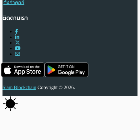
ตั้งค่าคุกกี้
ติดตามเรา
Siam Blockchain
Copyright © 2026.