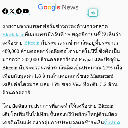
พร้อมเล่น
0:00
/
0:00
รายงานจากแพลตฟอร์มข่าวกรองด้านการตลาด
Blockdata
ที่เผยแพร่เมื่อวันที่ 25 พฤศจิกายนชี้ให้เห็นว่า
เครือข่าย
Bitcoin
มีประมวลผลชำระเงินอยู่ที่ประมาณ
489,000 ล้านดอลลาร์เฉลี่ยต่อไตรมาสในปีนี้ ซึ่งคิดเป็น
มากกว่า 302,000 ล้านดอลลาร์ของ Paypal และปัจจุบัน
Bitcoin มีประมวลผลชำระเงินคิดเป็นประมาณ 27% เมื่อ
เทียบกับมูลค่า 1.8 ล้านล้านดอลลาร์ของ Mastercard
เฉลี่ยต่อไตรมาส และ 15% ของ Visa ที่ระดับ 3.2 ล้าน
ล้านดอลลาร์
โดยปัจจัยสามประการที่อาจทำให้เครือข่าย Bitcoin
เติบโตเพิ่มขึ้นไปเทียบชั้นสองบริษัทยักษ์ใหญ่ด้านบัตร
เครดิตในแง่ของวอลุ่มการประมวลผลชำระเงิน
ทั้งหมด