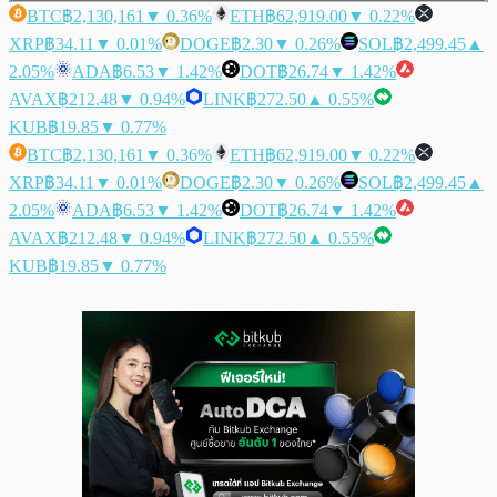
BTC
฿2,130,161
▼ 0.36%
ETH
฿62,919.00
▼ 0.22%
XRP
฿34.11
▼ 0.01%
DOGE
฿2.30
▼ 0.26%
SOL
฿2,499.45
▲
2.05%
ADA
฿6.53
▼ 1.42%
DOT
฿26.74
▼ 1.42%
AVAX
฿212.48
▼ 0.94%
LINK
฿272.50
▲ 0.55%
KUB
฿19.85
▼ 0.77%
BTC
฿2,130,161
▼ 0.36%
ETH
฿62,919.00
▼ 0.22%
XRP
฿34.11
▼ 0.01%
DOGE
฿2.30
▼ 0.26%
SOL
฿2,499.45
▲
2.05%
ADA
฿6.53
▼ 1.42%
DOT
฿26.74
▼ 1.42%
AVAX
฿212.48
▼ 0.94%
LINK
฿272.50
▲ 0.55%
KUB
฿19.85
▼ 0.77%