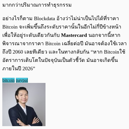
มากกว่าปริมาณการทำธุรกรรม
อย่างไรก็ตาม Blockdata อ้างว่าไม่น่าเป็นไปได้ที่ราคา
Bitcoin จะเพิ่มขึ้นถึงระดับราคานั้นในอีกไม่กี่ปีข้างหน้า
เพื่อให้อยู่ระดับเดียวกันกับ
Mastercard
นอกจากนี้หาก
พิจารณาจากราคา Bitcoin เฉลี่ยต่อปี มันอาจต้องใช้เวลา
ถึงปี 2060 เลยทีเดียว และในทางกลับกัน “หาก Bitcoinใช้
อัตราการเติบโตในปัจจุบันเป็นตัวชี้วัด มันอาจเกิดขึ้น
ภายในปี 2026”
bitcoin
paypal