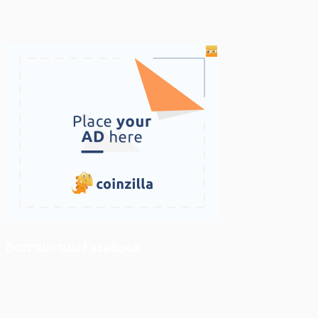
ติดตามเราบน Facebook