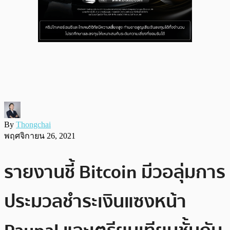
By
Thongchai
พฤศจิกายน 26, 2021
รายงานชี้ Bitcoin มีวอลุ่มการ
ประมวลชำระเงินแซงหน้า