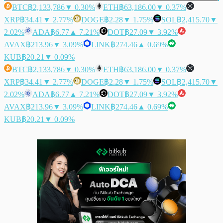
BTC
฿2,133,786
▼ 0.30%
ETH
฿63,186.00
▼ 0.37%
XRP
฿34.41
▼ 2.77%
DOGE
฿2.28
▼ 1.75%
SOL
฿2,415.70
▼
2.02%
ADA
฿6.77
▲ 7.21%
DOT
฿27.09
▼ 3.92%
AVAX
฿213.96
▼ 3.09%
LINK
฿274.46
▲ 0.69%
KUB
฿20.21
▼ 0.09%
BTC
฿2,133,786
▼ 0.30%
ETH
฿63,186.00
▼ 0.37%
XRP
฿34.41
▼ 2.77%
DOGE
฿2.28
▼ 1.75%
SOL
฿2,415.70
▼
2.02%
ADA
฿6.77
▲ 7.21%
DOT
฿27.09
▼ 3.92%
AVAX
฿213.96
▼ 3.09%
LINK
฿274.46
▲ 0.69%
KUB
฿20.21
▼ 0.09%