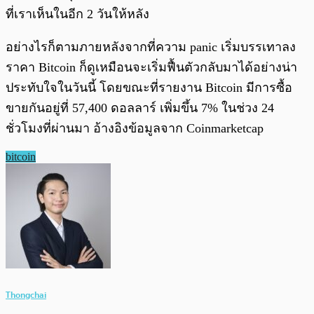
ที่เราเห็นในอีก 2 วันให้หลัง
อย่างไรก็ตามภายหลังจากที่ความ panic เริ่มบรรเทาลง
ราคา Bitcoin ก็ดูเหมือนจะเริ่มฟื้นตัวกลับมาได้อย่างน่า
ประทับใจในวันนี้ โดยขณะที่รายงาน Bitcoin มีการซื้อ
ขายกันอยู่ที่ 57,400 ดอลลาร์ เพิ่มขึ้น 7% ในช่วง 24
ชั่วโมงที่ผ่านมา อ้างอิงข้อมูลจาก Coinmarketcap
bitcoin
Thongchai