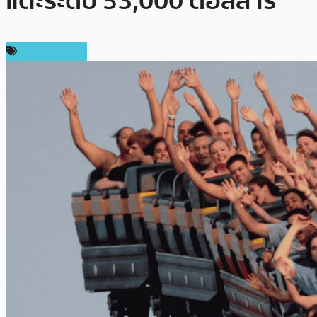
แตะระดับ 53,000 ดอลลาร์
ราคา Bitcoin