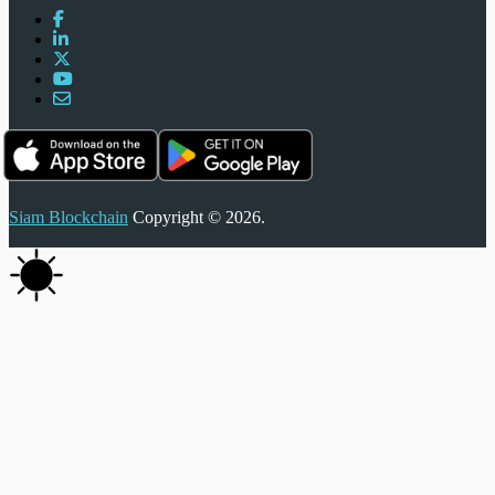
Siam Blockchain
Copyright © 2026.