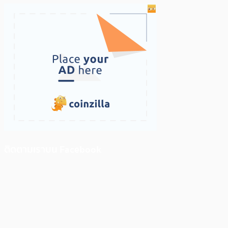
ติดตามเราบน Facebook