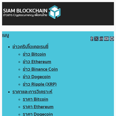
เมนู
ข่าวคริปโตเคอเรนซี่
ข่าว Bitcoin
ข่าว Ethereum
ข่าว Binance Coin
ข่าว Dogecoin
ข่าว Ripple (XRP)
ราคาและการวิเคราะห์
ราคา Bitcoin
ราคา Ethereum
ราคา Dogecoin