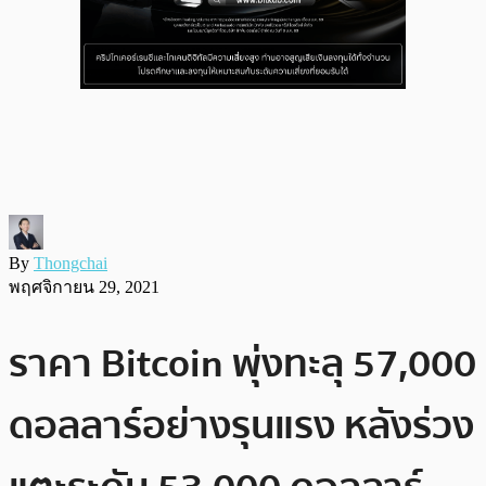
By
Thongchai
พฤศจิกายน 29, 2021
ราคา Bitcoin พุ่งทะลุ 57,000
ดอลลาร์อย่างรุนแรง หลังร่วง