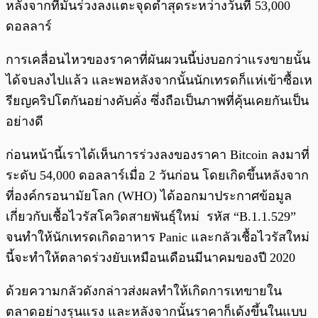
หลังจากที่มันร่วงลงแตะจุดต่ำสุดระหว่างวันที่ 53,000
ดอลลาร์
การเคลื่อนไหวของราคาที่ผันผวนนี้บ่งบอกว่าแรงขายนั้น
ได้จบลงไปแล้ว และพอหลังจากนั้นนักเทรดก็แห่เข้าซื้อเห
รียญคริปโตกันอย่างคับคั่ง ซึ่งถือเป็นภาพที่คุ้นเคยกันเป็น
อย่างดี
ก่อนหน้านี้เราได้เห็นการร่วงลงของราคา Bitcoin ลงมาที่
ระดับ 54,000 ดอลลาร์เมื่อ 2 วันก่อน โดยเกิดขึ้นหลังจาก
ที่องค์กรอนามัยโลก (WHO) ได้ออกมาประกาศข้อมูล
เกี่ยวกับเชื้อไวรัสโควิดสายพันธุ์ใหม่ รหัส “B.1.1.529”
จนทำให้นักเทรดเกิดอาหาร Panic และกลัวเชื้อไวรัสใหม่
นี้จะทำให้ตลาดร่วงยับเหมือนเดือนมีนาคมของปี 2020
ด้วยความกลัวดังกล่าวส่งผลทำให้เกิดการเทขายใน
ตลาดอย่างรุนแรง และหลังจากนั้นราคาก็เด้งขึ้นในแบบ