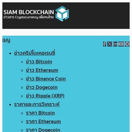
เมนู
ข่าวคริปโตเคอเรนซี่
ข่าว Bitcoin
ข่าว Ethereum
ข่าว Binance Coin
ข่าว Dogecoin
ข่าว Ripple (XRP)
ราคาและการวิเคราะห์
ราคา Bitcoin
ราคา Ethereum
ราคา Dogecoin