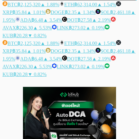
BTC
฿2,125,320
▲ 1.88%
ETH
฿62,314.00
▲ 1.54%
XRP
฿35.84
▲ 1.01%
DOGE
฿2.35
▲ 1.34%
SOL
฿2,461.18
▲
1.95%
ADA
฿6.48
▲ 3.54%
DOT
฿27.58
▲ 2.19%
AVAX
฿226.30
▲ 5.53%
LINK
฿273.02
▲ 0.19%
KUB
฿20.28
▼ 0.82%
BTC
฿2,125,320
▲ 1.88%
ETH
฿62,314.00
▲ 1.54%
XRP
฿35.84
▲ 1.01%
DOGE
฿2.35
▲ 1.34%
SOL
฿2,461.18
▲
1.95%
ADA
฿6.48
▲ 3.54%
DOT
฿27.58
▲ 2.19%
AVAX
฿226.30
▲ 5.53%
LINK
฿273.02
▲ 0.19%
KUB
฿20.28
▼ 0.82%