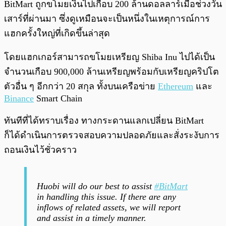
BitMart ถูกขโมยเงินไปเกือบ 200 ล้านดอลลาร์เมื่อช่วงวัน
เสาร์ที่ผ่านมา ซึ่งดูเหมือนจะเป็นหนึ่งในเหตุการณ์การ
แฮกครั้งใหญ่ที่เกิดขึ้นล่าสุด
โดยแฮกเกอร์สามารถขโมยเหรียญ Shiba Inu ไปได้เป็น
จำนวนเกือบ 900,000 ล้านเหรียญพร้อมกับเหรียญคริปโต
ตัวอื่น ๆ อีกกว่า 20 สกุล ทั้งบนเครือข่าย
Ethereum
และ
Binance
Smart Chain
ทันทีที่ได้ทราบเรื่อง ทางกระดานแลกเปลี่ยน BitMart
ก็ได้ดำเนินการตรวจสอบความปลอดภัยและสั่งระงับการ
ถอนเงินไว้ชั่วคราว
Huobi will do our best to assist
#BitMart
in handling this issue. If there are any
inflows of related assets, we will report
and assist in a timely manner.