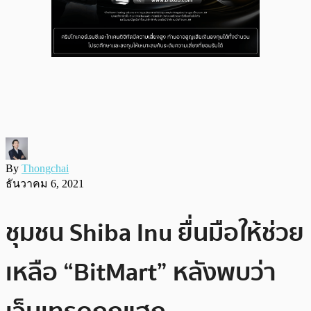
By
Thongchai
ธันวาคม 6, 2021
ชุมชน Shiba Inu ยื่นมือให้ช่วย
เหลือ “BitMart” หลังพบว่า