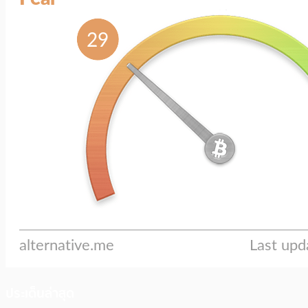
ประเด็นล่าสุด