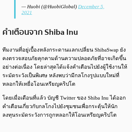
— Huobi (@HuobiGlobal)
December 5,
2021
คำเตือนจาก Shiba Inu
ทีมงานที่อยู่เบื้องหลังกระดานแลกเปลี่ยน ShibaSwap ยัง
คงตรวจสอบภัยคุกคามด้านความปลอดภัยที่อาจเกิดขึ้น
อย่างต่อเนื่อง โดยล่าสุดได้แจ้งคำเตือนไปยังผู้ใช้งานให้
ระมัดระวังเป็นพิเศษ หลังพบว่ามีกลโกงรูปแบบใหม่ที่
หลอกให้เหยื่อโอนเหรียญคริปโต
โดยเมื่อเดือนที่แล้ว บัญชี Twitter ของ Shiba Inu ได้ออก
คำเตือนเกี่ยวกับกลโกงไปยังชุมชนเพื่อกระตุ้นให้นัก
ลงทุนระมัดระวังการถูกหลอกให้โอนเหรียญคริปโต