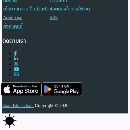
ทีมงาน
ติดต่อเรา
นโยบายความเป็นส่วนตัว
ข้อตกลงในการใช้งาน
Advertise
RSS
ตั้งค่าคุกกี้
ติดตามเรา
Siam Blockchain
Copyright © 2026.