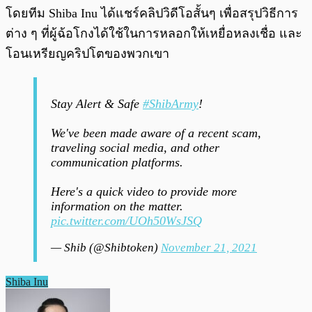
โดยทีม Shiba Inu ได้แชร์คลิปวิดีโอสั้นๆ เพื่อสรุปวิธีการ
ต่าง ๆ ที่ผู้ฉ้อโกงได้ใช้ในการหลอกให้เหยื่อหลงเชื่อ และ
โอนเหรียญคริปโตของพวกเขา
Stay Alert & Safe
#ShibArmy
!
We've been made aware of a recent scam,
traveling social media, and other
communication platforms.
Here's a quick video to provide more
information on the matter.
pic.twitter.com/UOh50WsJSQ
— Shib (@Shibtoken)
November 21, 2021
Shiba Inu