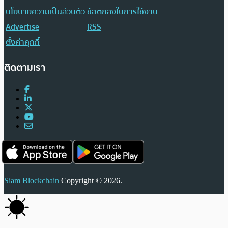
นโยบายความเป็นส่วนตัว
ข้อตกลงในการใช้งาน
Advertise
RSS
ตั้งค่าคุกกี้
ติดตามเรา
Siam Blockchain
Copyright © 2026.