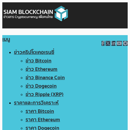
เมนู
ข่าวคริปโตเคอเรนซี่
ข่าว Bitcoin
ข่าว Ethereum
ข่าว Binance Coin
ข่าว Dogecoin
ข่าว Ripple (XRP)
ราคาและการวิเคราะห์
ราคา Bitcoin
ราคา Ethereum
ราคา Dogecoin