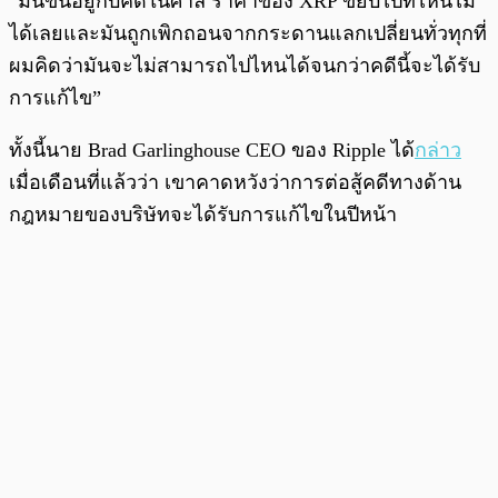
“มันขึ้นอยู่กับคดีในศาล ราคาของ XRP ขยับไปที่ไหนไม่
ได้เลยและมันถูกเพิกถอนจากกระดานแลกเปลี่ยนทั่วทุกที่
ผมคิดว่ามันจะไม่สามารถไปไหนได้จนกว่าคดีนี้จะได้รับ
การแก้ไข”
ทั้งนี้นาย Brad Garlinghouse CEO ของ Ripple ได้
กล่าว
เมื่อเดือนที่แล้วว่า เขาคาดหวังว่าการต่อสู้คดีทางด้าน
กฎหมายของบริษัทจะได้รับการแก้ไขในปีหน้า