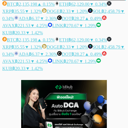
BTC
฿2,135,198
▲ 0.15%
ETH
฿62,129.00
▼ 0.34%
XRP
฿35.55
▼ 1.32%
DOGE
฿2.33
▼ 1.20%
SOL
฿2,458.79
▼
0.34%
ADA
฿6.37
▼ 2.36%
DOT
฿28.27
▲ 0.49%
AVAX
฿221.53
▼ 4.25%
LINK
฿270.67
▼ 1.29%
KUB
฿20.33
▼ 1.42%
BTC
฿2,135,198
▲ 0.15%
ETH
฿62,129.00
▼ 0.34%
XRP
฿35.55
▼ 1.32%
DOGE
฿2.33
▼ 1.20%
SOL
฿2,458.79
▼
0.34%
ADA
฿6.37
▼ 2.36%
DOT
฿28.27
▲ 0.49%
AVAX
฿221.53
▼ 4.25%
LINK
฿270.67
▼ 1.29%
KUB
฿20.33
▼ 1.42%