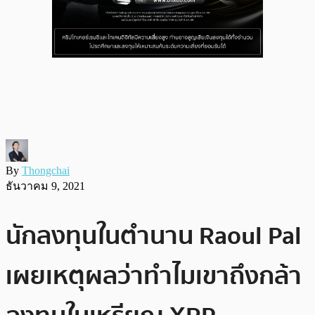
By
Thongchai
ธันวาคม 9, 2021
นักลงทุนในตำนาน Raoul Pal
เผยเหตุผลว่าทำไมเขาถึงกล้า