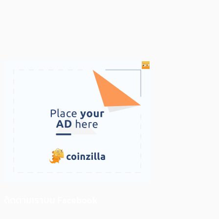
ติดตามเราบน Facebook