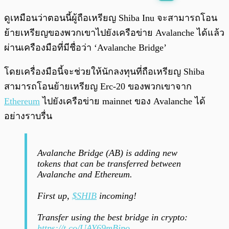
พร้อมเล่น
0:00
/
0:00
ดูเหมือนว่าตอนนี้ผู้ถือเหรียญ Shiba Inu จะสามารถโอน
ย้ายเหรียญของพวกเขาไปยังเครือข่าย Avalanche ได้แล้ว
ผ่านเครืองมือที่มีชื่อว่า ‘Avalanche Bridge’
โดยเครื่องมือนี้จะช่วยให้นักลงทุนที่ถือเหรียญ Shiba
สามารถโอนย้ายเหรียญ Erc-20 ของพวกเขาจาก
Ethereum
ไปยังเครือข่าย mainnet ของ Avalanche ได้
อย่างราบรื่น
Avalanche Bridge (AB) is adding new
tokens that can be transferred between
Avalanche and Ethereum.
First up,
$SHIB
incoming!
Transfer using the best bridge in crypto:
https://t.co/UAY69mBjpo