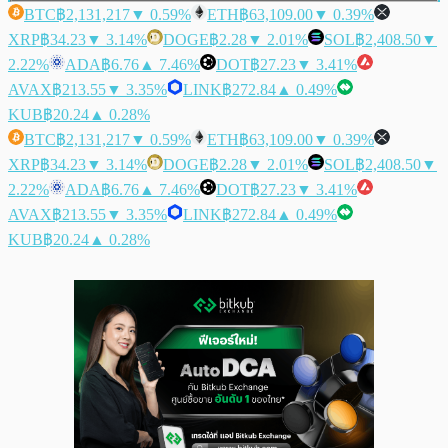
BTC
฿2,131,217
▼ 0.59%
ETH
฿63,109.00
▼ 0.39%
XRP
฿34.23
▼ 3.14%
DOGE
฿2.28
▼ 2.01%
SOL
฿2,408.50
▼
2.22%
ADA
฿6.76
▲ 7.46%
DOT
฿27.23
▼ 3.41%
AVAX
฿213.55
▼ 3.35%
LINK
฿272.84
▲ 0.49%
KUB
฿20.24
▲ 0.28%
BTC
฿2,131,217
▼ 0.59%
ETH
฿63,109.00
▼ 0.39%
XRP
฿34.23
▼ 3.14%
DOGE
฿2.28
▼ 2.01%
SOL
฿2,408.50
▼
2.22%
ADA
฿6.76
▲ 7.46%
DOT
฿27.23
▼ 3.41%
AVAX
฿213.55
▼ 3.35%
LINK
฿272.84
▲ 0.49%
KUB
฿20.24
▲ 0.28%