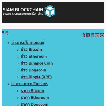
เมนู
ข่าวคริปโตเคอเรนซี่
ข่าว Bitcoin
ข่าว Ethereum
ข่าว Binance Coin
ข่าว Dogecoin
ข่าว Ripple (XRP)
ราคาและการวิเคราะห์
ราคา Bitcoin
ราคา Ethereum
ราคา Dogecoin