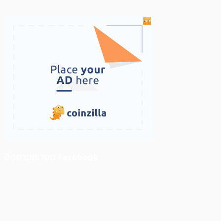
ติดตามเราบน Facebook