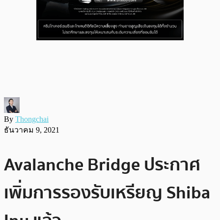
By
Thongchai
ธันวาคม 9, 2021
Avalanche Bridge ประกาศ
เพิ่มการรองรับเหรียญ Shiba