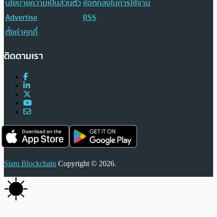
นโยบายความเป็นส่วนตัว
ข้อตกลงในการใช้งาน
Advertise
RSS
ตั้งค่าคุกกี้
ติดตามเรา
Siam Blockchain
Copyright © 2026.