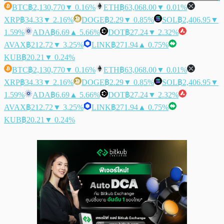
BTC
฿2,130,770
▼ 0.16%
ETH
฿63,068.00
▼ 0.01%
XRP
฿34.33
▼ 2.16%
DOGE
฿2.29
▼ 0.85%
SOL
฿2,406.95
▼
1.59%
ADA
฿6.69
▲ 5.66%
DOT
฿27.24
▼ 2.32%
AVAX
฿212.72
▼ 3.25%
LINK
฿271.94
▲ 0.75%
KUB
฿20.21
▼ 0.24%
BTC
฿2,130,770
▼ 0.16%
ETH
฿63,068.00
▼ 0.01%
XRP
฿34.33
▼ 2.16%
DOGE
฿2.29
▼ 0.85%
SOL
฿2,406.95
▼
1.59%
ADA
฿6.69
▲ 5.66%
DOT
฿27.24
▼ 2.32%
AVAX
฿212.72
▼ 3.25%
LINK
฿271.94
▲ 0.75%
KUB
฿20.21
▼ 0.24%