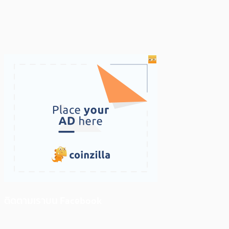
ติดตามเราบน Facebook