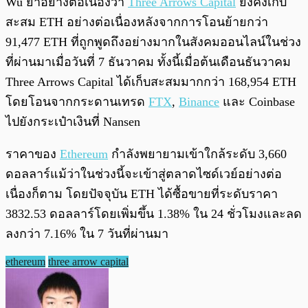
Wu ย้ำอย่างต่อเนื่องว่า
Three Arrows Capital
ยังคงเก็บ
สะสม ETH อย่างต่อเนื่องหลังจากการโอนย้ายกว่า
91,477 ETH ที่ถูกพูดถึงอย่างมากในสังคมออนไลน์ในช่วง
ที่ผ่านมาเมื่อวันที่ 7 ธันวาคม ทั้งนี้เมื่อต้นเดือนธันวาคม
Three Arrows Capital ได้เก็บสะสมมากกว่า 168,954 ETH
โดยโอนจากกระดานเทรด
FTX
,
Binance
และ Coinbase
ไปยังกระเป๋าเงินที่ Nansen
ราคาของ
Ethereum
กำลังพยายามเข้าใกล้ระดับ 3,660
ดอลลาร์แม้ว่าในช่วงนี้จะเข้าสู่ตลาดไซด์เวย์อย่างต่อ
เนื่องก็ตาม โดยปัจจุบัน ETH ได้ซื้อขายที่ระดับราคา
3832.53 ดอลลาร์โดยเพิ่มขึ้น 1.38% ใน 24 ชั่วโมงและลด
ลงกว่า 7.16% ใน 7 วันที่ผ่านมา
ethereum
three arrow capital