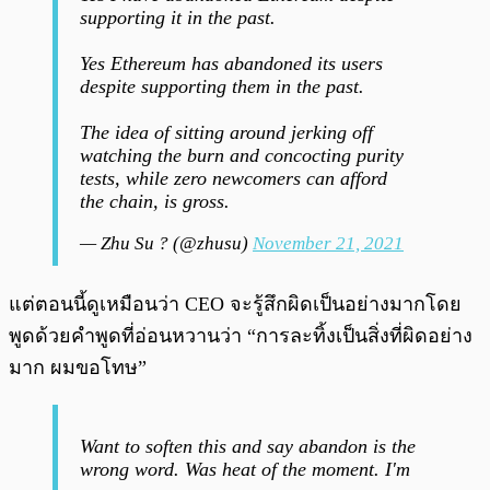
supporting it in the past.
Yes Ethereum has abandoned its users
despite supporting them in the past.
The idea of sitting around jerking off
watching the burn and concocting purity
tests, while zero newcomers can afford
the chain, is gross.
— Zhu Su ? (@zhusu)
November 21, 2021
แต่ตอนนี้ดูเหมือนว่า CEO จะรู้สึกผิดเป็นอย่างมากโดย
พูดด้วยคำพูดที่อ่อนหวานว่า “การละทิ้งเป็นสิ่งที่ผิดอย่าง
มาก ผมขอโทษ”
Want to soften this and say abandon is the
wrong word. Was heat of the moment. I'm