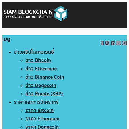
เมนู
ข่าวคริปโตเคอเรนซี่
ข่าว Bitcoin
ข่าว Ethereum
ข่าว Binance Coin
ข่าว Dogecoin
ข่าว Ripple (XRP)
ราคาและการวิเคราะห์
ราคา Bitcoin
ราคา Ethereum
ราคา Dogecoin