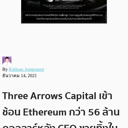
By
Kittinan Jomprasert
ธันวาคม 14, 2021
Three Arrows Capital เข้า
ช้อน Ethereum กว่า 56 ล้าน