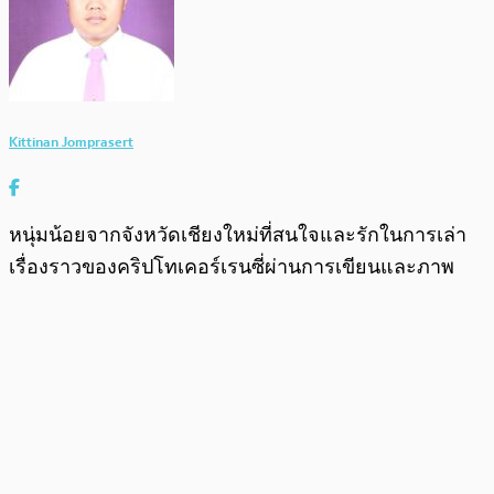
Kittinan Jomprasert
หนุ่มน้อยจากจังหวัดเชียงใหม่ที่สนใจและรักในการเล่า
เรื่องราวของคริปโทเคอร์เรนซี่ผ่านการเขียนและภาพ