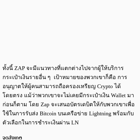
ทั้งนี้ ZAP จะมีแนวทางที่แตกต่างไปจากผู้ให้บริการ
กระเป๋าเงินรายอื่น ๆ เป้าหมายของพวกเขาก็คือ การ
อนุญาตให้ผู้คนสามารถถือครองเหรียญ Crypto ได้
โดยตรง แม้ว่าพวกเขาจะไม่เคยมีกระเป๋าเงิน Wallet มา
ก่อนก็ตาม โดย Zap จะเสนอบัตรเดบิตให้กับพวกเขาเพื่อ
ใช้ในการรับส่ง Bitcoin บนเครือข่าย Lightning พร้อมกับ
ตัวเลือกในการชำระเงินผ่าน LN
จุดสังเกต