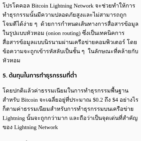
โปรโตคอล Bitcoin Lightning Network จะช่วยทำให้การ
ทำธุรกรรมนั้นมีความปลอดภัยสูงและไม่สามารถถูก
โจมตีได้ง่าย ๆ ด้วยการกำหนดเส้นทางการสื่อสารข้อมูล
ในรูปแบบหัวหอม (onion routing) ซึ่งเป็นเทคนิคการ
สื่อสารข้อมูลแบบนิรนามผ่านเครือข่ายคอมพิวเตอร์ โดย
ข้อความจะถูกเข้ารหัสลับเป็นชั้น ๆ ในลักษณะที่คล้ายกับ
หัวหอม
5.
ต้นทุนในการทำธุรกรรมที่ต่ำ
โดยปกติแล้วค่าธรรมเนียมในการทำธุรกรรมพื้นฐาน
สำหรับ Bitcoin จะเฉลี่ยอยู่ที่ประมาณ $0.2 ถึง $4 อย่างไร
ก็ตามค่าธรรมเนียมสำหรับการทำธุรกรรมบนเครือข่าย
Lightning นั้นจะถูกกว่ามาก และถือว่าเป็นจุดเด่นที่สำคัญ
ของ Lightning Network