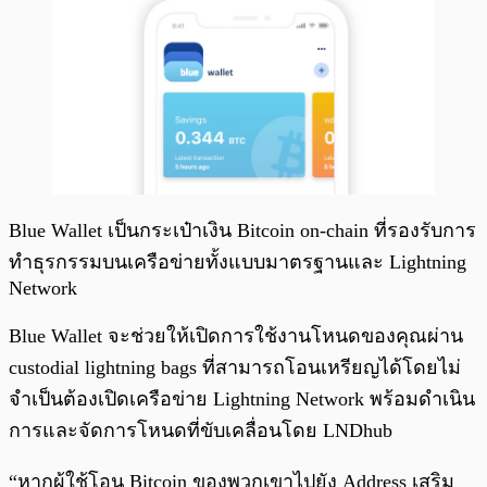
Blue Wallet เป็นกระเป๋าเงิน Bitcoin on-chain ที่รองรับการ
ทำธุรกรรมบนเครือข่ายทั้งแบบมาตรฐานและ Lightning
Network
Blue Wallet จะช่วยให้เปิดการใช้งานโหนดของคุณผ่าน
custodial lightning bags ที่สามารถโอนเหรียญได้โดยไม่
จำเป็นต้องเปิดเครือข่าย Lightning Network พร้อมดำเนิน
การและจัดการโหนดที่ขับเคลื่อนโดย LNDhub
“หากผู้ใช้โอน Bitcoin ของพวกเขาไปยัง Address เสริม