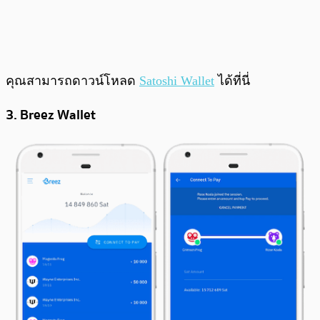
คุณสามารถดาวน์โหลด
Satoshi Wallet
ได้ที่นี่
3. Breez Wallet