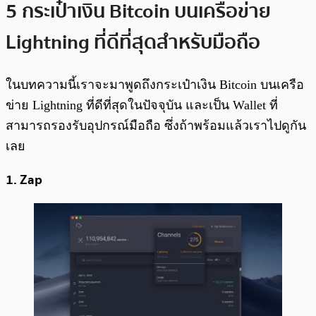
5 กระเป๋าเงิน Bitcoin บนเครือข่าย
Lightning ที่ดีที่สุดสำหรับมือถือ
ในบทความนี้เราจะมาพูดถึงกระเป๋าเงิน Bitcoin บนเครือ
ข่าย Lightning ที่ดีที่สุดในปัจจุบัน และเป็น Wallet ที่
สามารถรองรับอุปกรณ์มือถือ ซึ่งถ้าพร้อมแล้วเราไปดูกัน
เลย
1. Zap