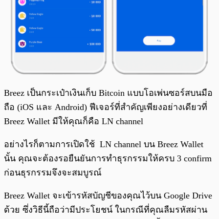
Breez เป็นกระเป๋าเงินเก็บ Bitcoin แบบโอเพ่นซอร์สบนมือ
ถือ (iOS และ Android) ฟีเจอร์ที่สำคัญเพียงอย่างเดียวที่
Breez Wallet มีให้คุณก็คือ LN channel
อย่างไรก็ตามการเปิดใช้ LN channel บน Breez Wallet
นั้น คุณจะต้องรอยืนยันการทำธุรกรรมให้ครบ 3 confirm
ก่อนธุรกรรมจึงจะสมบูรณ์
Breez Wallet จะเข้ารหัสบัญชีของคุณไว้บน Google Drive
ด้วย ซึ่งวิธีนี้ถือว่ามีประโยชน์ ในกรณีที่คุณลืมรหัสผ่าน