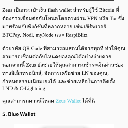
Zeus เป็นกระเป๋าเงิน flash wallet สำหรับผู้ใช้ Bitcoin ที่
ต้องการเชื่อมต่อกับโหนดโดยตรงผ่าน VPN หรือ Tor ซึ่ง
มาพร้อมกับฟังก์ชันที่หลากหลาย เช่น เซิร์ฟเวอร์
BTCPay, Nodl, myNode และ RaspiBlitz
ด้วยรหัส QR Code ที่สามารถแสกนได้จากทุกที่ ทำให้คุณ
สามารถเชื่อมต่อกับโหนดของคุณได้อย่างง่ายดาย
นอกจากนี้ Zeus ยังช่วยให้คุณสามารถชำระเงินผ่านช่อง
ทางอิเล็กทรอนิกส์, จัดการเครือข่าย LN ของคุณ,
กำหนดธรรมเนียมเองได้ และช่วยเหลือในการติดตั้ง
LND & C-Lightning
คุณสามารถดาวน์โหลด
Zeus
Wallet
ได้ที่นี่
5. Blue Wallet