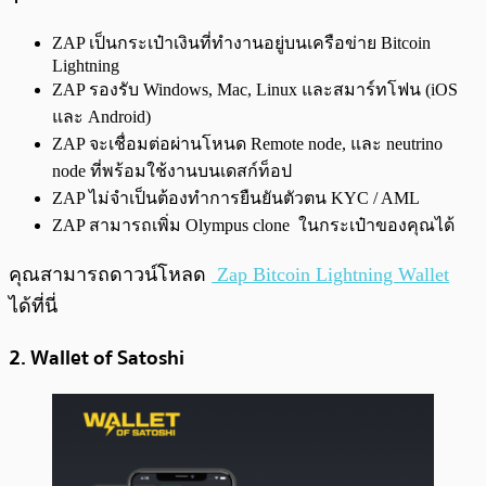
ZAP เป็นกระเป๋าเงินที่ทำงานอยู่บนเครือข่าย Bitcoin
Lightning
ZAP รองรับ Windows, Mac, Linux และสมาร์ทโฟน (iOS
และ Android)
ZAP จะเชื่อมต่อผ่านโหนด Remote node, และ neutrino
node ที่พร้อมใช้งานบนเดสก์ท็อป
ZAP ไม่จำเป็นต้องทำการยืนยันตัวตน KYC / AML
ZAP สามารถเพิ่ม Olympus clone ในกระเป๋าของคุณได้
คุณสามารถดาวน์โหลด
Zap Bitcoin Lightning Wallet
ได้ที่นี่
2.
Wallet of Satoshi