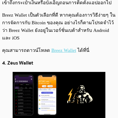
เข้าถึงกระเป๋าเงินหรือบังเอิญถอนการติดตั้งแอปออกไป
Breez Wallet เป็นตัวเลือกที่ดี หากคุณต้องการวิธีง่ายๆ ใน
การจัดการกับ Bitcoin ของคุณ อย่างไรก็ตามโปรดจำไว้
ว่า Breez Wallet ยังอยู่ในเวอร์ชั่นเบต้าสำหรับ Android
และ iOS
คุณสามารถดาวน์โหลด
Breez Wallet
ได้ที่นี่
4. Zeus Wallet