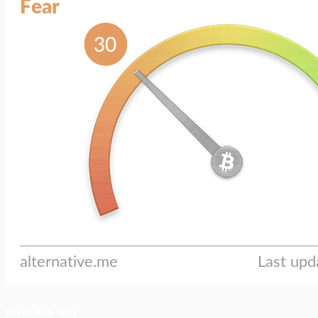
ประเด็นล่าสุด