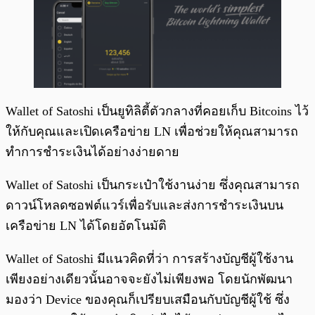
Wallet of Satoshi เป็นยูทิลิตี้ตัวกลางที่คอยเก็บ Bitcoins ไว้
ให้กับคุณและเปิดเครือข่าย LN เพื่อช่วยให้คุณสามารถ
ทำการชำระเงินได้อย่างง่ายดาย
Wallet of Satoshi เป็นกระเป๋าใช้งานง่าย ซึ่งคุณสามารถ
ดาวน์โหลดซอฟต์แวร์เพื่อรับและส่งการชำระเงินบน
เครือข่าย LN ได้โดยอัตโนมัติ
Wallet of Satoshi มีแนวคิดที่ว่า การสร้างบัญชีผู้ใช้งาน
เพียงอย่างเดียวนั้นอาจจะยังไม่เพียงพอ โดยนักพัฒนา
มองว่า Device ของคุณก็เปรียบเสมือนกับบัญชีผู้ใช้ ซึ่ง