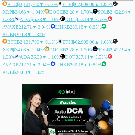
BTC
฿2,131,700
▼ 0.13%
ETH
฿62,908.00
▲ 1.06%
XRP
฿34.63
▼ 1.94%
DOGE
฿2.28
▼ 1.70%
SOL
฿2,422.94
▼
1.33%
ADA
฿6.33
▼ 1.16%
DOT
฿27.14
▼ 3.53%
AVAX
฿212.71
▼ 3.94%
LINK
฿269.18
▼ 0.85%
KUB
฿20.08
▼ 1.30%
BTC
฿2,131,700
▼ 0.13%
ETH
฿62,908.00
▲ 1.06%
XRP
฿34.63
▼ 1.94%
DOGE
฿2.28
▼ 1.70%
SOL
฿2,422.94
▼
1.33%
ADA
฿6.33
▼ 1.16%
DOT
฿27.14
▼ 3.53%
AVAX
฿212.71
▼ 3.94%
LINK
฿269.18
▼ 0.85%
KUB
฿20.08
▼ 1.30%