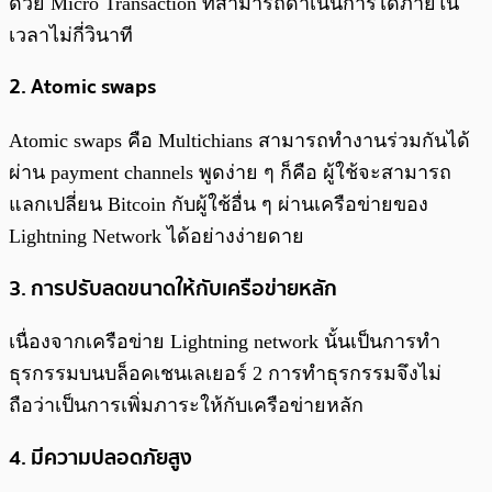
ด้วย Micro Transaction ที่สามารถดำเนินการได้ภายใน
เวลาไม่กี่วินาที
2. Atomic swaps
Atomic swaps คือ Multichians สามารถทำงานร่วมกันได้
ผ่าน payment channels พูดง่าย ๆ ก็คือ ผู้ใช้จะสามารถ
แลกเปลี่ยน Bitcoin กับผู้ใช้อื่น ๆ ผ่านเครือข่ายของ
Lightning Network ได้อย่างง่ายดาย
3. การปรับลดขนาดให้กับเครือข่ายหลัก
เนื่องจากเครือข่าย Lightning network นั้นเป็นการทำ
ธุรกรรมบนบล็อคเชนเลเยอร์ 2 การทำธุรกรรมจึงไม่
ถือว่าเป็นการเพิ่มภาระให้กับเครือข่ายหลัก
4. มีความปลอดภัยสูง