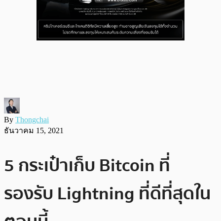
By
Thongchai
ธันวาคม 15, 2021
5 กระเป๋าเก็บ Bitcoin ที่
รองรับ Lightning ที่ดีที่สุดใน