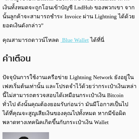
เงินทั้งหมดจะถูกโอนเข้าบัญชี LndHub ของพวกเขา จาก
นั้นลูกค้าจะสามารถชำระ Invoice ผ่าน Lightning ได้ด้วย
ยอดเงินดังกล่าว”
คุณสามารถดาวน์โหลด
Blue Wallet
ได้ที่นี่
คำเตือน
ปัจจุบันการใช้งานเครือข่าย Lightning Network ยังอยู่ใน
เฟสเริ่มต้นเท่านั้น และโปรดจำไว้ด้วยว่ากระเป๋าเงินเหล่า
นี้ไม่สามารถตรวจสอบได้เหมือนกระเป๋าเงิน Bitcoin
ทั่วไป ดังนั้นคุณต้องยอมรับก่อนว่า มันมีโอกาสเป็นไป
ได้ที่คุณจะสูญเสียเงินของคุณไปทั้งหมด หากมีข้อผิด
พลาดทางเทคนิคเกิดขึ้นกับกระเป๋าเงิน Wallet