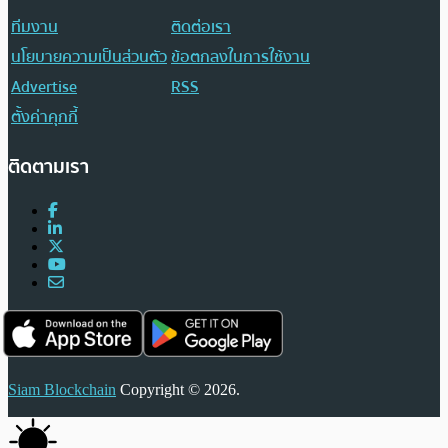
ทีมงาน
ติดต่อเรา
นโยบายความเป็นส่วนตัว
ข้อตกลงในการใช้งาน
Advertise
RSS
ตั้งค่าคุกกี้
ติดตามเรา
Siam Blockchain
Copyright © 2026.