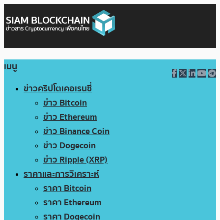
เมนู
ข่าวคริปโตเคอเรนซี่
ข่าว Bitcoin
ข่าว Ethereum
ข่าว Binance Coin
ข่าว Dogecoin
ข่าว Ripple (XRP)
ราคาและการวิเคราะห์
ราคา Bitcoin
ราคา Ethereum
ราคา Dogecoin