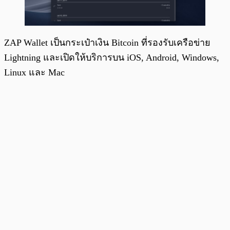
ZAP Wallet เป็นกระเป๋าเงิน Bitcoin ที่รองรับเครือข่าย
Lightning และเปิดให้บริการบน iOS, Android, Windows,
Linux และ Mac