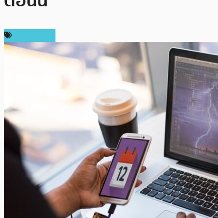
ตอนนี้
ข่าว Bitcoin