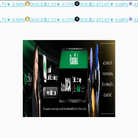
.75
▼ 0.90%
DOGE
฿2.33
▼ 0.53%
SOL
฿2,455.05
▼ 0.08%
A
.75
▼ 0.90%
DOGE
฿2.33
▼ 0.53%
SOL
฿2,455.05
▼ 0.08%
A