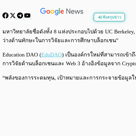
ฟังสรุปข่าว
พร้อมเล่น
มหาวิทยาลัยชื่อดังทั้ง 8 แห่งประกอบไปด้วย UC Berkeley, 
ว่างด้านทักษะในการวิจัยและการศึกษาบล็อกเชน”
Education DAO (
EduDAO
) เป็นองค์กรใหม่ที่สามารถเข้าถึ
การวิจัยด้านบล็อกเชนและ Web 3 อ้างอิงข้อมูลจาก Crypt
“พลังของการระดมทุน, เป้าหมายและการกระจายข้อมูลในมื