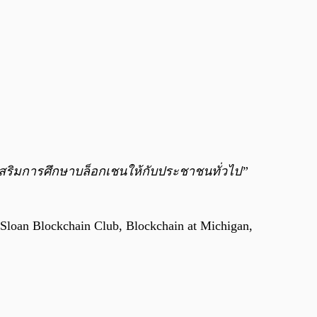
งเสริมการศึกษาบล็อกเชนให้กับประชาชนทั่วไป”
Sloan Blockchain Club, Blockchain at Michigan,