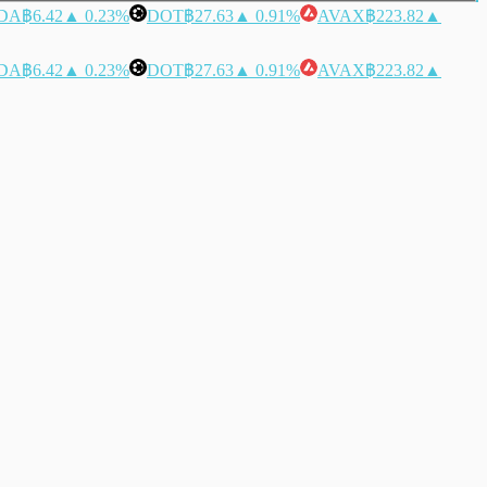
DA
฿6.42
▲ 0.23%
DOT
฿27.63
▲ 0.91%
AVAX
฿223.82
▲
DA
฿6.42
▲ 0.23%
DOT
฿27.63
▲ 0.91%
AVAX
฿223.82
▲