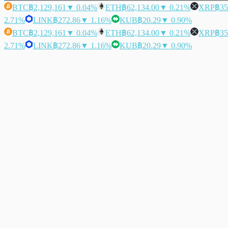
BTC
฿2,129,161
▼ 0.04%
ETH
฿62,134.00
▼ 0.21%
XRP
฿35
2.71%
LINK
฿272.86
▼ 1.16%
KUB
฿20.29
▼ 0.90%
BTC
฿2,129,161
▼ 0.04%
ETH
฿62,134.00
▼ 0.21%
XRP
฿35
2.71%
LINK
฿272.86
▼ 1.16%
KUB
฿20.29
▼ 0.90%