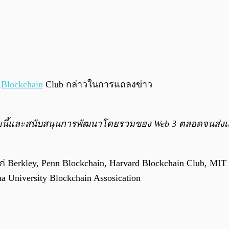
d
Blockchain
Club กล่าวในการแถลงข่าว
ัตกรรมนี้และสนับสนุนการพัฒนาโดยรวมของ Web 3 ตลอดจนส่
 Berkley, Penn Blockchain, Harvard Blockchain Club, MIT 
 University Blockchain Assosication