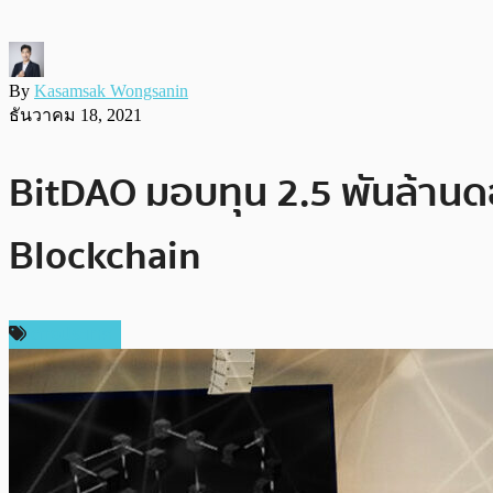
By
Kasamsak Wongsanin
ธันวาคม 18, 2021
BitDAO มอบทุน 2.5 พันล้านด
Blockchain
ต่างประเทศ