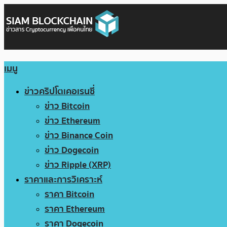
เมนู
ข่าวคริปโตเคอเรนซี่
ข่าว Bitcoin
ข่าว Ethereum
ข่าว Binance Coin
ข่าว Dogecoin
ข่าว Ripple (XRP)
ราคาและการวิเคราะห์
ราคา Bitcoin
ราคา Ethereum
ราคา Dogecoin