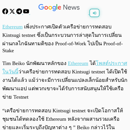
พร้อมเล่น
0:00
/
0:00
Ethereum
เพิ่งประกาศเปิดตัวเครือข่ายการทดสอบ
Kintsugi testnet ซึ่งเป็นกระบวนการล่าสุดในการเปลี่ยน
ผ่านกลไกฉันทามติของ Proof-of-Work ไปเป็น Proof-of-
Stake
Tim Beiko นักพัฒนาหลักของ
Ethereum
ได้
โพสต์ประกาศ
ในวันนี้
ว่าเครือข่ายการทดสอบ Kintsugi testnet ได้เปิดใช้
งานได้แล้ว แม้ว่าจะมีการเปลี่ยนแปลงเล็กน้อยสำหรับนัก
พัฒนาแอป แต่พวกเขาจะได้รับการสนับสนุนให้ใช้เครือ
ข่าย Testnet
“เครือข่ายการทดสอบ Kintsugi testnet จะเปิดโอกาสให้
ชุมชนได้ทดลองใช้ Ethereum หลังจากผสานรวมเครือ
ข่ายและเริ่มระบุถึงปัญหาต่าง ๆ ” Beiko กล่าวไว้ใน