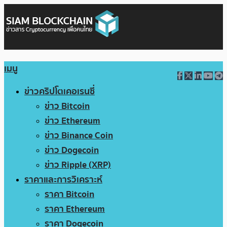
เมนู
ข่าวคริปโตเคอเรนซี่
ข่าว Bitcoin
ข่าว Ethereum
ข่าว Binance Coin
ข่าว Dogecoin
ข่าว Ripple (XRP)
ราคาและการวิเคราะห์
ราคา Bitcoin
ราคา Ethereum
ราคา Dogecoin