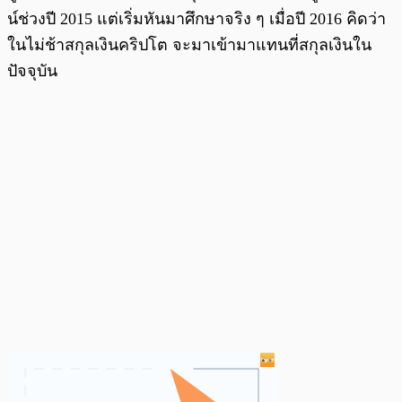
น์ช่วงปี 2015 แต่เริ่มหันมาศึกษาจริง ๆ เมื่อปี 2016 คิดว่า
ในไม่ช้าสกุลเงินคริปโต จะมาเข้ามาแทนที่สกุลเงินใน
ปัจจุบัน