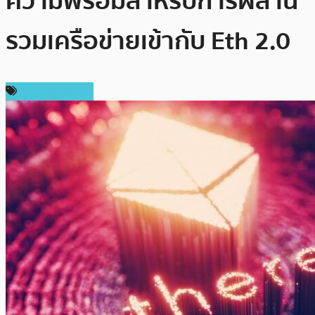
ความพร้อมสำหรับการผสาน
รวมเครือข่ายเข้ากับ Eth 2.0
ข่าว Ethereum