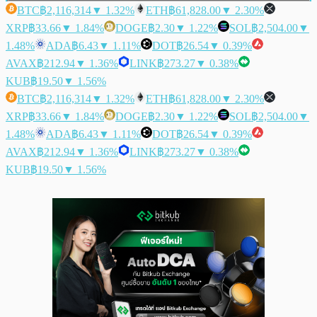
BTC
฿2,116,314
▼ 1.32%
ETH
฿61,828.00
▼ 2.30%
XRP
฿33.66
▼ 1.84%
DOGE
฿2.30
▼ 1.22%
SOL
฿2,504.00
▼
1.48%
ADA
฿6.43
▼ 1.11%
DOT
฿26.54
▼ 0.39%
AVAX
฿212.94
▼ 1.36%
LINK
฿273.27
▼ 0.38%
KUB
฿19.50
▼ 1.56%
BTC
฿2,116,314
▼ 1.32%
ETH
฿61,828.00
▼ 2.30%
XRP
฿33.66
▼ 1.84%
DOGE
฿2.30
▼ 1.22%
SOL
฿2,504.00
▼
1.48%
ADA
฿6.43
▼ 1.11%
DOT
฿26.54
▼ 0.39%
AVAX
฿212.94
▼ 1.36%
LINK
฿273.27
▼ 0.38%
KUB
฿19.50
▼ 1.56%