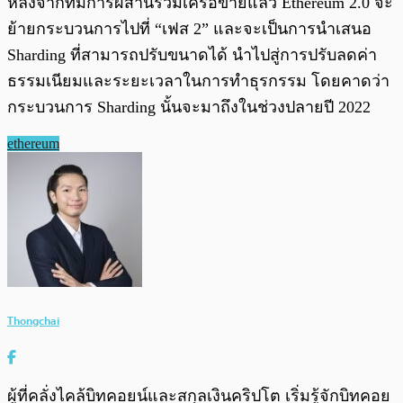
หลังจากที่มีการผสานรวมเครือข่ายแล้ว Ethereum 2.0 จะ
ย้ายกระบวนการไปที่ “เฟส 2” และจะเป็นการนำเสนอ
Sharding ที่สามารถปรับขนาดได้ นำไปสู่การปรับลดค่า
ธรรมเนียมและระยะเวลาในการทำธุรกรรม โดยคาดว่า
กระบวนการ Sharding นั้นจะมาถึงในช่วงปลายปี 2022
ethereum
Thongchai
ผู้ที่คลั่งไคล้บิทคอยน์และสกุลเงินคริปโต เริ่มรู้จักบิทคอย