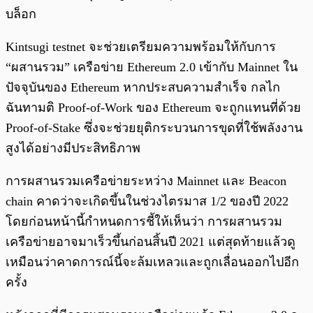
บล็อก
Kintsugi testnet จะช่วยเตรียมความพร้อมให้กับการ
“ผสานรวม” เครือข่าย Ethereum 2.0 เข้ากับ Mainnet ใน
ปัจจุบันของ Ethereum หากประสบความสำเร็จ กลไก
ฉันทามติ Proof-of-Work ของ Ethereum จะถูกแทนที่ด้วย
Proof-of-Stake ซึ่งจะช่วยยุติกระบวนการขุดที่ใช้พลังงาน
สูงได้อย่างมีประสิทธิภาพ
การผสานรวมเครือข่ายระหว่าง Mainnet และ Beacon
chain คาดว่าจะเกิดขึ้นในช่วงไตรมาส 1/2 ของปี 2022
โดยก่อนหน้านี้กำหนดการชี้ให้เห็นว่า การผสานรวม
เครือข่ายอาจมาเร็วขึ้นก่อนสิ้นปี 2021 แต่สุดท้ายแล้วดู
เหมือนว่าคาดการณ์นี้จะล้มเหลวและถูกเลื่อนออกไปอีก
ครั้ง