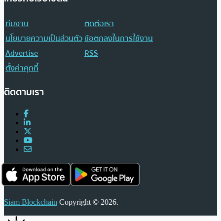
ทีมงาน
ติดต่อเรา
นโยบายความเป็นส่วนตัว
ข้อตกลงในการใช้งาน
Advertise
RSS
ตั้งค่าคุกกี้
ติดตามเรา
Siam Blockchain
Copyright © 2026.