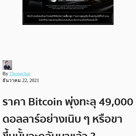
By
Thongchai
ธันวาคม 22, 2021
ราคา Bitcoin พุ่งทะลุ 49,000
ดอลลาร์อย่างเนิบ ๆ หรือขา