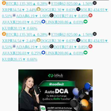
BTC
฿2,135,305
▲ 0.28%
ETH
฿62,925.00
▲ 1.56%
XRP
฿34.54
▼ 2.44%
DOGE
฿2.30
▼ 0.63%
SOL
฿2,434.93
▼
0.51%
ADA
฿6.19
▼ 1.96%
DOT
฿27.81
▼ 0.85%
AVAX
฿220.03
▼ 0.25%
LINK
฿269.86
▲ 0.03%
KUB
฿20.15
▼ 0.66%
BTC
฿2,135,305
▲ 0.28%
ETH
฿62,925.00
▲ 1.56%
XRP
฿34.54
▼ 2.44%
DOGE
฿2.30
▼ 0.63%
SOL
฿2,434.93
▼
0.51%
ADA
฿6.19
▼ 1.96%
DOT
฿27.81
▼ 0.85%
AVAX
฿220.03
▼ 0.25%
LINK
฿269.86
▲ 0.03%
KUB
฿20.15
▼ 0.66%