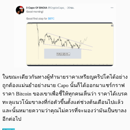
ในขณะเดียวกันทางผู้ทำนายราคาเหรียญคริปโตได้อย่าง
ถูกต้องแม่นยำอย่างนาย Capo นั้นก็ได้ออกมาแชร์กราฟ
ราคา Bitcoin ของเขาเพื่อชี้ให้ทุกคนเห็นว่า ราคาได้เบรค
ทะลุแนวโน้มขาลงที่ก่อตัวขึ้นตั้งแต่ช่วงต้นเดือนไปแล้ว
และนั้นหมายความว่าคุณไม่ควรที่จะมองว่ามันเป็นขาลง
อีกต่อไป