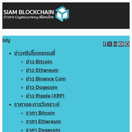
เมนู
ข่าวคริปโตเคอเรนซี่
ข่าว Bitcoin
ข่าว Ethereum
ข่าว Binance Coin
ข่าว Dogecoin
ข่าว Ripple (XRP)
ราคาและการวิเคราะห์
ราคา Bitcoin
ราคา Ethereum
ราคา Dogecoin