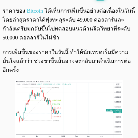
พร้อมเล่น
0:00
/
0:00
ราคาของ
Bitcoin
ได้เห็นการเพิ่มขึ้นอย่างต่อเนื่องในวันนี้
โดยล่าสุดราคาได้พุ่งทะลุระดับ 49,000 ดอลลาร์และ
กำลังเตรียมกลับขึ้นไปทดสอบแนวต้านจิตวิทยาที่ระดับ
50,000 ดอลลาร์ในไม่ช้า
การเพิ่มขึ้นของราคาในวันนี้ ทำให้นักเทรดเริ่มมีความ
มั่นใจแล้วว่า ช่วงขาขึ้นนั้นอาจจะกลับมาดำเนินการต่อ
อีกครั้ง