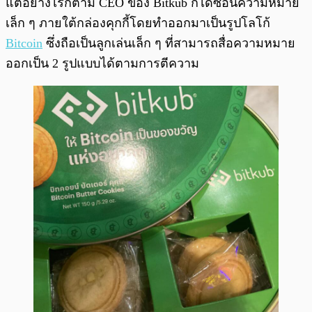
แต่อย่างไรก็ตาม CEO ของ Bitkub ก็ได้ซ่อนความหมาย
เล็ก ๆ ภายใต้กล่องคุกกี้โดยทำออกมาเป็นรูปโลโก้
Bitcoin
ซึ่งถือเป็นลูกเล่นเล็ก ๆ ที่สามารถสื่อความหมาย
ออกเป็น 2 รูปแบบได้ตามการตีความ