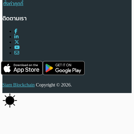
ตั้งค่าคุกกี้
ติดตามเรา
Siam Blockchain
Copyright © 2026.