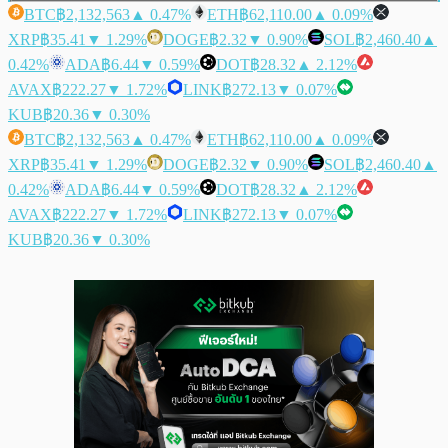
BTC
฿2,132,563
▲ 0.47%
ETH
฿62,110.00
▲ 0.09%
XRP
฿35.41
▼ 1.29%
DOGE
฿2.32
▼ 0.90%
SOL
฿2,460.40
▲
0.42%
ADA
฿6.44
▼ 0.59%
DOT
฿28.32
▲ 2.12%
AVAX
฿222.27
▼ 1.72%
LINK
฿272.13
▼ 0.07%
KUB
฿20.36
▼ 0.30%
BTC
฿2,132,563
▲ 0.47%
ETH
฿62,110.00
▲ 0.09%
XRP
฿35.41
▼ 1.29%
DOGE
฿2.32
▼ 0.90%
SOL
฿2,460.40
▲
0.42%
ADA
฿6.44
▼ 0.59%
DOT
฿28.32
▲ 2.12%
AVAX
฿222.27
▼ 1.72%
LINK
฿272.13
▼ 0.07%
KUB
฿20.36
▼ 0.30%