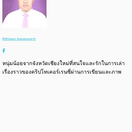
Kittinan Jomprasert
หนุ่มน้อยจากจังหวัดเชียงใหม่ที่สนใจและรักในการเล่า
เรื่องราวของคริปโทเคอร์เรนซี่ผ่านการเขียนและภาพ