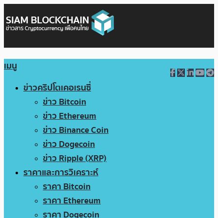
เมนู
ข่าวคริปโตเคอเรนซี่
ข่าว Bitcoin
ข่าว Ethereum
ข่าว Binance Coin
ข่าว Dogecoin
ข่าว Ripple (XRP)
ราคาและการวิเคราะห์
ราคา Bitcoin
ราคา Ethereum
ราคา Dogecoin