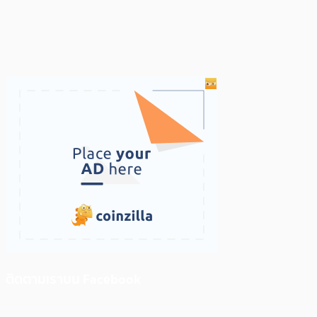
ติดตามเราบน Facebook