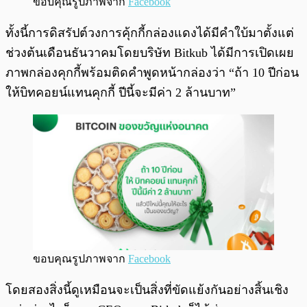
ขอบคุณรูปภาพจาก
Facebook
ทั้งนี้การดิสรัปต์วงการคุ้กกี้กล่องแดงได้มีคำใบ้มาตั้งแต่
ช่วงต้นเดือนธันวาคมโดยบริษัท Bitkub ได้มีการเปิดเผย
ภาพกล่องคุกกี้พร้อมติดคำพูดหน้ากล่องว่า “ถ้า 10 ปีก่อน
ให้บิทคอยน์แทนคุกกี้ ปีนี้จะมีค่า 2 ล้านบาท”
ขอบคุณรูปภาพจาก
Facebook
โดยสองสิ่งนี้ดูเหมือนจะเป็นสิ่งที่ขัดแย้งกันอย่างสิ้นเชิง