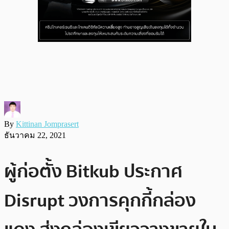
By
Kittinan Jomprasert
ธันวาคม 22, 2021
ผู้ก่อตั้ง Bitkub ประกาศ
Disrupt วงการคุกกี้กล่อง