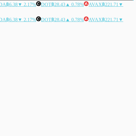
DA
฿6.38
▼ 2.17%
DOT
฿28.43
▲ 0.78%
AVAX
฿221.71
▼
DA
฿6.38
▼ 2.17%
DOT
฿28.43
▲ 0.78%
AVAX
฿221.71
▼