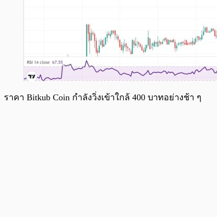
ราคา Bitkub Coin กำลังวิ่งเข้าใกล้ 400 บาทอย่างช้า ๆ