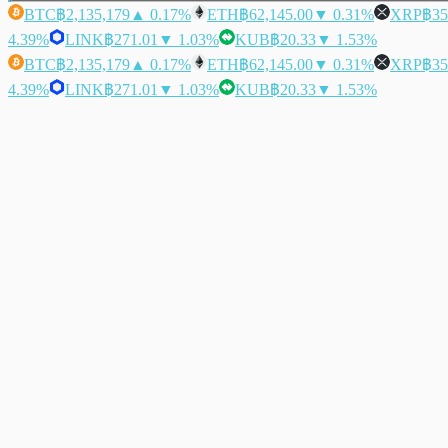
BTC
฿2,135,179
▲ 0.17%
ETH
฿62,145.00
▼ 0.31%
XRP
฿35
4.39%
LINK
฿271.01
▼ 1.03%
KUB
฿20.33
▼ 1.53%
BTC
฿2,135,179
▲ 0.17%
ETH
฿62,145.00
▼ 0.31%
XRP
฿35
4.39%
LINK
฿271.01
▼ 1.03%
KUB
฿20.33
▼ 1.53%