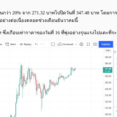
ขึ้นกว่า 20% จาก 271.32 บาทไปปิดวันที่ 347.48 บาท โดยการที
อย่างต่อเนื่องตลอดช่วงเดือนธันวาคมนี้
ท ซึ่งเกือบเท่าราคาของวันที่ 16 ที่พุ่งอย่างรุนแรงไปแตะที่