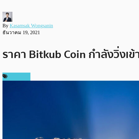
By
Kasamsak Wongsanin
ธันวาคม 19, 2021
ราคา Bitkub Coin กำลังวิ่งเข
ในประเทศ