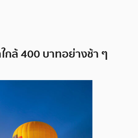
้าใกล้ 400 บาทอย่างช้า ๆ