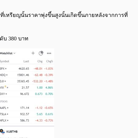
0:00
/
0:00
่เหรียญนั้นราคาพุ่งขึ้นสูงนั้นเกิดขึ้นภายหลังจากการที่
ระดับ 380 บาท