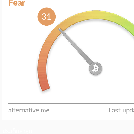
ประเด็นล่าสุด