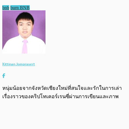
bnb
burn BNB
Kittinan Jomprasert
หนุ่มน้อยจากจังหวัดเชียงใหม่ที่สนใจและรักในการเล่า
เรื่องราวของคริปโทเคอร์เรนซี่ผ่านการเขียนและภาพ