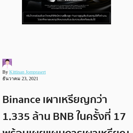
By
Kittinan Jomprasert
ธันวาคม 23, 2021
Binance เผาเหรียญกว่า
1.335 ล้าน BNB ในครั้งที่ 17