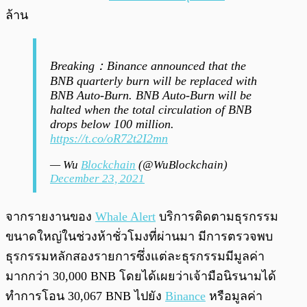
ล้าน
Breaking：Binance announced that the
BNB quarterly burn will be replaced with
BNB Auto-Burn. BNB Auto-Burn will be
halted when the total circulation of BNB
drops below 100 million.
https://t.co/oR72t2I2mn
— Wu
Blockchain
(@WuBlockchain)
December 23, 2021
จากรายงานของ
Whale Alert
บริการติดตามธุรกรรม
ขนาดใหญ่ในช่วงห้าชั่วโมงที่ผ่านมา มีการตรวจพบ
ธุรกรรมหลักสองรายการซึ่งแต่ละธุรกรรมมีมูลค่า
มากกว่า 30,000 BNB โดยได้เผยว่าเจ้ามือนิรนามได้
ทำการโอน 30,067 BNB ไปยัง
Binance
หรือมูลค่า