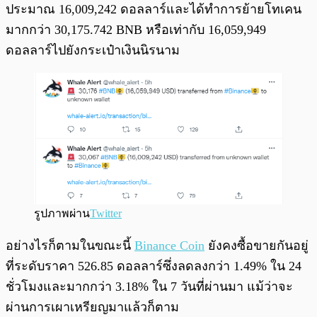
ประมาณ 16,009,242 ดอลลาร์และได้ทำการย้ายโทเคน
มากกว่า 30,175.742 BNB หรือเท่ากับ 16,059,949
ดอลลาร์ไปยังกระเป๋าเงินนิรนาม
รูปภาพผ่าน
Twitter
อย่างไรก็ตามในขณะนี้
Binance Coin
ยังคงซื้อขายกันอยู่
ที่ระดับราคา 526.85 ดอลลาร์ซึ่งลดลงกว่า 1.49% ใน 24
ชั่วโมงและมากกว่า 3.18% ใน 7 วันที่ผ่านมา แม้ว่าจะ
ผ่านการเผาเหรียญมาแล้วก็ตาม