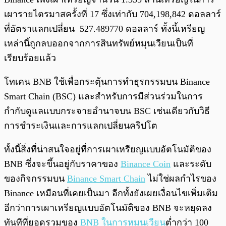
เผารายไตรมาสครั้งที่ 17 ซึ่งเท่ากับ 704,198,842 ดอลลาร์
ที่อัตราแลกเปลี่ยน 527.489770 ดอลลาร์ ทั้งนี้เหรียญ
เหล่านี้ถูกลบออกจากการสินทรัพย์หมุนเวียนเป็นที่
เรียบร้อยแล้ว
โทเคน BNB ใช้เพื่อกระตุ้นการทำธุรกรรมบน Binance
Smart Chain (BSC) และสำหรับการมีส่วนร่วมในการ
กำกับดูแลแบบกระจายอำนาจบน BSC เช่นเดียวกับวิธี
การชำระเงินและการแลกเปลี่ยนคริปโต
ทั้งนี้สิ่งที่น่าสนใจอยู่ที่การเผาเหรียญแบบอัตโนมัติของ
BNB ซึ่งจะขึ้นอยู่กับราคาของ
Binance Coin
และระดับ
ของกิจกรรมบน
Binance Smart Chain
ไม่ใช่ผลกำไรของ
Binance เหมือนที่เคยเป็นมา อีกทั้งยังเผยเงื่อนไขเพิ่มเติม
อีกว่าการเผาเหรียญแบบอัตโนมัติของ BNB จะหยุดลง
ทันทีที่ยอดรวมของ
BNB ในการหมุนเวียน
ต่ำกว่า 100