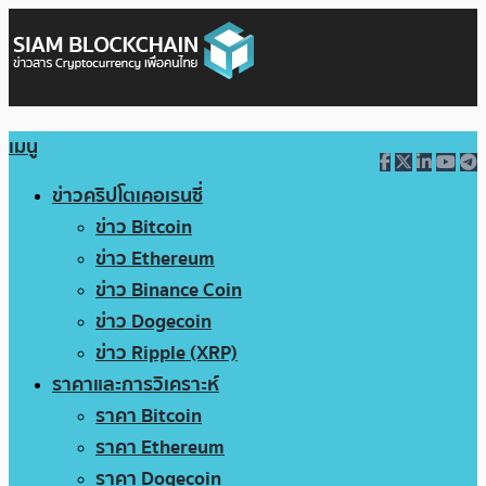
เมนู
ข่าวคริปโตเคอเรนซี่
ข่าว Bitcoin
ข่าว Ethereum
ข่าว Binance Coin
ข่าว Dogecoin
ข่าว Ripple (XRP)
ราคาและการวิเคราะห์
ราคา Bitcoin
ราคา Ethereum
ราคา Dogecoin