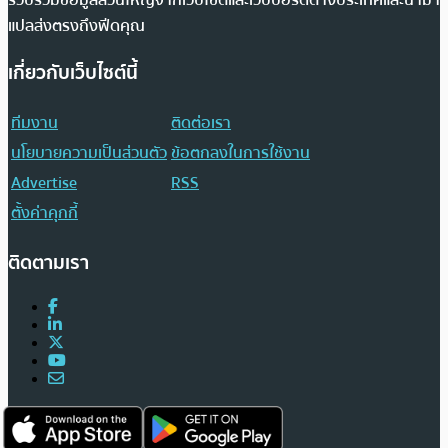
แปลส่งตรงถึงฟีดคุณ
เกี่ยวกับเว็บไซต์นี้
ทีมงาน
ติดต่อเรา
นโยบายความเป็นส่วนตัว
ข้อตกลงในการใช้งาน
Advertise
RSS
ตั้งค่าคุกกี้
ติดตามเรา