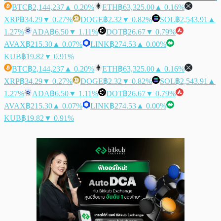
BTC
฿2,144,237
▲ 0.20%
ETH
฿63,325.00
▲ 0.16%
XRP
฿34.29
▼ 0.27%
DOGE
฿2.32
▼ 0.82%
SOL
฿2,543.91
▲
1.27%
ADA
฿6.50
▼ 1.11%
DOT
฿26.67
▼ 0.79%
AVAX
฿215.30
▲ 0.07%
LINK
฿274.53
▲ 0.00%
KUB
฿19.82
▼ 0.91%
BTC
฿2,144,237
▲ 0.20%
ETH
฿63,325.00
▲ 0.16%
XRP
฿34.29
▼ 0.27%
DOGE
฿2.32
▼ 0.82%
SOL
฿2,543.91
▲
1.27%
ADA
฿6.50
▼ 1.11%
DOT
฿26.67
▼ 0.79%
AVAX
฿215.30
▲ 0.07%
LINK
฿274.53
▲ 0.00%
KUB
฿19.82
▼ 0.91%