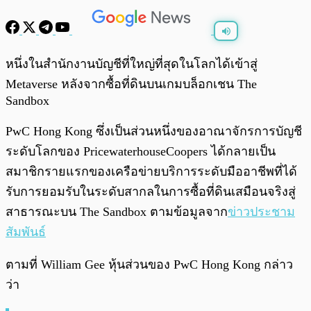
พร้อมเล่น
0:00
/
0:00
หนึ่งในสำนักงานบัญชีที่ใหญ่ที่สุดในโลกได้เข้าสู่
Metaverse หลังจากซื้อที่ดินบนเกมบล็อกเชน The
Sandbox
PwC Hong Kong ซึ่งเป็นส่วนหนึ่งของอาณาจักรการบัญชี
ระดับโลกของ PricewaterhouseCoopers ได้กลายเป็น
สมาชิกรายแรกของเครือข่ายบริการระดับมืออาชีพที่ได้
รับการยอมรับในระดับสากลในการซื้อที่ดินเสมือนจริงสู่
สาธารณะบน The Sandbox ตามข้อมูลจาก
ข่าวประชาม
สัมพันธ์
ตามที่ William Gee หุ้นส่วนของ PwC Hong Kong กล่าว
ว่า