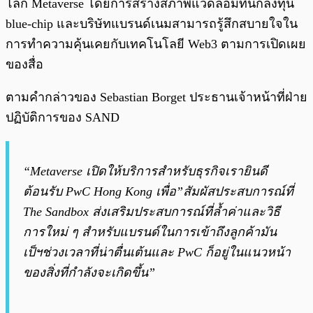
โลก Metaverse โดยการสร้างสภาพแวดล้อมที่นักลงทุน
blue-chip และบริษัทแบรนด์เนมสามารถรู้สึกสบายใจใน
การทำความคุ้นเคยกับเทคโนโลยี Web3 ตามการเปิดเผย
ของสื่อ
ตามคำกล่าวของ Sebastian Borget ประธานเจ้าหน้าที่ฝ่าย
ปฏิบัติการของ SAND
“Metaverse เปิดให้บริการสำหรับธุรกิจเรายินดี
ต้อนรับ PwC Hong Kong เพื่อ”สัมผัสประสบการณ์ที่
The Sandbox ส่งเสริมประสบการณ์ที่ล้ำค่าและวิธี
การใหม่ ๆ สำหรับแบรนด์ในการเข้าถึงลูกค้ามัน
เป็ฯช่วงเวลาที่น่าตื่นเต้นและ PwC ก็อยู่ในแนวหน้า
ของสิ่งที่กำลังจะเกิดขึ้น”