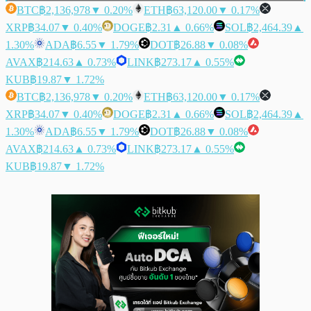
BTC
฿2,136,978
▼ 0.20%
ETH
฿63,120.00
▼ 0.17%
XRP
฿34.07
▼ 0.40%
DOGE
฿2.31
▲ 0.66%
SOL
฿2,464.39
▲
1.30%
ADA
฿6.55
▼ 1.79%
DOT
฿26.88
▼ 0.08%
AVAX
฿214.63
▲ 0.73%
LINK
฿273.17
▲ 0.55%
KUB
฿19.87
▼ 1.72%
BTC
฿2,136,978
▼ 0.20%
ETH
฿63,120.00
▼ 0.17%
XRP
฿34.07
▼ 0.40%
DOGE
฿2.31
▲ 0.66%
SOL
฿2,464.39
▲
1.30%
ADA
฿6.55
▼ 1.79%
DOT
฿26.88
▼ 0.08%
AVAX
฿214.63
▲ 0.73%
LINK
฿273.17
▲ 0.55%
KUB
฿19.87
▼ 1.72%