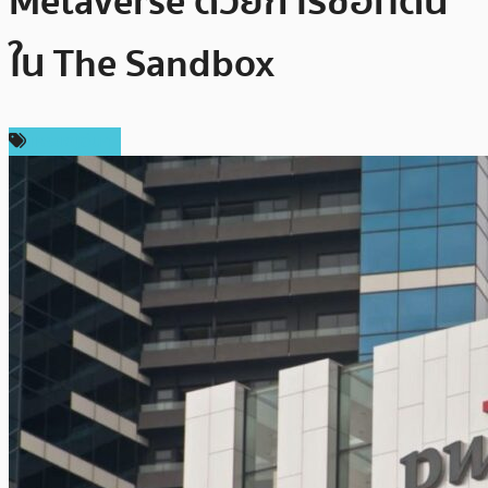
Metaverse ด้วยการซื้อที่ดิน
ใน The Sandbox
เหรียญอื่นๆ