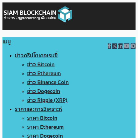
เมนู
ข่าวคริปโตเคอเรนซี่
ข่าว Bitcoin
ข่าว Ethereum
ข่าว Binance Coin
ข่าว Dogecoin
ข่าว Ripple (XRP)
ราคาและการวิเคราะห์
ราคา Bitcoin
ราคา Ethereum
ราคา Dogecoin