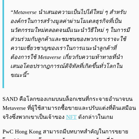
“Metaverse นำเสนอความเป็นไปได้ใหม่ ๆ สำหรับ
องค์กรในการสร้างมูลค่าผ่านโมเดลธุรกิจที่เป็น
นวัตกรรมใหม่ตลอดจนมีแนะนำวิธีใหม่ ๆ ในการมี
ส่วนร่วมกับลูกค้าและชมชนของพวกเขาเราจะใช้
ความเชี่ยวชาญของเราในการแนะนำลูกค้าที่
ต้องการใช้ Metaverse เกี่ยวกับความท้าทายที่นำ
เสนอโดยปรากฎการณ์ดิจิทัลที่เกิดขึ้นทั่วโลกใน
ขณะนี้”
SAND คือโลกของเกมบนบล็อกเชนที่กระจายอำนาจบน
Metaverse ที่ผู้ใช้สามารถซื้อขายและปรับแต่งที่ดินเสมือน
จริงซึ่งพวกเขาเป็นเจ้าของ
NFT
ดังกล่าวในเกม
PwC Hong Kong สามารถมีบทบาทสำคัญในการขยาย