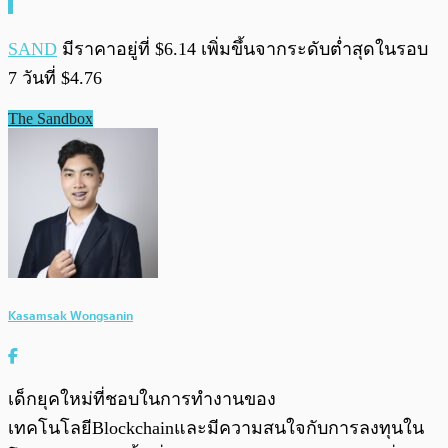
SAND
มีราคาอยู่ที่ $6.14 เพิ่มขึ้นจากระดับต่ำสุดในรอบ
7 วันที่ $4.76
The Sandbox
Kasamsak Wongsanin
เด็กยุคใหม่ที่ชอบในการทำงานของ
เทคโนโลยีBlockchainและมีความสนใจกับการลงทุนใน