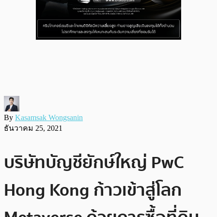
By
Kasamsak Wongsanin
ธันวาคม 25, 2021
บริษัทบัญชียักษ์ใหญ่ PwC
Hong Kong ก้าวเข้าสู่โลก