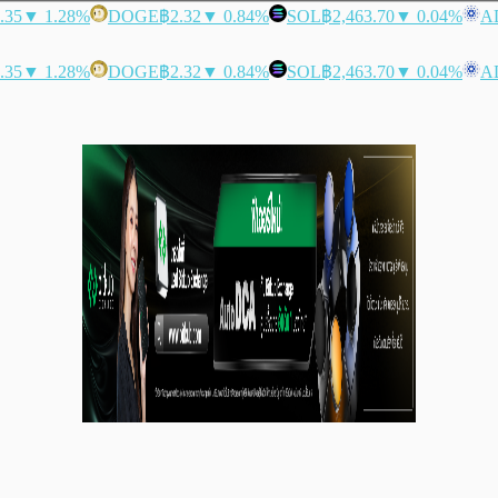
.35
▼ 1.28%
DOGE
฿2.32
▼ 0.84%
SOL
฿2,463.70
▼ 0.04%
A
.35
▼ 1.28%
DOGE
฿2.32
▼ 0.84%
SOL
฿2,463.70
▼ 0.04%
A