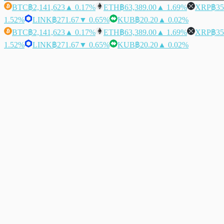
BTC
฿2,141,623
▲ 0.17%
ETH
฿63,389.00
▲ 1.69%
XRP
฿35
1.52%
LINK
฿271.67
▼ 0.65%
KUB
฿20.20
▲ 0.02%
BTC
฿2,141,623
▲ 0.17%
ETH
฿63,389.00
▲ 1.69%
XRP
฿35
1.52%
LINK
฿271.67
▼ 0.65%
KUB
฿20.20
▲ 0.02%