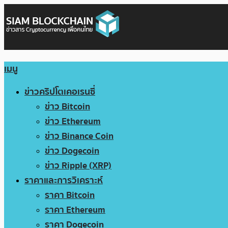
เมนู
ข่าวคริปโตเคอเรนซี่
ข่าว Bitcoin
ข่าว Ethereum
ข่าว Binance Coin
ข่าว Dogecoin
ข่าว Ripple (XRP)
ราคาและการวิเคราะห์
ราคา Bitcoin
ราคา Ethereum
ราคา Dogecoin