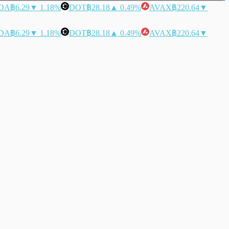
DA
฿6.29
▼ 1.18%
DOT
฿28.18
▲ 0.49%
AVAX
฿220.64
▼
DA
฿6.29
▼ 1.18%
DOT
฿28.18
▲ 0.49%
AVAX
฿220.64
▼