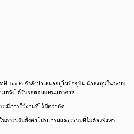
ที่ TradFi กำลังนำเสนออยู่ในปัจจุบัน นักลงทุนในระบบ
และความหวังได้รับผลตอบแทนมหาศาล
กรณีการใช้งานที่ไร้ขีดจำกัด
นการปรับตั้งค่าโปรแกรมและระบบที่ไม่ต้องพึ่งพา