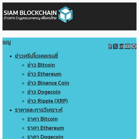
เมนู
ข่าวคริปโตเคอเรนซี่
ข่าว Bitcoin
ข่าว Ethereum
ข่าว Binance Coin
ข่าว Dogecoin
ข่าว Ripple (XRP)
ราคาและการวิเคราะห์
ราคา Bitcoin
ราคา Ethereum
ราคา Dogecoin