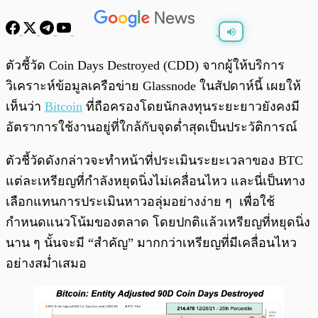
พร้อมเล่น
0:00
/
0:00
ตัวชี้วัด Coin Days Destroyed (CDD) จากผู้ให้บริการ
วิเคราะห์ข้อมูลเครือข่าย Glassnode ในสัปดาห์นี้ เผยให้
เห็นว่า
Bitcoin
ที่ถือครองโดยนักลงทุนระยะยาวยังคงมี
อัตราการใช้งานอยู่ที่ใกล้กับจุดต่ำสุดเป็นประวัติการณ์
ตัวชี้วัดดังกล่าวจะทำหน้าที่ประเมินระยะเวลาของ BTC
แต่ละเหรียญที่กำลังหยุดนิ่งไม่เคลื่อนไหว และนี่เป็นทาง
เลือกแทนการประเมินหาวอลุ่มอย่างง่าย ๆ เพื่อใช้
กำหนดแนวโน้มของตลาด โดยปกติแล้วเหรียญที่หยุดนิ่ง
นาน ๆ นั้นจะมี “สำคัญ” มากกว่าเหรียญที่มีเคลื่อนไหว
อย่างสม่ำเสมอ