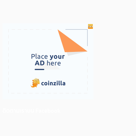
ติดตามเราบน Facebook