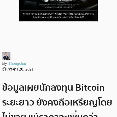
By
Thongchai
ธันวาคม 28, 2021
ข้อมูลเผยนักลงทุน Bitcoin
ระยะยาว ยังคงถือเหรียญโดย