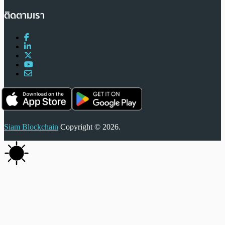
ติดตามเรา
Siam Blockchain
Copyright © 2026.