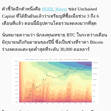
ตัวชี้วัดอีกตัวหนึ่งคือ
HODL Waves
ของ Unchained
Capital ที่ได้ยืนยันแล้วว่าเหรียญที่ซื้อเมื่อช่วง 3 ถึง 6
เดือนที่แล้ว ตอนนี้มีอุปทานโดยรวมลดลงมากที่สุด
นั่นหมายความว่า นักลงทุนเทขาย BTC ในระหว่างเดือน
มิถุนายนถึงกันยายนของปีนี้ ซึ่งเป็นช่วงที่ราคา Bitcoin
ร่วงลดลงแตะจุดต่ำสุดที่ระดับ 30,000 ดอลลาร์