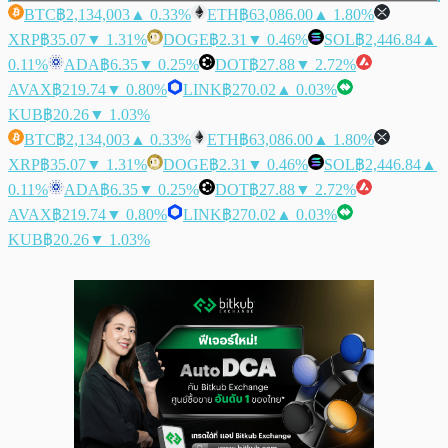
BTC
฿2,134,003
▲ 0.33%
ETH
฿63,086.00
▲ 1.80%
XRP
฿35.07
▼ 1.31%
DOGE
฿2.31
▼ 0.46%
SOL
฿2,446.84
▲
0.11%
ADA
฿6.35
▼ 0.25%
DOT
฿27.88
▼ 2.72%
AVAX
฿219.74
▼ 0.80%
LINK
฿270.02
▲ 0.03%
KUB
฿20.26
▼ 1.03%
BTC
฿2,134,003
▲ 0.33%
ETH
฿63,086.00
▲ 1.80%
XRP
฿35.07
▼ 1.31%
DOGE
฿2.31
▼ 0.46%
SOL
฿2,446.84
▲
0.11%
ADA
฿6.35
▼ 0.25%
DOT
฿27.88
▼ 2.72%
AVAX
฿219.74
▼ 0.80%
LINK
฿270.02
▲ 0.03%
KUB
฿20.26
▼ 1.03%