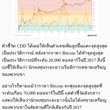
ตัวชี้วัด CDD ได้เผยให้เห็นตัวเลขเพิ่มสูงขึ้นแตะจุดสูงสุด
เป็นประวัติการณ์ หลังจากราคา Bitcoin ได้ทำจุดสูงสุด
เป็นประวัติการณ์ที่ระดับ 20,000 ดอลลาร์ในปี 2017 สิ่งนี้
บ่งชี้ให้เห็นว่า นักลงทุนระยะยาวเริ่มมีการเทขายเหรียญ
ของพวกเขา
อย่างไรก็ตามแม้ว่าราคา Bitcoin จะพุ่งแตะจุดสูงสุดที่
ระดับเกือบ 70,000 ดอลลาร์ในปีนี้ แต่ตัวชี้วัดดังกล่าว
แสดงให้เห็นว่านักลงทุนระยะยาวนั้นไม่ได้เทขายเหรียญ
ของพวกเขาในสัดส่วนที่ใกล้เคียงกับปี 2017